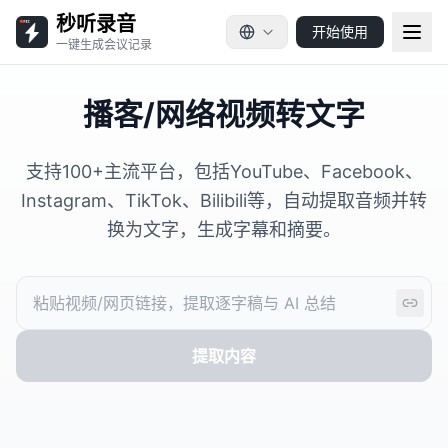
秒听录音
开始使用
一键生成会议记录
播客/网络视频转文字
支持100+主流平台，包括YouTube、Facebook、
Instagram、TikTok、Bilibili等，自动提取音频并转
换为文字，生成字幕和摘要。
提取内容