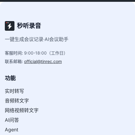
秒听录音
一键生成会议记录·AI会议助手
客服时间
:
9:00-18:00（工作日）
联系邮箱
:
official@tinrec.com
功能
实时转写
音频转文字
网络视频转文字
AI问答
Agent