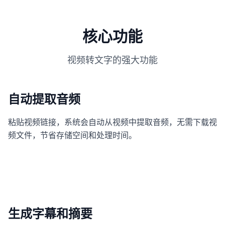
核心功能
视频转文字的强大功能
自动提取音频
粘贴视频链接，系统会自动从视频中提取音频，无需下载视
频文件，节省存储空间和处理时间。
生成字幕和摘要