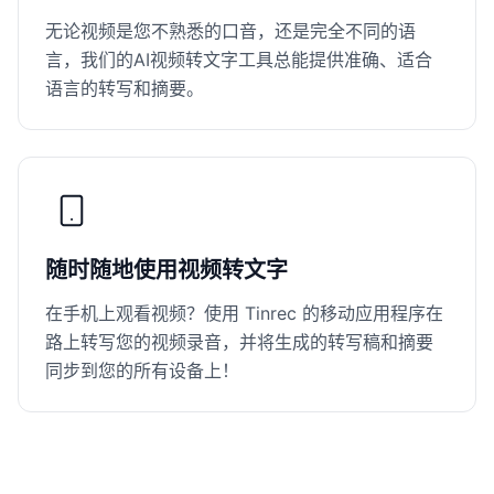
无论视频是您不熟悉的口音，还是完全不同的语
言，我们的AI视频转文字工具总能提供准确、适合
语言的转写和摘要。
随时随地使用视频转文字
在手机上观看视频？使用 Tinrec 的移动应用程序在
路上转写您的视频录音，并将生成的转写稿和摘要
同步到您的所有设备上！