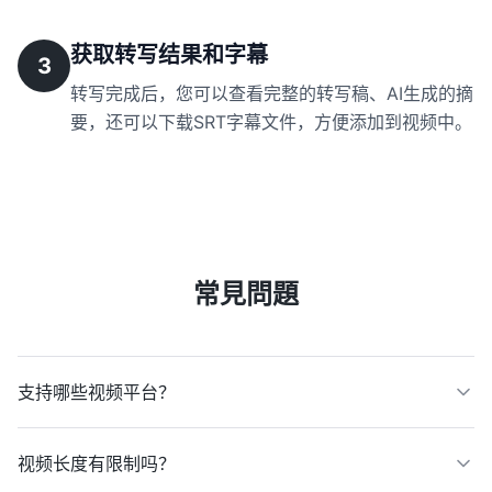
获取转写结果和字幕
3
转写完成后，您可以查看完整的转写稿、AI生成的摘
要，还可以下载SRT字幕文件，方便添加到视频中。
常見問題
支持哪些视频平台？
视频长度有限制吗？