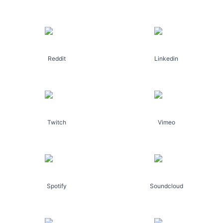
Reddit
Linkedin
Twitch
Vimeo
Spotify
Soundcloud