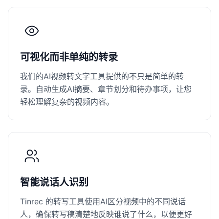
可视化而非单纯的转录
我们的AI视频转文字工具提供的不只是简单的转
录。自动生成AI摘要、章节划分和待办事项，让您
轻松理解复杂的视频内容。
智能说话人识别
Tinrec 的转写工具使用AI区分视频中的不同说话
人，确保转写稿清楚地反映谁说了什么，以便更好