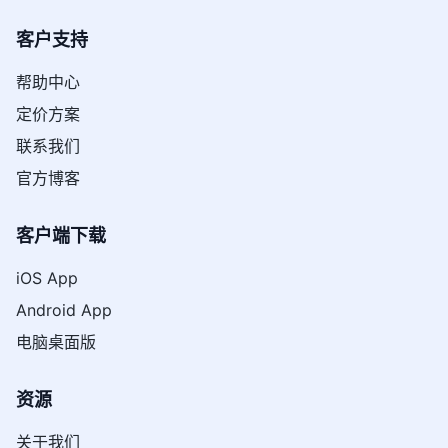
客户支持
帮助中心
定价方案
联系我们
官方博客
客户端下载
iOS App
Android App
电脑桌面版
资源
关于我们