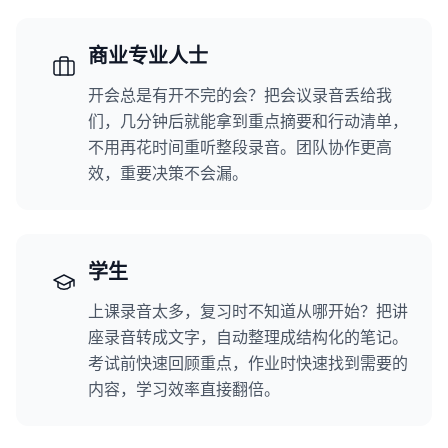
商业专业人士
开会总是有开不完的会？把会议录音丢给我
们，几分钟后就能拿到重点摘要和行动清单，
不用再花时间重听整段录音。团队协作更高
效，重要决策不会漏。
学生
上课录音太多，复习时不知道从哪开始？把讲
座录音转成文字，自动整理成结构化的笔记。
考试前快速回顾重点，作业时快速找到需要的
内容，学习效率直接翻倍。