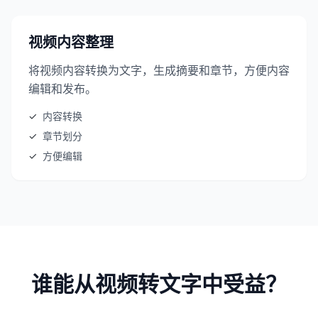
视频内容整理
将视频内容转换为文字，生成摘要和章节，方便内容
编辑和发布。
✓
内容转换
✓
章节划分
✓
方便编辑
谁能从视频转文字中受益？