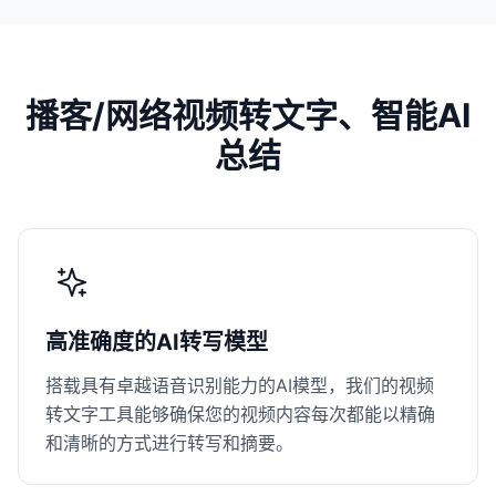
播客/网络视频转文字、智能AI
总结
高准确度的AI转写模型
搭载具有卓越语音识别能力的AI模型，我们的视频
转文字工具能够确保您的视频内容每次都能以精确
和清晰的方式进行转写和摘要。