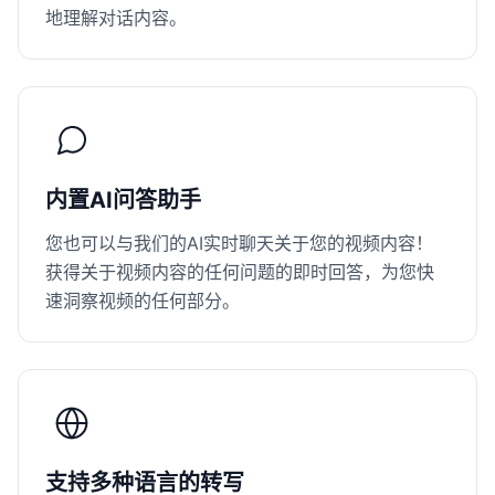
地理解对话内容。
内置AI问答助手
您也可以与我们的AI实时聊天关于您的视频内容！
获得关于视频内容的任何问题的即时回答，为您快
速洞察视频的任何部分。
支持多种语言的转写