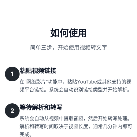
如何使用
简单三步，开始使用视频转文字
粘贴视频链接
1
在"网络影片"功能中，粘贴YouTube或其他支持的视
频平台链接。系统会自动识别链接类型并开始解析。
等待解析和转写
2
系统会自动从视频中提取音频，然后开始转写处理。
解析和转写时间取决于视频长度，通常几分钟内即可
完成。