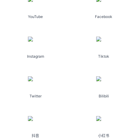
YouTube
Facebook
Instagram
Tiktok
Twitter
Bilibili
抖音
小红书