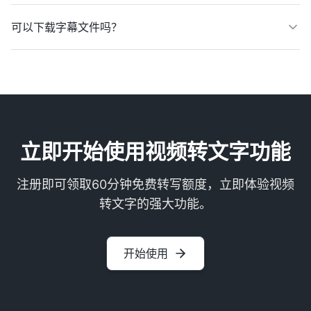
可以下载字幕文件吗？
立即开始使用视频转文字功能
注册即可领取60分钟免费转写额度，立即体验视频
转文字的强大功能。
开始使用