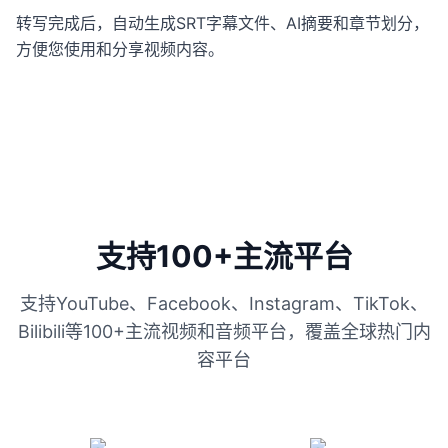
转写完成后，自动生成SRT字幕文件、AI摘要和章节划分，
方便您使用和分享视频内容。
支持100+主流平台
支持YouTube、Facebook、Instagram、TikTok、
Bilibili等100+主流视频和音频平台，覆盖全球热门内
容平台