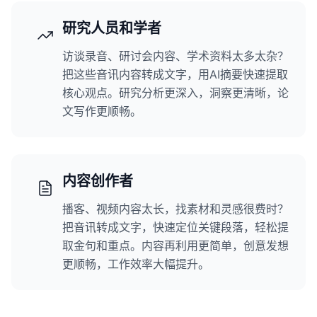
研究人员和学者
访谈录音、研讨会内容、学术资料太多太杂？
把这些音讯内容转成文字，用AI摘要快速提取
核心观点。研究分析更深入，洞察更清晰，论
文写作更顺畅。
内容创作者
播客、视频内容太长，找素材和灵感很费时？
把音讯转成文字，快速定位关键段落，轻松提
取金句和重点。内容再利用更简单，创意发想
更顺畅，工作效率大幅提升。