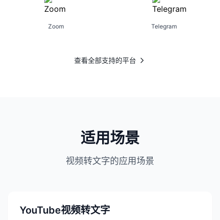
Zoom
Telegram
查看全部支持的平台
适用场景
视频转文字的应用场景
YouTube视频转文字