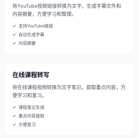
将YouTube视频链接转换为文字，生成字幕文件和
内容摘要，方便学习和整理。
✓
支持YouTube链接
✓
自动生成字幕
✓
内容摘要
在线课程转写
将在线课程视频转换为文字笔记，提取重点内容，方
便学习和复习。
✓
课程笔记生成
✓
重点内容提取
✓
方便复习