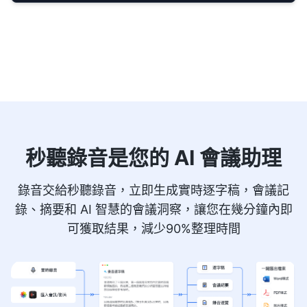
秒聽錄音是您的 AI 會議助理
錄音交給秒聽錄音，立即生成實時逐字稿，會議記
錄、摘要和 AI 智慧的會議洞察，讓您在幾分鐘內即
可獲取結果，減少90%整理時間