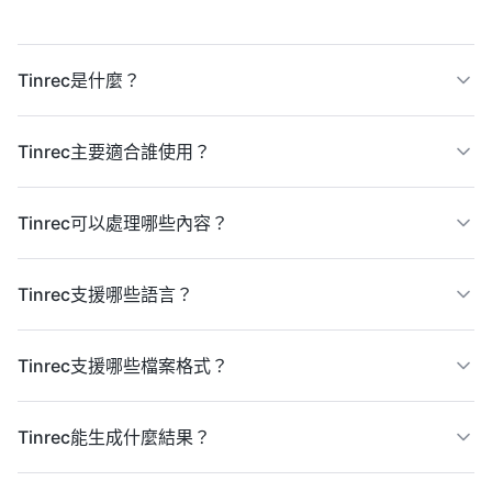
Tinrec是什麼？
Tinrec主要適合誰使用？
Tinrec可以處理哪些內容？
Tinrec支援哪些語言？
Tinrec支援哪些檔案格式？
Tinrec能生成什麼結果？