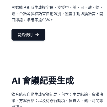
開始錄音即時生成逐字稿，支援中、英、日、韓、德、
粵、台語等多種語言自動識別，無需手動切換語言，開
口即錄，準確率達98%。
開始使用
AI 會議紀要生成
錄音結束自動生成會議紀要，包含：主要結論、會議決
策、方案要點；以及待辦行動項、負責人、截止時間等
資訊。