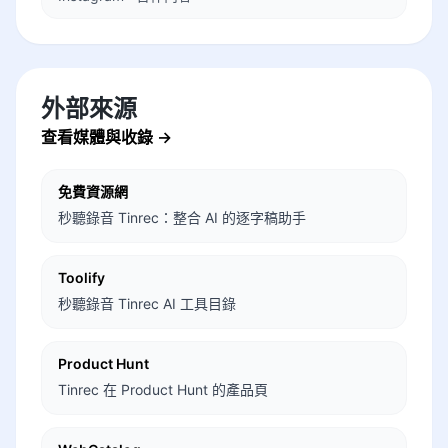
外部來源
查看媒體與收錄
→
免費資源網
秒聽錄音 Tinrec：整合 AI 的逐字稿助手
Toolify
秒聽錄音 Tinrec AI 工具目錄
Product Hunt
Tinrec 在 Product Hunt 的產品頁