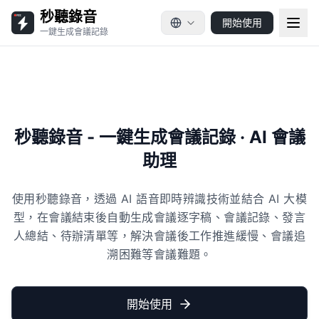
秒聽錄音
開始使用
一鍵生成會議記錄
秒聽錄音 - 一鍵生成會議記錄 · AI 會議
助理
使用秒聽錄音，透過 AI 語音即時辨識技術並結合 AI 大模
型，在會議結束後自動生成會議逐字稿、會議記錄、發言
人總結、待辦清單等，解決會議後工作推進緩慢、會議追
溯困難等會議難題。
開始使用