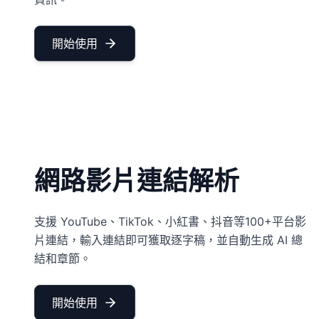
開始使用
網路影片連結解析
支援 YouTube、TikTok、小紅書、抖音等100+平台影
片連結，輸入連結即可獲取逐字稿，並自動生成 AI 總
結和章節。
開始使用