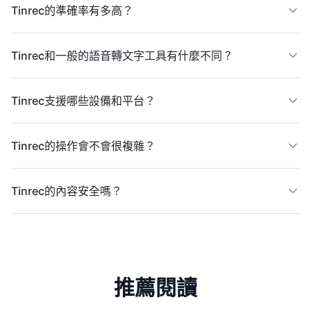
Tinrec的準確率有多高？
Tinrec和一般的語音轉文字工具有什麼不同？
Tinrec支援哪些設備和平台？
Tinrec的操作會不會很複雜？
Tinrec的內容安全嗎？
推薦閱讀