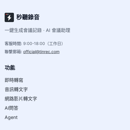
秒聽錄音
一鍵生成會議記錄 · AI 會議助理
客服時間
:
9:00-18:00（工作日）
聯繫郵箱
:
official@tinrec.com
功能
即時轉寫
音訊轉文字
網路影片轉文字
AI問答
Agent