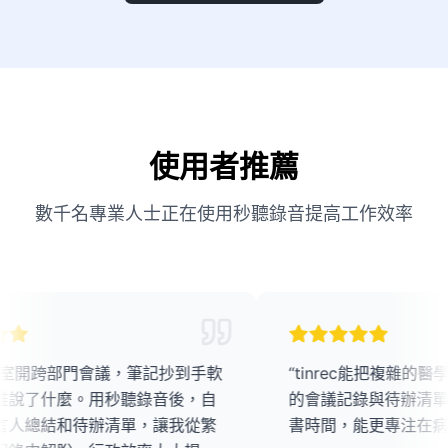
使用者推薦
數千名專業人士正在使用秒聽錄音提高工作效率
部門會議，筆記抄到手軟
“
tinrec能把複雜的醫學討論
什麼。用秒聽錄音後，自
的會議記錄與待辦清單，幫我
結和待辦清單，讓我從繁
書時間，能更專注在病人治療