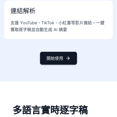
連結解析
支援 YouTube、TikTok、小紅書等影片連結，一鍵
獲取逐字稿並自動生成 AI 摘要
開始使用
多語言實時逐字稿