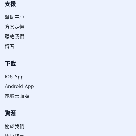
支援
幫助中心
方案定價
聯絡我們
博客
下載
IOS App
Android App
電腦桌面版
資源
關於我們
用戶故事