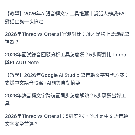
【教學】2026年AI語音轉文字工具推薦｜說話人辨識+AI
對話查詢一次搞定
2026年Tinrec vs Otter.ai 實測對比：誰才是線上會議紀錄
神器？
2026年面試錄音回顧分析工具怎麼選？5步驟對比Tinrec
與PLAUD Note
【教學】2026年Google AI Studio 錄音轉文字替代方案：
支援中文語音轉寫+AI問答自動摘要
2026年錄音轉文字跨裝置同步怎麼解決？5步驟選出好工
具
2026年Tinrec vs Otter.ai：5維度PK，誰才是中文語音轉
文字安全首選？