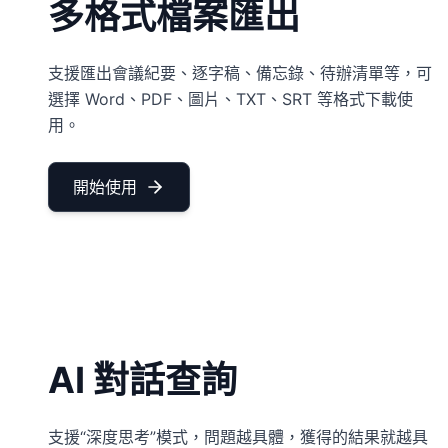
多格式檔案匯出
支援匯出會議紀要、逐字稿、備忘錄、待辦清單等，可
選擇 Word、PDF、圖片、TXT、SRT 等格式下載使
用。
開始使用
AI 對話查詢
支援“深度思考”模式，問題越具體，獲得的結果就越具