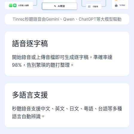
Tinrec秒聽錄音由Gemini、Qwen、ChatGPT等大模型驅動
語音逐字稿
開始錄音或上傳音檔即可生成逐字稿，準確率達
98%，告別繁瑣的聽打整理。
多語言支援
秒聽錄音支援中文、英文、日文、粵語、台語等多種
語言自動辨識。