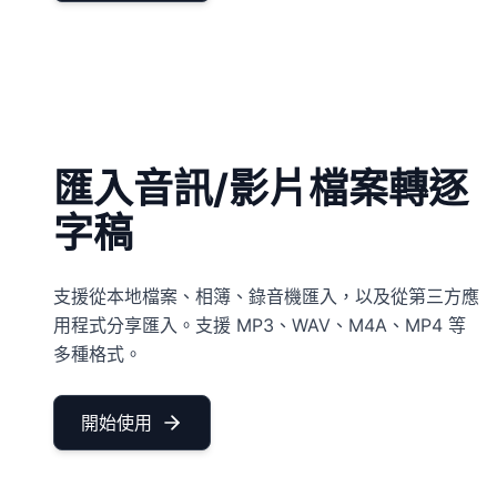
匯入音訊/影片檔案轉逐
字稿
支援從本地檔案、相簿、錄音機匯入，以及從第三方應
用程式分享匯入。支援 MP3、WAV、M4A、MP4 等
多種格式。
開始使用