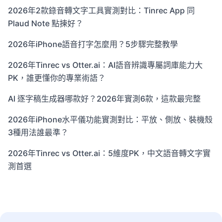
2026年2款錄音轉文字工具實測對比：Tinrec App 同
Plaud Note 點揀好？
2026年iPhone語音打字怎麼用？5步驟完整教學
2026年Tinrec vs Otter.ai：AI語音辨識專屬詞庫能力大
PK，誰更懂你的專業術語？
AI 逐字稿生成器哪款好？2026年實測6款，這款最完整
2026年iPhone水平儀功能實測對比：平放、側放、裝機殼
3種用法誰最準？
2026年Tinrec vs Otter.ai：5維度PK，中文語音轉文字實
測首選