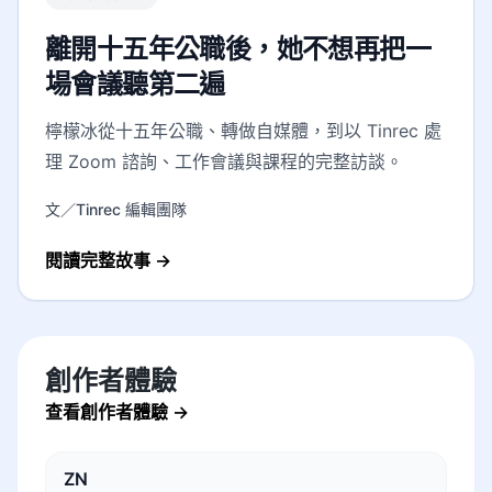
離開十五年公職後，她不想再把一
場會議聽第二遍
檸檬冰從十五年公職、轉做自媒體，到以 Tinrec 處
理 Zoom 諮詢、工作會議與課程的完整訪談。
文／Tinrec 編輯團隊
閱讀完整故事
→
創作者體驗
查看創作者體驗
→
ZN