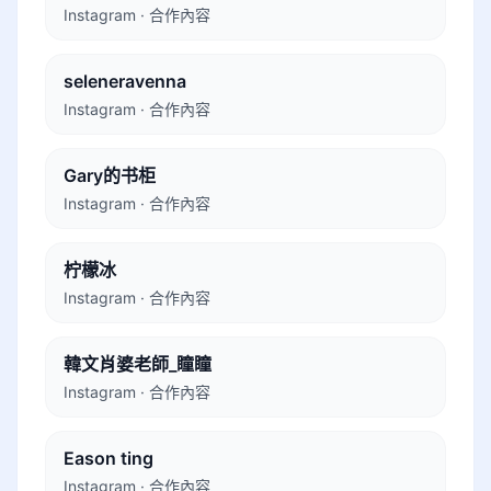
Instagram
·
合作內容
seleneravenna
Instagram
·
合作內容
Gary的书柜
Instagram
·
合作內容
柠檬冰
Instagram
·
合作內容
韓文肖婆老師_瞳瞳
Instagram
·
合作內容
Eason ting
Instagram
·
合作內容