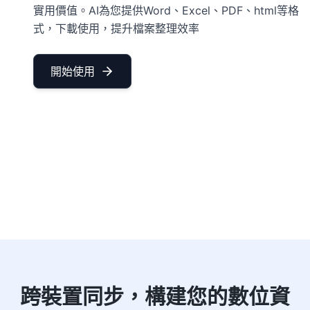
實用價值。AI為您提供Word、Excel、PDF、html等格
式，下載使用，提升檔案整理效率
開始使用
跨裝置同步，構建您的數位資