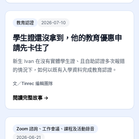
教育認證
2026-07-10
學生證還沒拿到，他的教育優惠申
請先卡住了
新生 Ivan 在沒有實體學生證、且自助認證多次報錯
的情況下，如何以既有入學資料完成教育認證。
文／Tinrec 編輯團隊
閱讀完整故事
→
Zoom 諮詢、工作會議、課程及活動錄音
2026-06-21