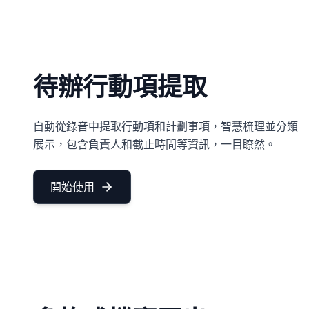
待辦行動項提取
自動從錄音中提取行動項和計劃事項，智慧梳理並分類
展示，包含負責人和截止時間等資訊，一目瞭然。
開始使用