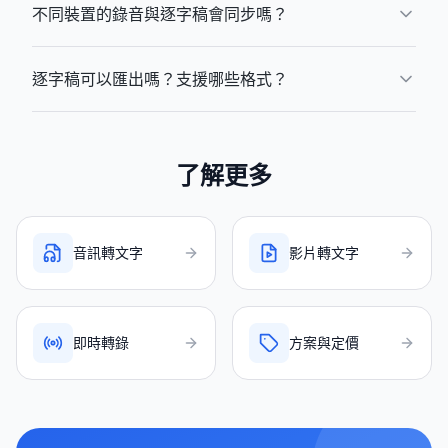
不同裝置的錄音與逐字稿會同步嗎？
逐字稿可以匯出嗎？支援哪些格式？
了解更多
音訊轉文字
影片轉文字
即時轉錄
方案與定價