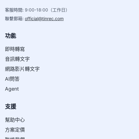
客服時間
:
9:00-18:00（工作日）
聯繫郵箱
:
official@tinrec.com
功能
即時轉寫
音訊轉文字
網路影片轉文字
AI問答
Agent
支援
幫助中心
方案定價