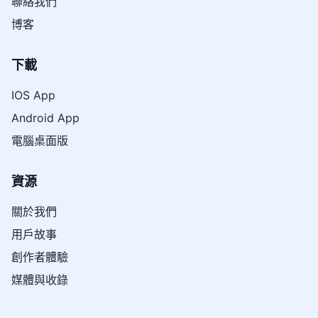
聯絡我們
博客
下載
IOS App
Android App
電腦桌面版
資源
關於我們
用戶故事
創作者體驗
媒體與收錄