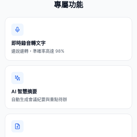
專屬功能
即時錄音轉文字
邊說邊轉，準確率高達 98%
AI 智慧摘要
自動生成會議紀要與重點待辦