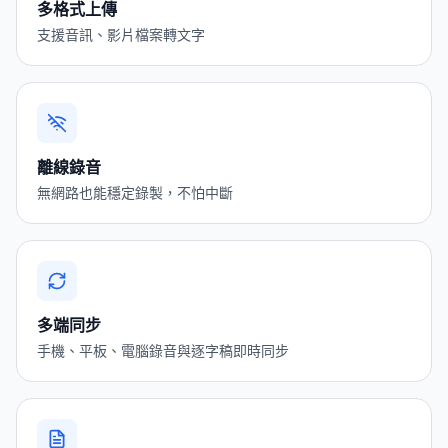
多格式上傳
支援音訊、影片檔案轉文字
離線錄音
無網路也能穩定錄製，不怕中斷
多端同步
手機、平板、電腦錄音與逐字稿即時同步