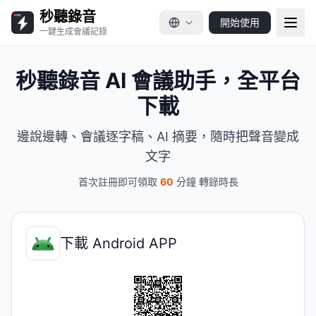
秒聽錄音
開始使用
一鍵生成會議記錄
秒聽錄音 AI 會議助手，全平台
下載
邊說邊轉、會議逐字稿、AI 摘要，隨時把聲音變成
文字
首次註冊即可領取
60
分鐘 轉錄時長
下載 Android APP