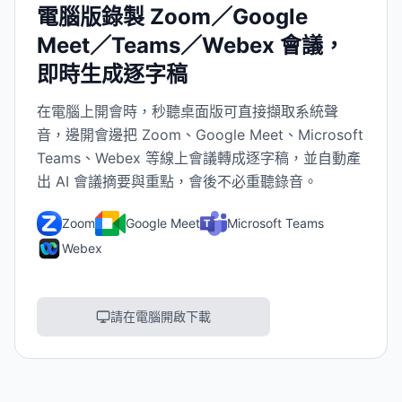
電腦版錄製 Zoom／Google
Meet／Teams／Webex 會議，
即時生成逐字稿
在電腦上開會時，秒聽桌面版可直接擷取系統聲
音，邊開會邊把 Zoom、Google Meet、Microsoft
Teams、Webex 等線上會議轉成逐字稿，並自動產
出 AI 會議摘要與重點，會後不必重聽錄音。
Zoom
Google Meet
Microsoft Teams
Webex
請在電腦開啟下載