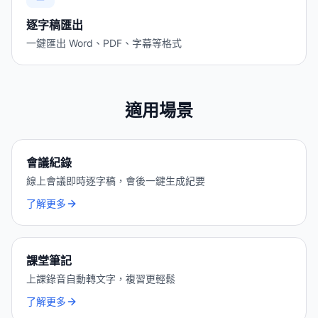
逐字稿匯出
一鍵匯出 Word、PDF、字幕等格式
適用場景
會議紀錄
線上會議即時逐字稿，會後一鍵生成紀要
了解更多
課堂筆記
上課錄音自動轉文字，複習更輕鬆
了解更多