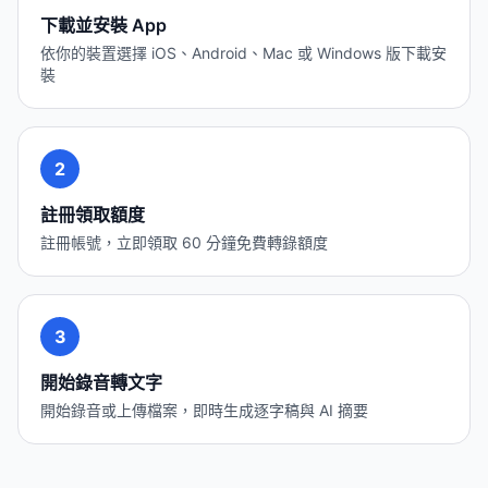
下載並安裝 App
依你的裝置選擇 iOS、Android、Mac 或 Windows 版下載安
裝
2
註冊領取額度
註冊帳號，立即領取 60 分鐘免費轉錄額度
3
開始錄音轉文字
開始錄音或上傳檔案，即時生成逐字稿與 AI 摘要