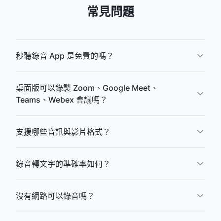
常見問題
秒聽錄音 App 是免費的嗎？
桌面版可以錄製 Zoom、Google Meet、
Teams、Webex 會議嗎？
支援哪些音訊與影片格式？
錄音轉文字的準確率如何？
沒有網路可以錄音嗎？