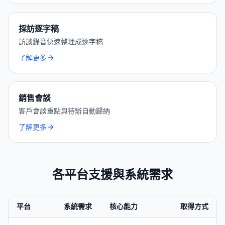
採訪逐字稿
訪談錄音快速整理成逐字稿
了解更多
銷售會談
客戶會談重點與待辦自動歸納
了解更多
各平台支援與系統需求
平台
系統需求
核心能力
取得方式