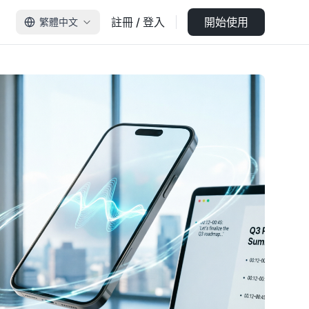
註冊 / 登入
開始使用
繁體中文