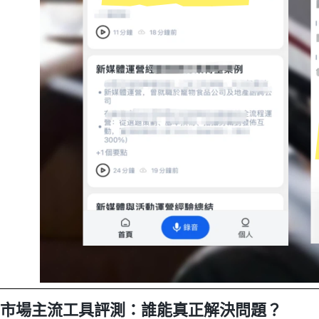
市場主流工具評測：誰能真正解決問題？