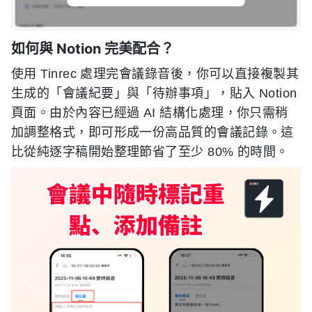
如何與 Notion 完美配合？
使用 Tinrec 處理完會議錄音後，你可以直接複製其
生成的「會議紀要」與「待辦事項」，貼入 Notion
頁面。由於內容已經過 AI 結構化處理，你只需稍
加調整格式，即可形成一份高品質的會議記錄。這
比從純逐字稿開始整理節省了至少 80% 的時間。