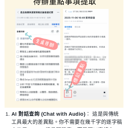
AI 對話查詢 (Chat with Audio)
： 這是與傳統
工具最大的差異點。你不需要在幾千字的逐字稿