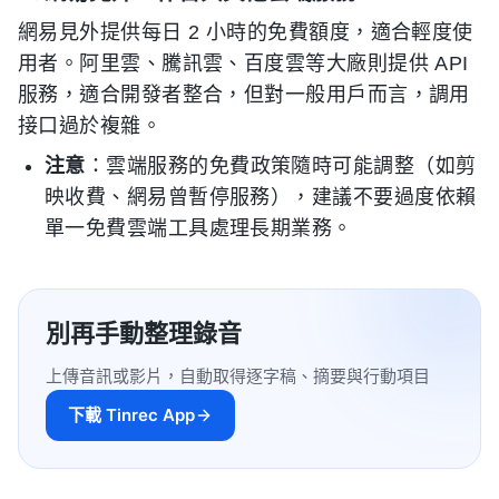
網易見外提供每日 2 小時的免費額度，適合輕度使
用者。阿里雲、騰訊雲、百度雲等大廠則提供 API
服務，適合開發者整合，但對一般用戶而言，調用
接口過於複雜。
注意
：雲端服務的免費政策隨時可能調整（如剪
映收費、網易曾暫停服務），建議不要過度依賴
單一免費雲端工具處理長期業務。
別再手動整理錄音
上傳音訊或影片，自動取得逐字稿、摘要與行動項目
下載 Tinrec App