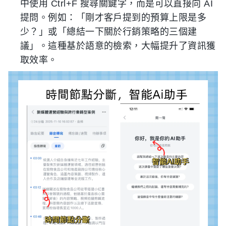
中使用 Ctrl+F 搜尋關鍵字，而是可以直接向 AI
提問。例如：「剛才客戶提到的預算上限是多
少？」或「總結一下關於行銷策略的三個建
議」。這種基於語意的檢索，大幅提升了資訊獲
取效率。