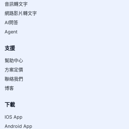
音訊轉文字
網路影片轉文字
AI問答
Agent
支援
幫助中心
方案定價
聯絡我們
博客
下載
IOS App
Android App