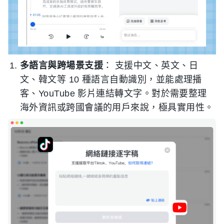
多語言與跨場景支援
： 支援中文、英文、日
文、韓文等 10 種語言自動識別，並能處理播
客、YouTube 影片連結轉文字。對於需要整理
海外資訊或跨國會議的用戶來說，極具實用性。