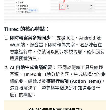
Tinrec 的核心特點：
即時轉寫與多端同步
： 支援 iOS、Android 及
Web 端，錄音當下即時轉為文字。這意味著在
會議進行中，你就可以同步檢視內容，確保沒有
遺漏關鍵資訊。
AI 自動生成會議紀要
： 不同於傳統工具只給逐
字稿，Tinrec 會自動分析內容，生成結構化的會
議紀要、結論以及
待辦行動項 (Action Items)
。
這直接解決了「讀完逐字稿還是不知道要做什
麼」的痛點。