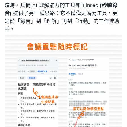
這時，具備 AI 理解能力的工具如
Tinrec (秒聽錄
音)
提供了另一種思路：它不僅僅是轉寫工具，更
是從「錄音」到「理解」再到「行動」的工作流助
手。