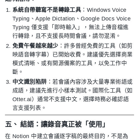
系統自帶聽寫不是轉錄工具
：Windows Voice
Typing、Apple Dictation、Google Docs Voice
Typing 僅支援「即時輸入」，無法上傳音檔進
行轉錄，且不支援長時間會議，請勿混淆。
免費午餐越來越少
：許多曾經免費的工具（如剪
映語音轉字幕）已開始收費。建議優先選擇商業
模式清晰、或有開源備案的工具，以免工作中
斷。
中文識別陷阱
：若會議內容涉及大量專業術語或
成語，建議先進行小樣本測試。國際化工具（如
Otter.ai）通常不支援中文，選擇時務必確認語
言支援列表。
五、 結語：讓錄音真正被「使用」
在 Notion 中建立會議逐字稿的最終目的，不是為