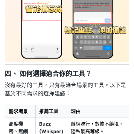
四、 如何選擇適合你的工具？
沒有最好的工具，只有最適合場景的工具。以下是
基於不同需求的選擇建議：
需求場景
推薦工具
理由
高度機
Buzz
離線運行，數據不離境，
密、無網
(Whisper)
隱私最高等級。