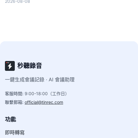
2026-08-08
作。
秒聽錄音
一鍵生成會議記錄 · AI 會議助理
客服時間
:
9:00-18:00（工作日）
聯繫郵箱
:
official@tinrec.com
功能
即時轉寫