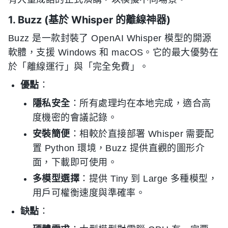
1. Buzz (基於 Whisper 的離線神器)
Buzz 是一款封裝了 OpenAI Whisper 模型的開源
軟體，支援 Windows 和 macOS。它的最大優勢在
於「離線運行」與「完全免費」。
優點
：
隱私安全
：所有處理均在本地完成，適合高
度機密的會議記錄。
安裝簡便
：相較於直接部署 Whisper 需要配
置 Python 環境，Buzz 提供直觀的圖形介
面，下載即可使用。
多模型選擇
：提供 Tiny 到 Large 多種模型，
用戶可權衡速度與準確率。
缺點
：