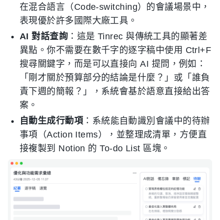
在混合語言（Code-switching）的會議場景中，
表現優於許多國際大廠工具。
AI 對話查詢
：這是 Tinrec 與傳統工具的顯著差
異點。你不需要在數千字的逐字稿中使用 Ctrl+F
搜尋關鍵字，而是可以直接向 AI 提問，例如：
「剛才關於預算部分的結論是什麼？」或「誰負
責下週的簡報？」，系統會基於語意直接給出答
案。
自動生成行動項
：系統能自動識別會議中的待辦
事項（Action Items），並整理成清單，方便直
接複製到 Notion 的 To-do List 區塊。