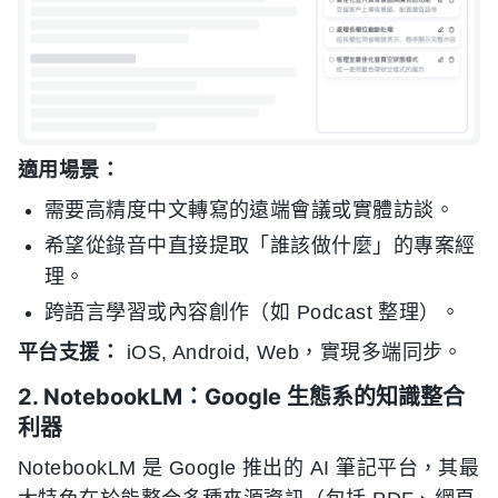
適用場景：
需要高精度中文轉寫的遠端會議或實體訪談。
希望從錄音中直接提取「誰該做什麼」的專案經
理。
跨語言學習或內容創作（如 Podcast 整理）。
平台支援：
iOS, Android, Web，實現多端同步。
2. NotebookLM：Google 生態系的知識整合
利器
NotebookLM 是 Google 推出的 AI 筆記平台，其最