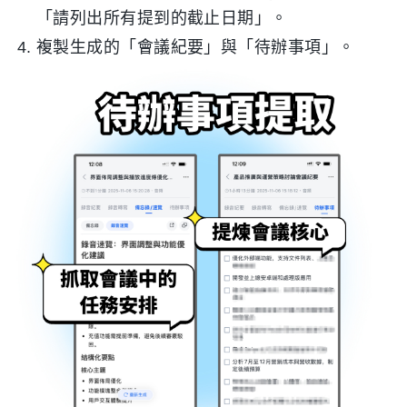
「請列出所有提到的截止日期」。
複製生成的「會議紀要」與「待辦事項」。