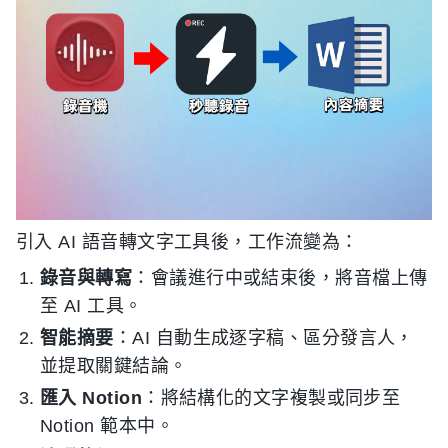
引入 AI 語音轉文字工具後，工作流變為：
錄音與轉寫
：會議進行中或結束後，將音檔上傳
至 AI 工具。
智能摘要
：AI 自動生成逐字稿、區分發言人，
並提取關鍵結論。
匯入 Notion
：將結構化的文字複製或同步至
Notion 範本中。