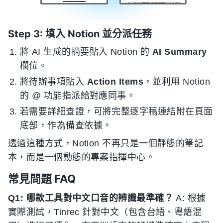
Step 3: 填入 Notion 並分派任務
將 AI 生成的摘要貼入 Notion 的
AI Summary
欄位。
將待辦事項貼入
Action Items
，並利用 Notion
的 @ 功能指派給對應同事。
若需要詳細查證，可將完整逐字稿連結附在頁面
底部，作為備查依據。
透過這種方式，Notion 不再只是一個靜態的筆記
本，而是一個動態的專案指揮中心。
常見問題 FAQ
Q1: 哪款工具對中文口音的辨識最準確？
A: 根據
實際測試，Tinrec 針對中文（包含台語、粵語混