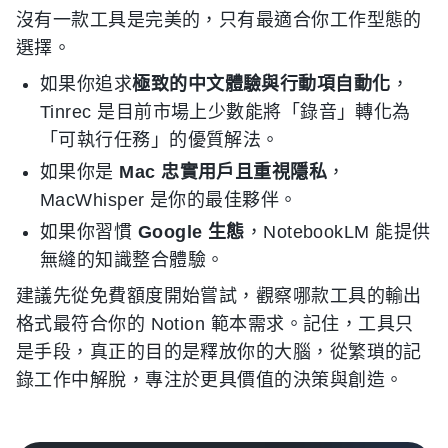
沒有一款工具是完美的，只有最適合你工作型態的
選擇。
如果你追求
極致的中文體驗與行動項自動化
，
Tinrec 是目前市場上少數能將「錄音」轉化為
「可執行任務」的優質解法。
如果你是
Mac 忠實用戶且重視隱私
，
MacWhisper 是你的最佳夥伴。
如果你習慣
Google 生態
，NotebookLM 能提供
無縫的知識整合體驗。
建議先從免費額度開始嘗試，觀察哪款工具的輸出
格式最符合你的 Notion 範本需求。記住，工具只
是手段，真正的目的是釋放你的大腦，從繁瑣的記
錄工作中解脫，專注於更具價值的決策與創造。