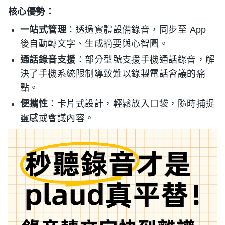
核心優勢：
一站式管理
：透過實體設備錄音，同步至 App
後自動轉文字、生成摘要與心智圖。
通話錄音支援
：部分型號支援手機通話錄音，解
決了手機系統限制導致難以錄製電話會議的痛
點。
便攜性
：卡片式設計，輕鬆放入口袋，隨時捕捉
靈感或會議內容。