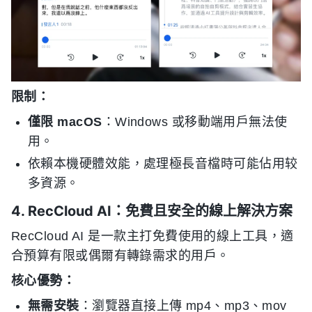
限制：
僅限 macOS
：Windows 或移動端用戶無法使
用。
依賴本機硬體效能，處理極長音檔時可能佔用较
多資源。
4. RecCloud AI：免費且安全的線上解決方案
RecCloud AI 是一款主打免費使用的線上工具，適
合預算有限或偶爾有轉錄需求的用戶。
核心優勢：
無需安裝
：瀏覽器直接上傳 mp4、mp3、mov