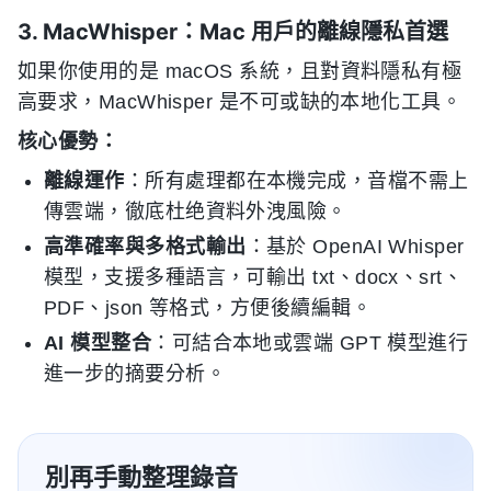
3. MacWhisper：Mac 用戶的離線隱私首選
如果你使用的是 macOS 系統，且對資料隱私有極
高要求，MacWhisper 是不可或缺的本地化工具。
核心優勢：
離線運作
：所有處理都在本機完成，音檔不需上
傳雲端，徹底杜绝資料外洩風險。
高準確率與多格式輸出
：基於 OpenAI Whisper
模型，支援多種語言，可輸出 txt、docx、srt、
PDF、json 等格式，方便後續編輯。
AI 模型整合
：可結合本地或雲端 GPT 模型進行
進一步的摘要分析。
別再手動整理錄音