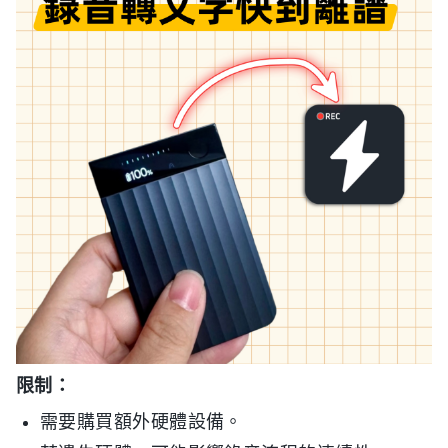
限制：
需要購買額外硬體設備。