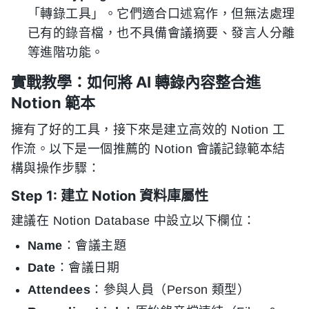
「轉錄工具」。它們適合口述寫作，但無法處理
已有的錄音檔，也不具備會議摘要、發言人分離
等進階功能。
實戰教學：如何將 AI 轉錄內容整合進
Notion 範本
擁有了好的工具，接下來是建立高效的 Notion 工
作流。以下是一個推薦的 Notion 會議記錄範本結
構與操作步驟：
Step 1: 建立 Notion 資料庫屬性
建議在 Notion Database 中設立以下欄位：
Name
：會議主題
Date
：會議日期
Attendees
：參與人員（Person 類型）