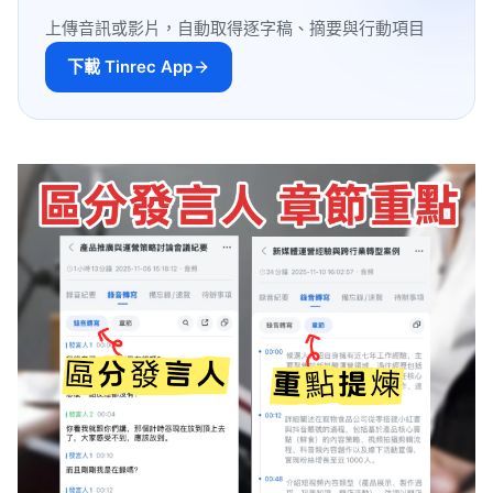
上傳音訊或影片，自動取得逐字稿、摘要與行動項目
下載 Tinrec App