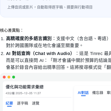
上傳音訊或影片，自動取得逐字稿、摘要與行動項目
核心差異點：
高精確度的多語言識別
：支援中文（含台語、粵語）
對於跨國團隊或在地化會議至關重要。
AI 對話查詢（Chat with Audio）
：這是 Tinrec
而是可以直接問 AI：「剛才會議中關於預算的結
會基於錄音內容給出精準回答。這將搜尋模式從「