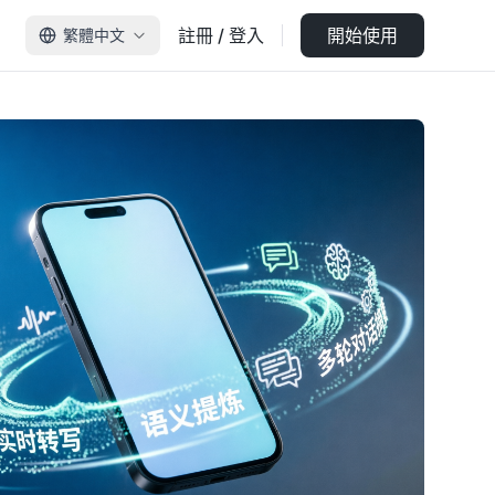
註冊 / 登入
開始使用
繁體中文