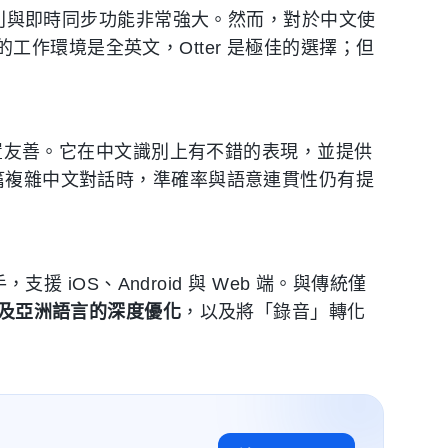
者識別與即時同步功能非常強大。然而，對於中文使
的工作環境是全英文，Otter 是極佳的選擇；但
動裝置友善。它在中文識別上有不錯的表現，並提供
長篇複雜中文對話時，準確率與語意連貫性仍有提
支援 iOS、Android 與 Web 端。與傳統僅
及亞洲語言的深度優化
，以及將「錄音」轉化