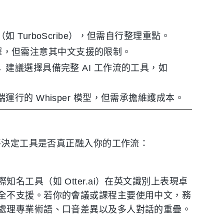
 TurboScribe），但需自行整理重點。
經典選擇，但需注意其中文支援的限制。
 建議選擇具備完整 AI 工作流的工具，如
運行的 Whisper 模型，但需承擔維護成本。
這將決定工具是否真正融入你的工作流：
工具（如 Otter.ai）在英文識別上表現卓
全不支援。若你的會議或課程主要使用中文，務
處理專業術語、口音差異以及多人對話的重疊。