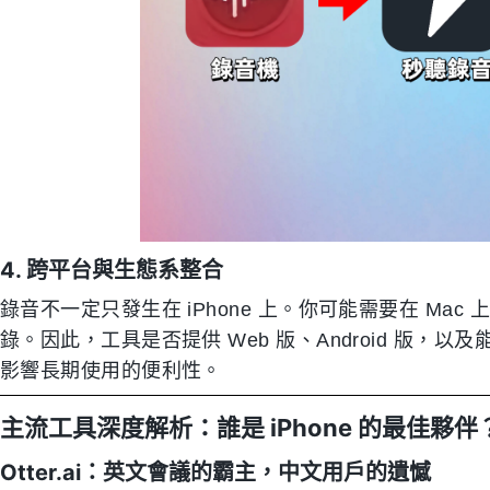
4. 跨平台與生態系整合
錄音不一定只發生在 iPhone 上。你可能需要在 Mac 
錄。因此，工具是否提供 Web 版、Android 版，以及能否與 N
影響長期使用的便利性。
主流工具深度解析：誰是 iPhone 的最佳夥伴
Otter.ai：英文會議的霸主，中文用戶的遺憾