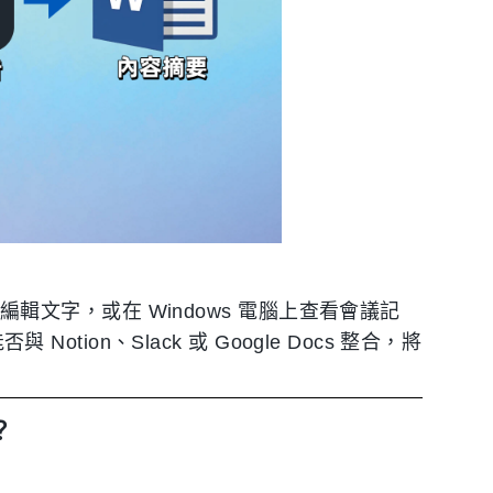
上編輯文字，或在 Windows 電腦上查看會議記
otion、Slack 或 Google Docs 整合，將
？