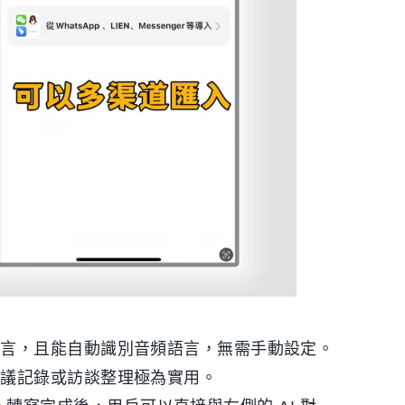
語言，且能自動識別音頻語言，無需手動設定。
會議記錄或訪談整理極為實用。