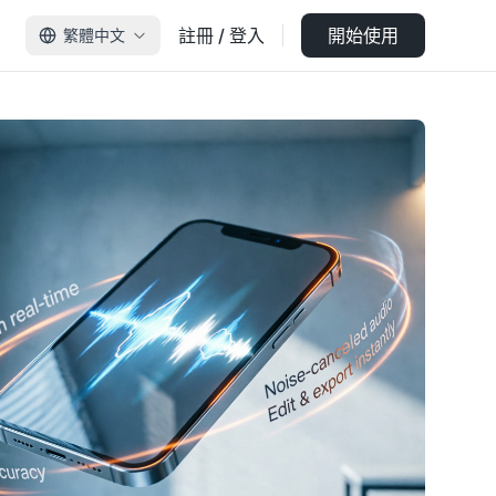
註冊 / 登入
開始使用
繁體中文