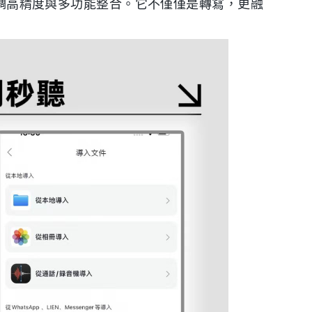
，強調高精度與多功能整合。它不僅僅是轉寫，更融