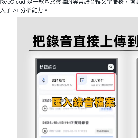
RecCloud 是一款基於雲端的專業語音轉文字服務
入了 AI 分析能力。