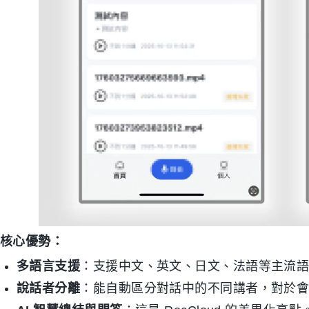
核心優勢：
多語言支援
：支援中文、英文、日文、法語等主流
說話者分離
：能自動區分對話中的不同講者，對於