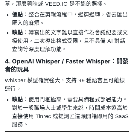
幕，那麼剪映或 VEED.IO 是不錯的選擇。
優點
：整合在剪輯流程中，邊剪邊轉，省去匯出
匯入的麻煩。
缺點
：轉寫出的文字難以直接作為會議紀要或文
檔使用，二次導出格式受限，且不具備 AI 對話
查詢等深度理解功能。
4. OpenAI Whisper / Faster Whisper：開發
者的玩具
Whisper 模型確實強大，支持 99 種語言且可離線
運行。
缺點
：使用門檻極高，需要具備程式部署能力。
對於一般職場人士或學生來說，時間成本遠高於
直接使用 Tinrec 或提詞匠這類開箱即用的 SaaS
服務。