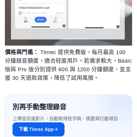
價格與門檻：
Tinrec 提供免費版，每月最高 100
分鐘錄音額度，適合轻度用戶。若需求較大，Basic
版與 Pro 版分別提供 600 與 1200 分鐘額度，並支
援 30 天退款政策，降低了試用風險。
別再手動整理錄音
上傳音訊或影片，自動取得逐字稿、摘要與行動項目
下載 Tinrec App