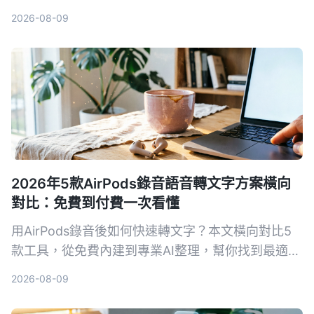
台，整理出最省力的提取文字方案，並從準確度、速
2026-08-09
度、後續應用完整比較，幫你找到真正適合的選擇。
2026年5款AirPods錄音語音轉文字方案橫向
對比：免費到付費一次看懂
用AirPods錄音後如何快速轉文字？本文橫向對比5
款工具，從免費內建到專業AI整理，幫你找到最適合
的方案。
2026-08-09