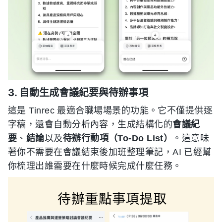
3. 自動生成會議紀要與待辦事項
這是 Tinrec 最適合職場場景的功能。它不僅提供逐
字稿，還會自動分析內容，生成結構化的
會議紀
要
、
結論
以及
待辦行動項（To-Do List）
。這意味
著你不需要在會議結束後加班整理筆記，AI 已經幫
你梳理出誰需要在什麼時候完成什麼任務。