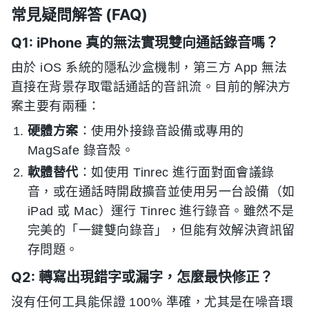
常見疑問解答 (FAQ)
Q1: iPhone 真的無法實現雙向通話錄音嗎？
由於 iOS 系統的隱私沙盒機制，第三方 App 無法
直接在背景存取電話通話的音訊流。目前的解決方
案主要有兩種：
硬體方案
：使用外接錄音設備或專用的
MagSafe 錄音殼。
軟體替代
：如使用 Tinrec 進行面對面會議錄
音，或在通話時開啟擴音並使用另一台設備（如
iPad 或 Mac）運行 Tinrec 進行錄音。雖然不是
完美的「一鍵雙向錄音」，但能有效解決資訊留
存問題。
Q2: 轉寫出現錯字或漏字，怎麼最快修正？
沒有任何工具能保證 100% 準確，尤其是在噪音環