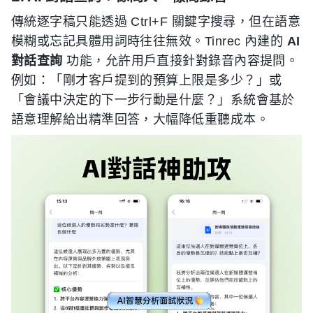
傳統逐字稿只能透過 Ctrl+F 關鍵字搜尋，但在語意
模糊或忘記具體用詞時往往無效。Tinrec 內建的
AI
對話查詢
功能，允許用戶直接針對錄音內容提問。
例如：「剛才客戶提到的預算上限是多少？」或
「會議中決定的下一步行動是什麼？」系統會基於
語意理解給出精準回答，大幅降低重聽成本。