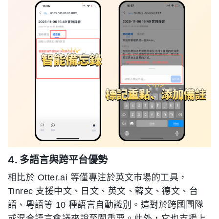
4. 多語言與跨平台優勢
相比於 Otter.ai 等僅專注於英文市場的工具，
Tinrec 支援中文、日文、英文、韓文、德文、台
語、粵語等 10 種語言自動識別。這對於跨國團隊
或混合語言會議來說至關重要。此外，它也支援上