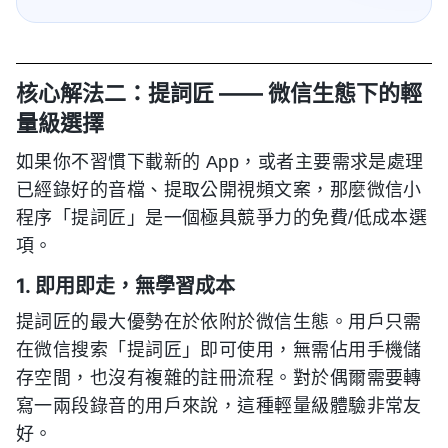
核心解法二：提詞匠 —— 微信生態下的輕
量級選擇
如果你不習慣下載新的 App，或者主要需求是處理
已經錄好的音檔、提取公開視頻文案，那麼微信小
程序「提詞匠」是一個極具競爭力的免費/低成本選
項。
1. 即用即走，無學習成本
提詞匠的最大優勢在於依附於微信生態。用戶只需
在微信搜索「提詞匠」即可使用，無需佔用手機儲
存空間，也沒有複雜的註冊流程。對於偶爾需要轉
寫一兩段錄音的用戶來說，這種輕量級體驗非常友
好。