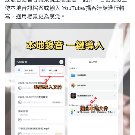
傳本地音訊檔案或輸入 YouTube/播客連結進行轉
寫，適用場景更為廣泛。