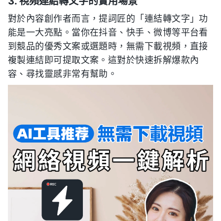
3. 視頻連結轉文字的實用場景
對於內容創作者而言，提詞匠的「連結轉文字」功
能是一大亮點。當你在抖音、快手、微博等平台看
到競品的優秀文案或選題時，無需下載視頻，直接
複製連結即可提取文案。這對於快速拆解爆款內
容、尋找靈感非常有幫助。