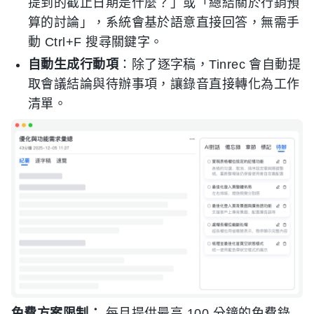
提到的截止日期是什麼？」或「總結關於行銷預
算的討論」，系統會基於語意直接回答，無需手
動 Ctrl+F 搜尋關鍵字。
自動生成行動項
：除了逐字稿，Tinrec 會自動提
取會議結論與待辦事項，讓錄音直接轉化為工作
清單。
免費方案限制：
每月提供最高 100 分鐘的免費錄