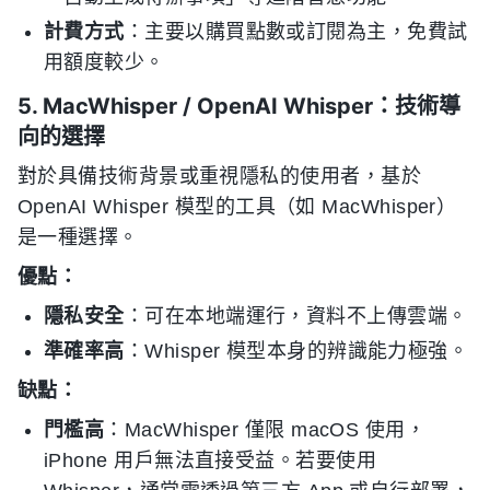
計費方式
：主要以購買點數或訂閱為主，免費試
用額度較少。
5. MacWhisper / OpenAI Whisper：技術導
向的選擇
對於具備技術背景或重視隱私的使用者，基於
OpenAI Whisper 模型的工具（如 MacWhisper）
是一種選擇。
優點：
隱私安全
：可在本地端運行，資料不上傳雲端。
準確率高
：Whisper 模型本身的辨識能力極強。
缺點：
門檻高
：MacWhisper 僅限 macOS 使用，
iPhone 用戶無法直接受益。若要使用