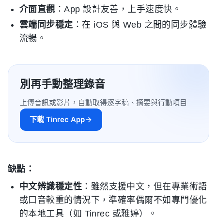
介面直觀
：App 設計友善，上手速度快。
雲端同步穩定
：在 iOS 與 Web 之間的同步體驗
流暢。
別再手動整理錄音
上傳音訊或影片，自動取得逐字稿、摘要與行動項目
下載 Tinrec App
缺點：
中文辨識穩定性
：雖然支援中文，但在專業術語
或口音較重的情況下，準確率偶爾不如專門優化
的本地工具（如 Tinrec 或雅婷）。