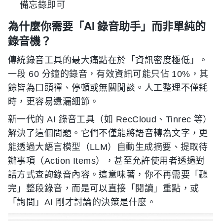
備忘錄即可
為什麼你需要「AI 錄音助手」而非單純的
錄音機？
傳統錄音工具的最大痛點在於「資訊密度極低」。
一段 60 分鐘的錄音，有效資訊可能只佔 10%，其
餘皆為口頭禪、停頓或無關閒談。人工整理不僅耗
時，更容易遺漏細節。
新一代的 AI 錄音工具（如 RecCloud、Tinrec 等）
解決了這個問題。它們不僅能將語音轉為文字，更
能透過大語言模型（LLM）自動生成摘要、提取待
辦事項（Action Items），甚至允許使用者透過對
話方式查詢錄音內容。這意味著，你不再需要「聽
完」整段錄音，而是可以直接「閱讀」重點，或
「詢問」AI 剛才討論的決策是什麼。