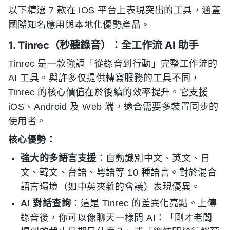
以下精選 7 款在 iOS 平台上表現突出的工具，涵蓋
國際知名應用與本地化優勢產品。
1. Tinrec（秒聽錄音）：全工作流 AI 助手
Tinrec 是一款強調「從錄音到行動」完整工作流的
AI 工具。與許多仅提供轉寫服務的工具不同，
Tinrec 的核心價值在於後續的效率提升。它支援
iOS、Android 及 Web 端，適合需要多裝置同步的
使用者。
核心優勢：
強大的多語言支援
：自動識別中文、英文、日
文、韓文、台語、粵語等 10 種語言。對於混合
語言環境（如中英夾雜的會議）表現優異。
AI 對話查詢
：這是 Tinrec 的差異化亮點。上傳
錄音後，你可以像聊天一樣問 AI：「剛才老闆