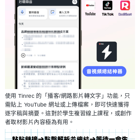
使用 Tinrec 的「播客/網路影片轉文字」功能，只
需貼上 YouTube 網址或上傳檔案，即可快速獲得
逐字稿與摘要。這對於學生複習線上課程，或創作
者取材影片內容極為有用。