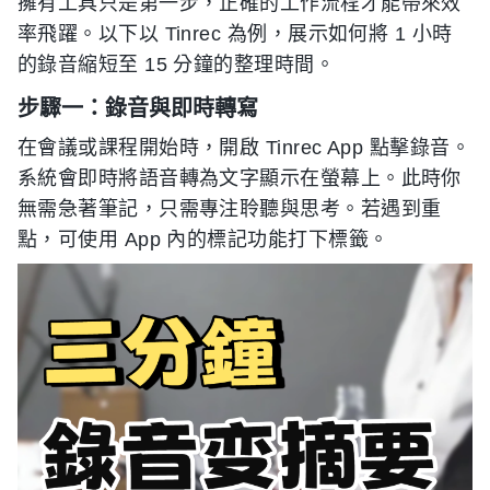
擁有工具只是第一步，正確的工作流程才能帶來效
率飛躍。以下以 Tinrec 為例，展示如何將 1 小時
的錄音縮短至 15 分鐘的整理時間。
步驟一：錄音與即時轉寫
在會議或課程開始時，開啟 Tinrec App 點擊錄音。
系統會即時將語音轉為文字顯示在螢幕上。此時你
無需急著筆記，只需專注聆聽與思考。若遇到重
點，可使用 App 內的標記功能打下標籤。