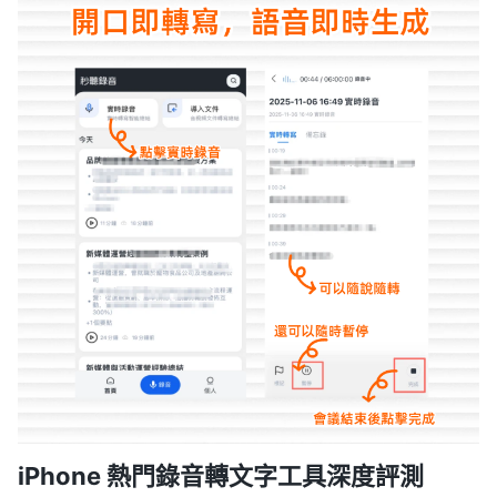
iPhone 熱門錄音轉文字工具深度評測