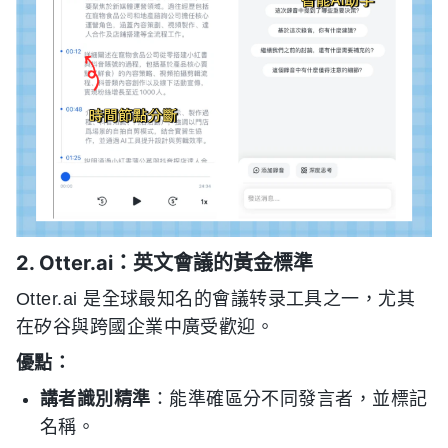
2. Otter.ai：英文會議的黃金標準
Otter.ai 是全球最知名的會議转录工具之一，尤其
在矽谷與跨國企業中廣受歡迎。
優點：
講者識別精準
：能準確區分不同發言者，並標記
名稱。