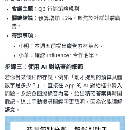
會議主題
：Q3 行銷策略規劃
關鍵結論
：預算增加 15%，聚焦於社群媒體廣
告。
待辦事項
：
小明：本週五前提出廣告素材草案。
小華：確認 Influencer 合作名單。
步驟三：使用 AI 對話查詢細節
若你對某個細節存疑，例如「剛才提到的預算具體
數字是多少？」，直接在 App 的 AI 對話框中輸入
問題。系統會回溯錄音內容，給出精確答案與時間
戳記。這比手動搜尋關鍵字更聰明，因為它能理解
語意。