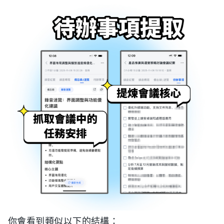
你會看到類似以下的結構：