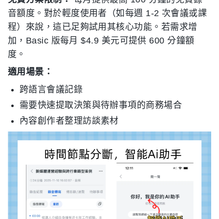
音額度。對於輕度使用者（如每週 1-2 次會議或課
程）來說，這已足夠試用其核心功能。若需求增
加，Basic 版每月 $4.9 美元可提供 600 分鐘額
度。
適用場景：
跨語言會議記錄
需要快速提取決策與待辦事項的商務場合
內容創作者整理訪談素材