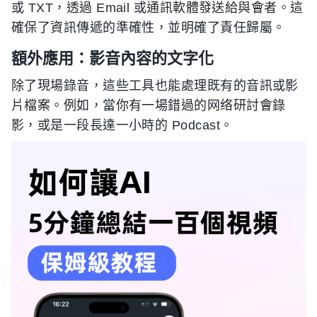
或 TXT，透過 Email 或通訊軟體發送給與會者。這
確保了資訊傳遞的準確性，並明確了責任歸屬。
額外應用：影音內容的文字化
除了現場錄音，這些工具也能處理既有的音訊或影
片檔案。例如，當你有一場錯過的网络研討會錄
影，或是一段長達一小時的 Podcast。