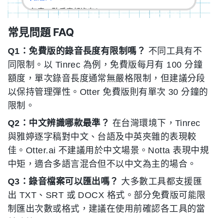
常見問題 FAQ
Q1：免費版的錄音長度有限制嗎？
不同工具有不
同限制。以 Tinrec 為例，免費版每月有 100 分鐘
額度，單次錄音長度通常無嚴格限制，但建議分段
以保持管理彈性。Otter 免費版則有單次 30 分鐘的
限制。
Q2：中文辨識哪款最準？
在台灣環境下，Tinrec
與雅婷逐字稿對中文、台語及中英夾雜的表現較
佳。Otter.ai 不建議用於中文場景。Notta 表現中規
中矩，適合多語言混合但不以中文為主的場合。
Q3：錄音檔案可以匯出嗎？
大多數工具都支援匯
出 TXT、SRT 或 DOCX 格式。部分免費版可能限
制匯出次數或格式，建議在使用前確認各工具的當