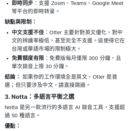
即時同步
：支援 Zoom、Teams、Google Meet
等平台的即時转录。
缺點與限制：
中文支援不佳
：Otter 主要針對英文優化，對中
文的辨識率極低，甚至完全不支援。這使得它在
台灣或華語市場的限制極大。
免費額度有限
：免費版每月僅限 300 分鐘，且
單次錄音上限 30 分鐘。
結論：
如果你的工作環境全是英文，Otter 是首
選；但只要涉及中文，請直接跳過。
3. Notta：多語言平衡之選
Notta 是另一款流行的多語言 AI 錄音工具，支援超
過 50 種語言。
優點：