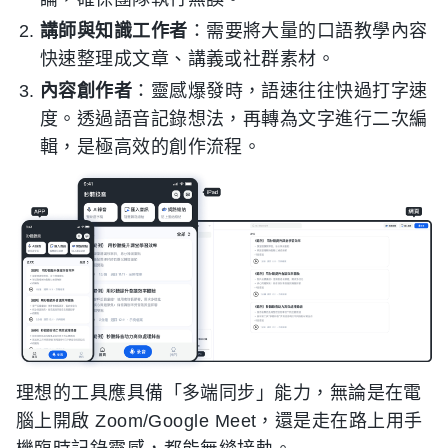
講師與知識工作者
：需要將大量的口語教學內容
快速整理成文章、講義或社群素材。
內容創作者
：靈感爆發時，語速往往快過打字速
度。透過語音記錄想法，再轉為文字進行二次編
輯，是極高效的創作流程。
理想的工具應具備「多端同步」能力，無論是在電
腦上開啟 Zoom/Google Meet，還是走在路上用手