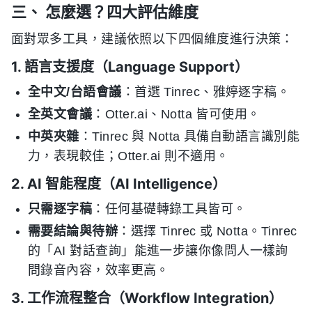
三、 怎麼選？四大評估維度
面對眾多工具，建議依照以下四個維度進行決策：
1. 語言支援度（Language Support）
全中文/台語會議
：首選 Tinrec、雅婷逐字稿。
全英文會議
：Otter.ai、Notta 皆可使用。
中英夾雜
：Tinrec 與 Notta 具備自動語言識別能
力，表現較佳；Otter.ai 則不適用。
2. AI 智能程度（AI Intelligence）
只需逐字稿
：任何基礎轉錄工具皆可。
需要結論與待辦
：選擇 Tinrec 或 Notta。Tinrec
的「AI 對話查詢」能進一步讓你像問人一樣詢
問錄音內容，效率更高。
3. 工作流程整合（Workflow Integration）