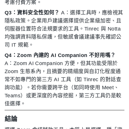
考慮付費方案。
Q3：資料安全性如何？
A：選擇工具時，應檢視其
隱私政策。企業用戶建議選擇提供企業級加密、且
伺服器位置符合法規要求的工具。Tinrec 與 Notta
均強調資料隱私保護，但敏感會議建議事先確認公
司 IT 規範。
Q4：Zoom 內建的 AI Companion 不好用嗎？
A：Zoom AI Companion 方便，但其功能受限於
Zoom 生態系內，且摘要的精細度與自訂化程度通
常不如專門的第三方 AI 工具（如 Tinrec 的對話查
詢功能）。若你需要跨平台（如同時使用 Meet、
Teams）或更深度的內容挖掘，第三方工具仍是較
佳選擇。
結論