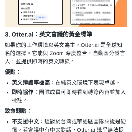
3. Otter.ai：英文會議的黃金標準
如果你的工作環境以英文為主，Otter.ai 是全球知
名的選擇。它能與 Zoom 深度整合，自動區分發言
人，並提供即時的英文轉錄。
優點：
英文辨識率極高
：在純英文環境下表現卓越。
即時協作
：團隊成員可即時看到轉錄內容並加入
標註。
致命弱點：
不支援中文
：這對於台灣或華語區團隊來說是硬
傷。若會議中有中文對話，Otter.ai 幾乎無法提