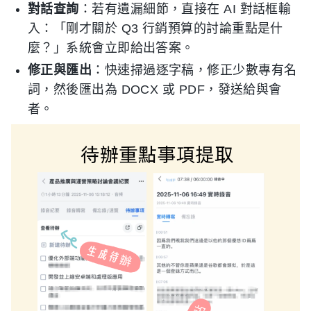
對話查詢
：若有遺漏細節，直接在 AI 對話框輸
入：「剛才關於 Q3 行銷預算的討論重點是什
麼？」系統會立即給出答案。
修正與匯出
：快速掃過逐字稿，修正少數專有名
詞，然後匯出為 DOCX 或 PDF，發送給與會
者。