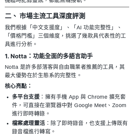
機臨時記錄靈感，都能無縫接軌。
二、 市場主流工具深度評測
我們根據「中文支援度」、「AI 功能完整性」、
「價格門檻」三個維度，挑選了幾款具代表性的工
具進行分析。
1. Notta：功能全面的多語言助手
Notta 是許多部落客與自由職業者推薦的工具，其
最大優勢在於生態系的完整性。
核心亮點：
多平台支援
：擁有手機 App 與 Chrome 擴充套
件，可直接在瀏覽器中對 Google Meet、Zoom
進行即時轉錄。
檔案處理靈活
：除了即時錄音，也支援上傳既有
錄音檔進行轉寫。