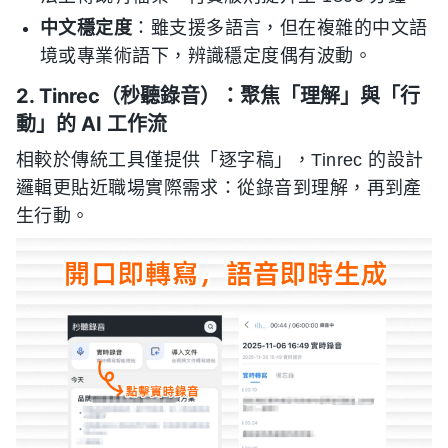
中文穩定度
：雖支援多語言，但在複雜的中文語
境或專業術語下，辨識穩定度偶有波動。
2. Tinrec（秒聽錄音）：聚焦「理解」與「行
動」的 AI 工作流
相較於傳統工具僅提供「逐字稿」，Tinrec 的設計
邏輯更貼近職場實際需求：從錄音到理解，再到產
生行動。