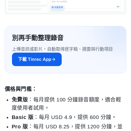
別再手動整理錄音
上傳音訊或影片，自動取得逐字稿、摘要與行動項目
下載 Tinrec App
價格與門檻：
免費版
：每月提供 100 分鐘錄音額度，適合輕
度使用者試用。
Basic 版
：每月 USD 4.9，提供 600 分鐘。
Pro 版
：每月 USD 8.25，提供 1200 分鐘，並