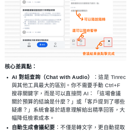
核心差異點：
AI 對話查詢（Chat with Audio）
：這是 Tinrec
與其他工具最大的區別。你不需要手動 Ctrl+F
搜尋關鍵字，而是可以直接問 AI：「這場會議
關於預算的結論是什麼？」或「客戶提到了哪些
疑慮？」系統會基於語意理解給出精準回答，大
幅降低檢索成本。
自動生成會議紀要
：不僅是轉文字，更自動提取