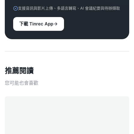
支援音訊與影片上傳、多語言轉寫、AI 會議紀要與待辦擷取
下載 Tinrec App
推薦閱讀
您可能也會喜歡