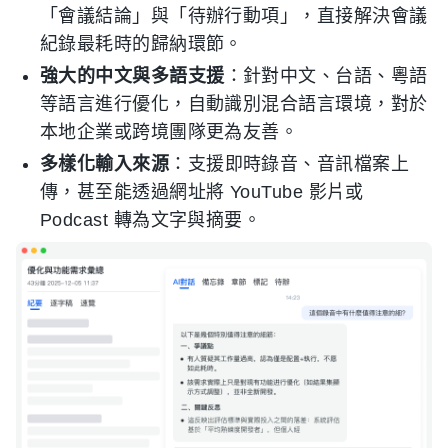
「會議結論」與「待辦行動項」，直接解決會議
紀錄最耗時的歸納環節。
強大的中文與多語支援
：針對中文、台語、粵語
等語言進行優化，自動識別混合語言環境，對於
本地企業或跨境團隊更為友善。
多樣化輸入來源
：支援即時錄音、音訊檔案上
傳，甚至能透過網址將 YouTube 影片或
Podcast 轉為文字與摘要。