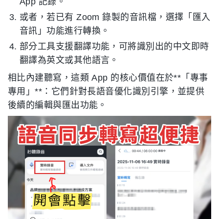
App 記錄。
或者，若已有 Zoom 錄製的音訊檔，選擇「匯入
音訊」功能進行轉換。
部分工具支援翻譯功能，可將識別出的中文即時
翻譯為英文或其他語言。
相比內建聽寫，這類 App 的核心價值在於**「專事
專用」**：它們針對長語音優化識別引擎，並提供
後續的編輯與匯出功能。