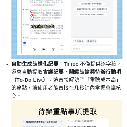
自動生成結構化紀要
：Tinrec 不僅提供逐字稿，
還會自動提取
會議紀要、關鍵結論與待辦行動項
（To-Do List）
。這直接解決了「重聽成本高」
的痛點，讓使用者能直接在几秒钟內掌握會議核
心。