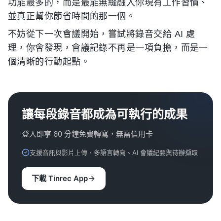
功能最多的，而是最能無縫融入你現有工作習慣、
並真正幫你節省時間的那一個。
不妨從下一次會議開始，嘗試將錄音交給 AI 處
理，你會發現，會議記錄不再是一項負擔，而是一
個清晰的行動起點。
讓每段錄音都成為可執行的成果
登入即享 60 分鐘免費轉寫，無需信用卡
支援音訊與影片上傳、多語言轉寫、AI 會議紀要與待辦擷取
下載 Tinrec App