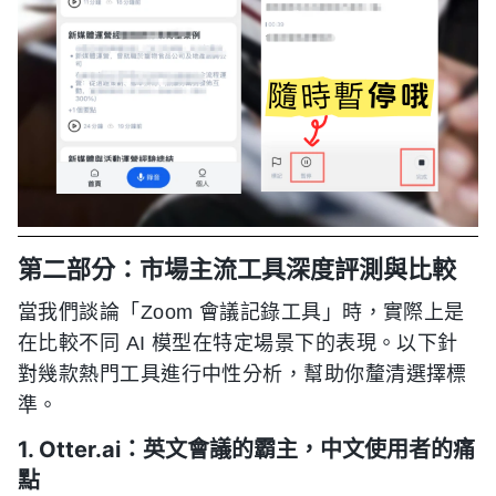
第二部分：市場主流工具深度評測與比較
當我們談論「Zoom 會議記錄工具」時，實際上是
在比較不同 AI 模型在特定場景下的表現。以下針
對幾款熱門工具進行中性分析，幫助你釐清選擇標
準。
1. Otter.ai：英文會議的霸主，中文使用者的痛
點