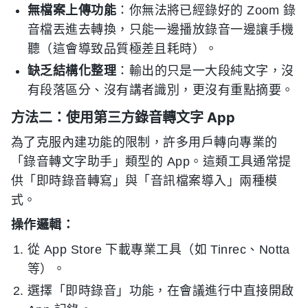
無檔案上傳功能
：你無法將已經錄好的 Zoom 錄
音檔丟進去轉換，只能一邊播放錄音一邊讓手機
聽（這會導致品質極差且耗時）。
缺乏結構化整理
：輸出的只是一大段純文字，沒
有段落區分、沒有講者識別，更沒有重點摘要。
方法二：使用第三方錄音轉文字 App
為了克服內建功能的限制，許多用戶轉向專業的
「錄音轉文字助手」類型的 App。這類工具通常提
供「即時錄音轉寫」與「音訊檔案導入」兩種模
式。
操作邏輯：
從 App Store 下載專業工具（如 Tinrec、Notta
等）。
選擇「即時錄音」功能，在會議進行中直接開啟