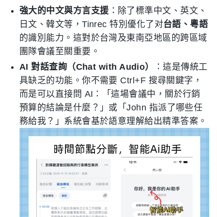
強大的中文與方言支援
：除了標準中文、英文、
日文、韓文等，Tinrec 特別優化了对
台語、粵語
的識別能力。這對於台灣及東南亞地區的跨區域
團隊會議至關重要。
AI 對話查詢（Chat with Audio）
：這是傳統工
具缺乏的功能。你不需要 Ctrl+F 搜尋關鍵字，
而是可以直接問 AI：「這場會議中，關於行銷
預算的結論是什麼？」或「John 指派了哪些任
務給我？」系統會基於語意理解給出精準答案。