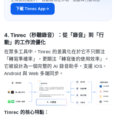
下載 Tinrec App
4. Tinrec（秒聽錄音）：從「錄音」到「行
動」的工作流優化
在眾多工具中，Tinrec 的差異化在於它不只關注
「轉寫準確率」，更關注「轉寫後的使用效率」。
它被設計為一個完整的 AI 錄音助手，支援 iOS、
Android 與 Web 多端同步。
Tinrec 的核心特點：