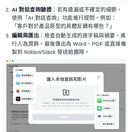
AI 對話查詢驗證
：若有遺漏或不確定的細節，
使用「AI 對話查詢」功能進行提問。例如：
「客戶對於產品原型的具體反饋有哪些？」
編輯與匯出
：檢查自動生成的逐字稿與摘要，進
行人為潤飾。最後匯出為 Word、PDF 或直接複
製到 Notion/Slack 發送給團隊。