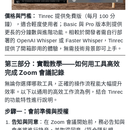
價格與門檻：
Tinrec 提供免費版（每月 100 分
鐘），適合輕度使用者；Basic 與 Pro 版本則提供
更長的分鐘數與進階功能。相較於開發者需自行部
署的 OpenAI Whisper 或 Faster Whisper，Tinrec
提供了開箱即用的體驗，無需技術背景即可上手。
第三部分：實戰教學——如何用工具高效
完成 Zoom 會議記錄
無論你選擇哪款工具，正確的操作流程能大幅提升
效率。以下以通用的高效工作流為例，結合 Tinrec
的功能特性進行說明。
步驟一：會前準備與授權
告知與同意
：在 Zoom 會議開始前，務必告知與