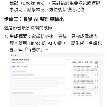
標記（Bookmark）。當討論到重要決策或待辦
事項時，點擊標記，方便後續快速定位。
步驟三：會後 AI 整理與輸出
這是節省最多時間的環節。
生成摘要
：會議結束後，等待工具完成雲端處
理。使用 Tinrec 的 AI 功能，一鍵生成「會議紀
要」與「行動項」。