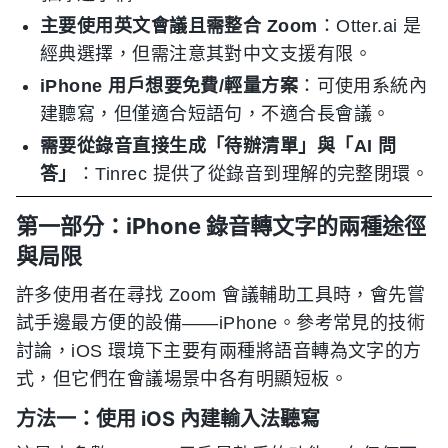
主要使用英文會議且需整合 Zoom
：Otter.ai 是
經典選擇，但需注意其對中文支援有限。
iPhone 用戶想要免費/輕量方案
：可使用系統內
建聽寫，但僅適合短語句，不適合長會議。
需要從錄音直接生成「待辦清單」與「AI 問
答」
：Tinrec 提供了從錄音到理解的完整閉環。
第一部分：iPhone 錄音轉文字的兩種途徑
與局限
許多使用者在尋找 Zoom 會議輔助工具時，會先嘗
試手邊最方便的設備——iPhone。參考常見的技術
討論，iOS 環境下主要有兩種將語音轉為文字的方
式，但它們在會議場景中各有明顯短板。
方法一：使用 iOS 內建輸入法聽寫