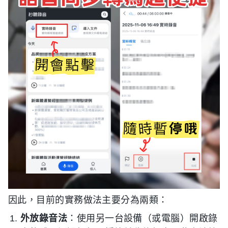
因此，目前的實務做法主要分為兩類：
外放錄音法
：使用另一台設備（或電腦）開啟錄