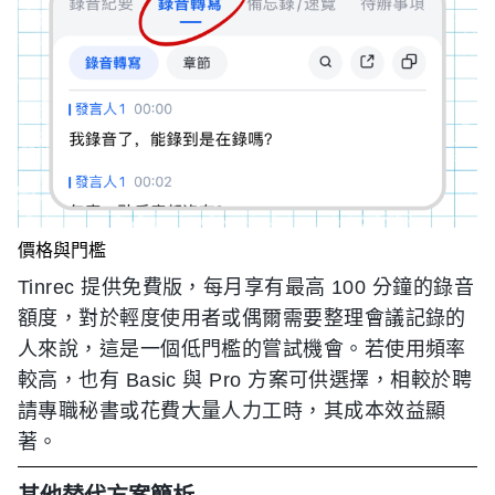
價格與門檻
Tinrec 提供免費版，每月享有最高 100 分鐘的錄音
額度，對於輕度使用者或偶爾需要整理會議記錄的
人來說，這是一個低門檻的嘗試機會。若使用頻率
較高，也有 Basic 與 Pro 方案可供選擇，相較於聘
請專職秘書或花費大量人力工時，其成本效益顯
著。