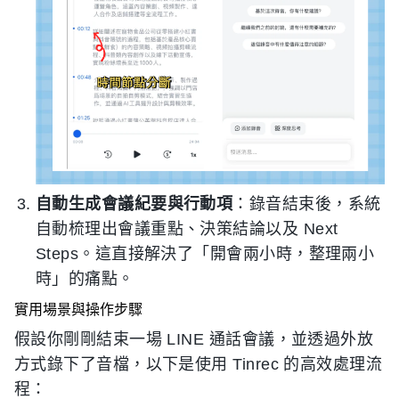
自動生成會議紀要與行動項
：錄音結束後，系統
自動梳理出會議重點、決策結論以及 Next
Steps。這直接解決了「開會兩小時，整理兩小
時」的痛點。
實用場景與操作步驟
假設你剛剛結束一場 LINE 通話會議，並透過外放
方式錄下了音檔，以下是使用 Tinrec 的高效處理流
程：