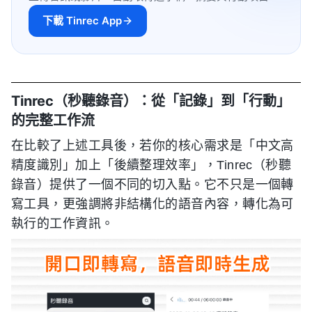
下載 Tinrec App
Tinrec（秒聽錄音）：從「記錄」到「行動」
的完整工作流
在比較了上述工具後，若你的核心需求是「中文高
精度識別」加上「後續整理效率」，Tinrec（秒聽
錄音）提供了一個不同的切入點。它不只是一個轉
寫工具，更強調將非結構化的語音內容，轉化為可
執行的工作資訊。