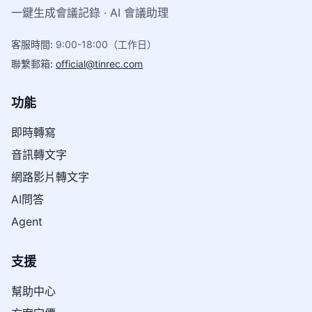
一鍵生成會議記錄 · AI 會議助理
客服時間
:
9:00-18:00（工作日）
聯繫郵箱
:
official@tinrec.com
功能
即時轉寫
音訊轉文字
網路影片轉文字
AI問答
Agent
支援
幫助中心