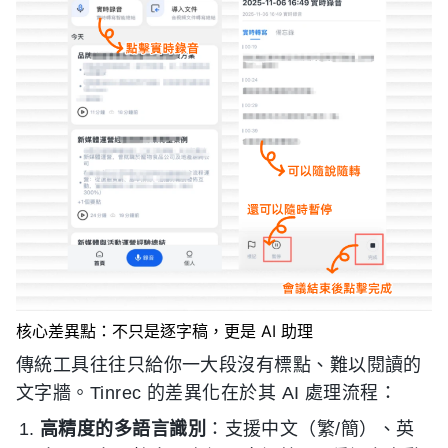
核心差異點：不只是逐字稿，更是 AI 助理
傳統工具往往只給你一大段沒有標點、難以閱讀的
文字牆。Tinrec 的差異化在於其 AI 處理流程：
高精度的多語言識別
：支援中文（繁/簡）、英