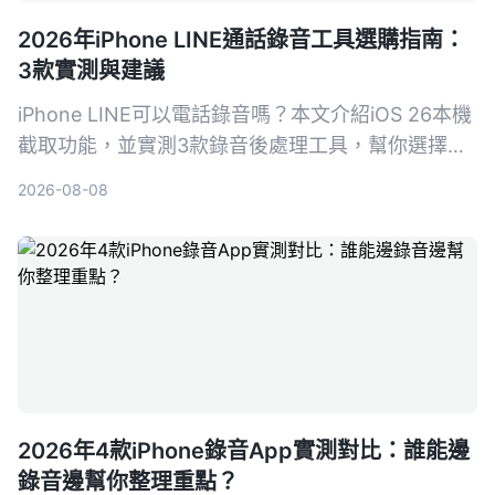
2026年iPhone LINE通話錄音工具選購指南：
3款實測與建議
iPhone LINE可以電話錄音嗎？本文介紹iOS 26本機
截取功能，並實測3款錄音後處理工具，幫你選擇最
適合的LINE通話錄音與整理方案。
2026-08-08
2026年4款iPhone錄音App實測對比：誰能邊
錄音邊幫你整理重點？