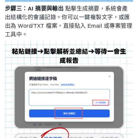
步驟三：AI 摘要與輸出
點擊生成摘要，系統會產
出結構化的會議記錄。你可以一鍵複製文字，或匯
出為 Word/TXT 檔案，直接貼入 Email 或專案管理
工具中。