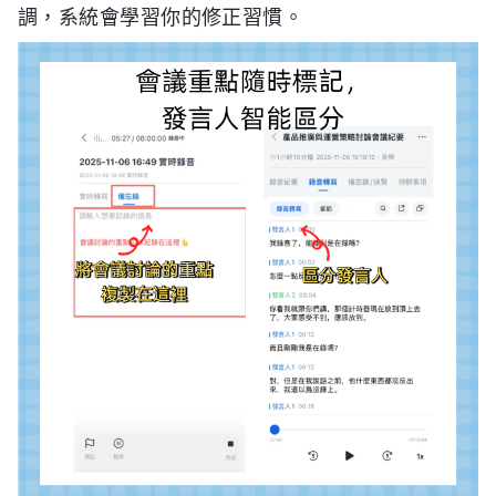
調，系統會學習你的修正習慣。