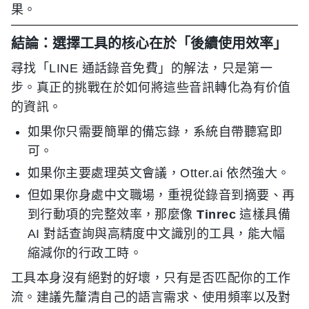
果。
結論：選擇工具的核心在於「後續使用效率」
尋找「LINE 通話錄音免費」的解法，只是第一
步。真正的挑戰在於如何將這些音訊轉化為有价值
的資訊。
如果你只需要簡單的備忘錄，系統自帶聽寫即
可。
如果你主要處理英文會議，Otter.ai 依然強大。
但如果你身處中文職場，重視從錄音到摘要、再
到行動項的完整效率，那麼像
Tinrec
這樣具備
AI 對話查詢與高精度中文識別的工具，能大幅
縮減你的行政工時。
工具本身沒有絕對的好壞，只有是否匹配你的工作
流。建議先釐清自己的語言需求、使用頻率以及對