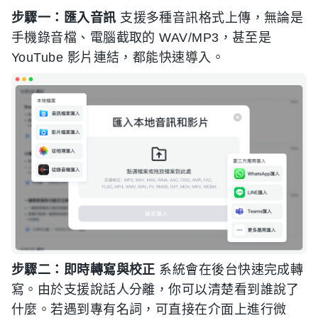
步驟一：匯入音訊
支援多種音訊格式上傳，無論是
手機錄音檔、電腦截取的 WAV/MP3，甚至是
YouTube 影片連結，都能快速導入。
步驟二：即時轉寫與校正
系統會在後台快速完成轉
寫。由於支援說話人分離，你可以清楚看到誰說了
什麼。若遇到專有名詞，可直接在介面上進行微