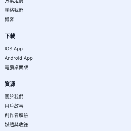
方案定價
聯絡我們
博客
下載
IOS App
Android App
電腦桌面版
資源
關於我們
用戶故事
創作者體驗
媒體與收錄