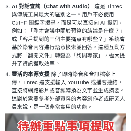
AI 對話查詢（Chat with Audio）
這是 Tinrec
與傳統工具最大的區別之一。用戶不必使用
Ctrl+F 關鍵字搜尋，而是可以直接向 AI 提問，
例如：「剛才會議中關於預算的結論是什麼？」
或「客戶提到的三個主要痛点有哪些？」系統會
基於錄音內容進行語意檢索並回答。這種互動方
式將「翻閱文件」轉變為「詢問專家」，極大提
升了資訊獲取效率。
靈活的來源支援
除了即時錄音和音訊檔案上
傳，Tinrec 還支援輸入 YouTube 或播客連結，
直接將網路影片或音頻轉換為文字並生成摘要。
這對於需要參考外部資料的內容創作者或研究人
員來說，是一個非常實用的功能。