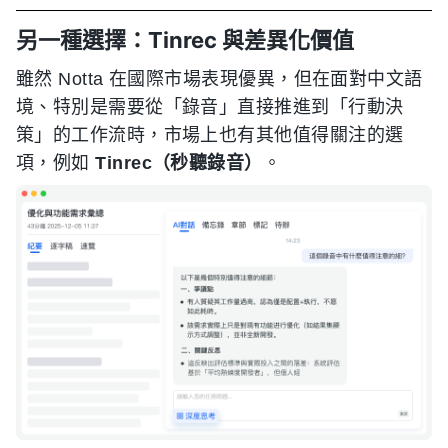
另一種選擇：Tinrec 與差異化價值
雖然 Notta 在國際市場表現優異，但在面對中文語
境、特別是需要從「錄音」直接推進到「行動決
策」的工作流時，市場上也有其他值得關注的選
項，例如
Tinrec（秒聽錄音）
。