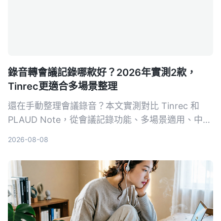
錄音轉會議記錄哪款好？2026年實測2款，
Tinrec更適合多場景整理
還在手動整理會議錄音？本文實測對比 Tinrec 和
PLAUD Note，從會議記錄功能、多場景適用、中文
整理、價格靈活度到使用便利性五大維度深度分析，
2026-08-08
告訴你為什麼多數用戶更適合選擇 Tinrec。