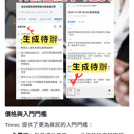
價格與入門門檻
Tinrec 提供了更為親民的入門門檻：