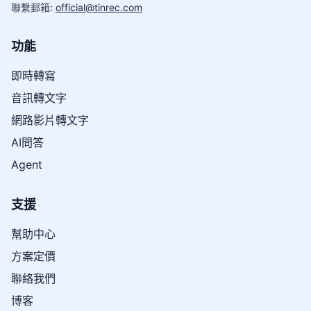
聯繫郵箱
:
official@tinrec.com
功能
即時轉寫
音訊轉文字
網路影片轉文字
AI問答
Agent
支援
幫助中心
方案定價
聯絡我們
博客