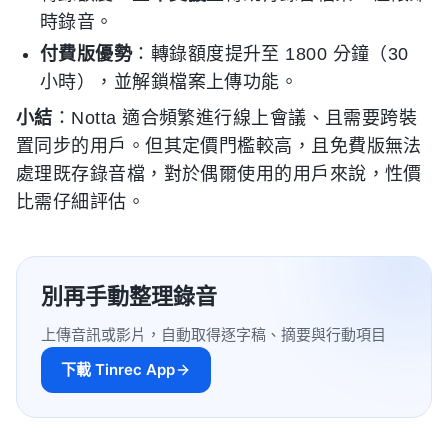
時錄音。
付費版優勢
：轉錄額度提升至 1800 分鐘（30
小時），並解鎖檔案上傳功能。
小結
：Notta 適合頻繁進行線上會議、且需要跨裝
置同步的用戶。但其定價門檻較高，且免費版無法
處理既存錄音檔，對於偶爾使用的用戶來說，性價
比需仔細評估。
別再手動整理錄音
上傳音訊或影片，自動取得逐字稿、摘要與行動項目
下載 Tinrec App