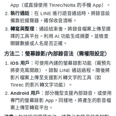
App（或直接使用 Tinrec/Notta 的手機 App）。
執行通話
：在 LINE 進行語音通話時，將錄音設
備靠近揚聲器，確保收音清晰。
轉寫與整理
：通話結束後，將錄音檔案上傳至選
擇的工具平台。利用 AI 功能生成摘要，並檢查
關鍵數據或人名是否正確。
方法二：螢幕錄影/內部錄音法（需權限設定）
iOS 用戶
：可使用內建的螢幕錄影功能（需預先
將麥克風開啟），錄製 LINE 通話過程。隨後將
影片檔案上傳至支援影片轉文字的工具（如
Tinrec 的影片轉文字功能）。
Android 用戶
：部分機型支援內部錄音，或使用
專門的螢幕錄影 App。同樣地，將產生的影音檔
案上傳至轉寫平台。