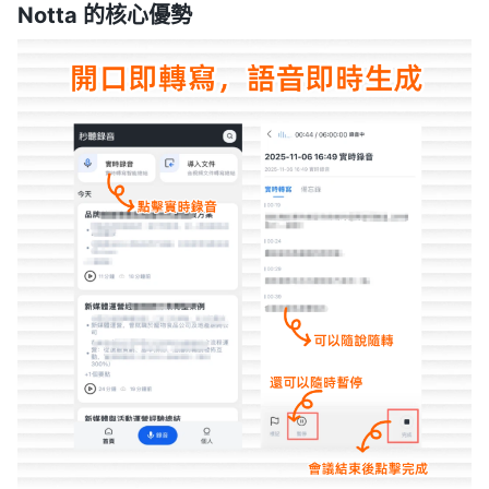
Notta 的核心優勢