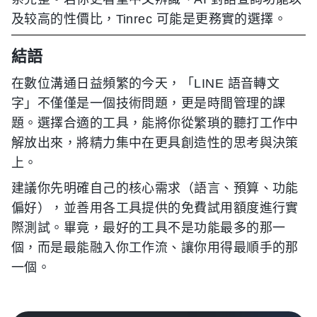
及较高的性價比，Tinrec 可能是更務實的選擇。
結語
在數位溝通日益頻繁的今天，「LINE 語音轉文
字」不僅僅是一個技術問題，更是時間管理的課
題。選擇合適的工具，能將你從繁瑣的聽打工作中
解放出來，將精力集中在更具創造性的思考與決策
上。
建議你先明確自己的核心需求（語言、預算、功能
偏好），並善用各工具提供的免費試用額度進行實
際測試。畢竟，最好的工具不是功能最多的那一
個，而是最能融入你工作流、讓你用得最順手的那
一個。