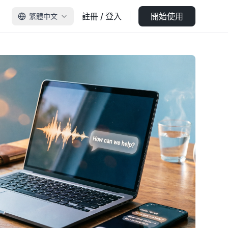
註冊 / 登入
開始使用
繁體中文