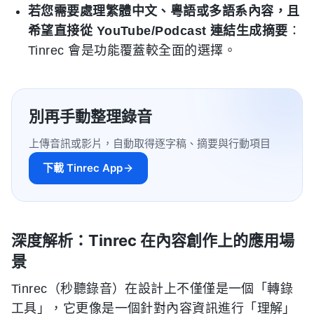
若您需要處理繁體中文、粵語或多語系內容，且
希望直接從 YouTube/Podcast 連結生成摘要
：
Tinrec 會是功能覆蓋較全面的選擇。
別再手動整理錄音
上傳音訊或影片，自動取得逐字稿、摘要與行動項目
下載 Tinrec App
深度解析：Tinrec 在內容創作上的應用場
景
Tinrec（秒聽錄音）在設計上不僅僅是一個「轉錄
工具」，它更像是一個針對內容資訊進行「理解」