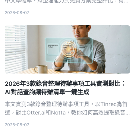
中文準確率、AI整理能力到免費方案完整評比，幫你
找到最適合的逐字稿工具。
2026-08-07
2026年3款錄音整理待辦事項工具實測對比：
AI對話查詢讓待辦清單一鍵生成
本文實測3款錄音整理待辦事項工具，以Tinrec為首
選，對比Otter.ai和Notta，教你如何高效提取錄音
中的行動項，避免手動回聽的困擾。
2026-08-07