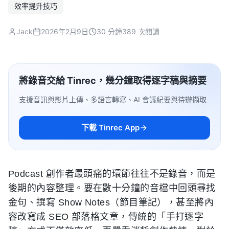
效率提升技巧
Jack
2026年2月9日
30 分鐘
389 次閱讀
將錄音交給 Tinrec，幾分鐘取得逐字稿與摘要
支援音訊與影片上傳、多語言轉寫、AI 會議紀要與待辦擷取
下載 Tinrec App
Podcast 創作者最頭痛的環節往往不是錄音，而是
後期的內容整理。要在數十分鐘的音檔中回頭尋找
金句、撰寫 Show Notes（節目筆記），甚至將內
容改寫成 SEO 部落格文章，傳統的「手打逐字