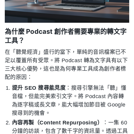
為什麼 Podcast 創作者需要專業的轉文字
工具？
在「聽覺經濟」盛行的當下，單純的音訊檔案已不
足以覆蓋所有受眾。將 Podcast 轉為文字具有以下
三大核心優勢，這也是為何專業工具成為創作者標
配的原因：
提升 SEO 搜尋能見度
：搜尋引擎無法「聽」懂
音檔，但能完美索引文字。將 Podcast 內容轉
為逐字稿或長文章，能大幅增加節目被 Google
搜尋到的機會。
內容再製（Content Repurposing）
：一集 60
分鐘的訪談，包含了數千字的資訊量。透過工具