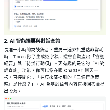
2. AI 智能摘要與對話查詢
長達一小時的訪談錄音，重聽一遍來抓重點非常耗
時。Tinrec 除了生成逐字稿，還會自動產出「會議
紀要」與「待辦行動項」。更有趣的是它的「AI 對
話查詢」功能，你可以像在跟 ChatGPT 聊天一
樣，直接問它：「這集來賓提到的『三個行銷策
略』是什麼？」，AI 會基於錄音內容直接回答並標
出段落。