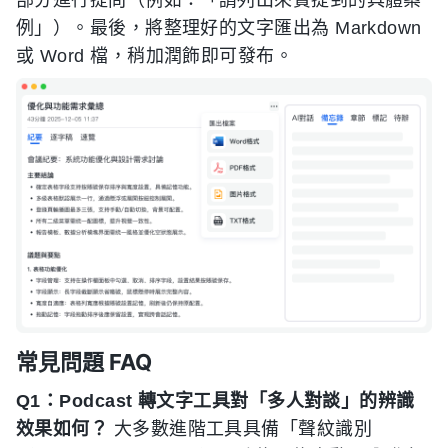
例」）。最後，將整理好的文字匯出為 Markdown
或 Word 檔，稍加潤飾即可發布。
常見問題 FAQ
Q1：Podcast 轉文字工具對「多人對談」的辨識
效果如何？
大多數進階工具具備「聲紋識別