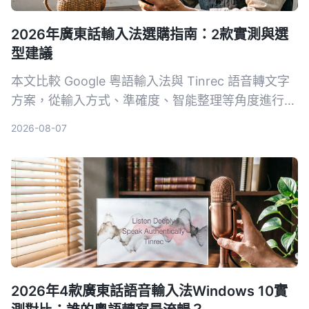
2026年廣東話輸入法選購指南：2款實測與選
型建議
本文比較 Google 粵語輸入法與 Tinrec 語音轉文字
方案，從輸入方式、準確度、智能整理等角度進行實
測，幫助你選擇最適合的廣東話輸入工具。
2026-08-07
2026年4款廣東話語音輸入法Windows 10實