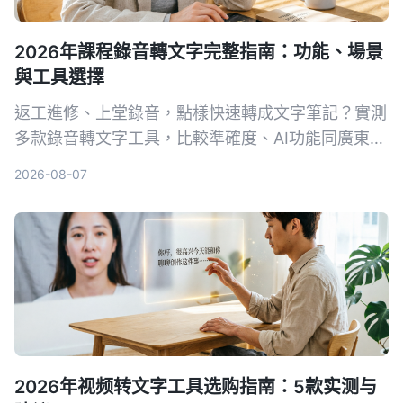
2026年課程錄音轉文字完整指南：功能、場景
與工具選擇
返工進修、上堂錄音，點樣快速轉成文字筆記？實測
多款錄音轉文字工具，比較準確度、AI功能同廣東話
支援，幫你揀出最啱用嘅方案，慳返做note時間。
2026-08-07
2026年视频转文字工具选购指南：5款实测与