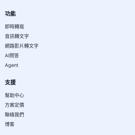
功能
即時轉寫
音訊轉文字
網路影片轉文字
AI問答
Agent
支援
幫助中心
方案定價
聯絡我們
博客