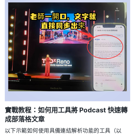
實戰教程：如何用工具將 Podcast 快速轉
成部落格文章
以下示範如何使用具備連結解析功能的工具（以