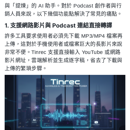
與「提煉」的 AI 助手。對於 Podcast 創作者與行
銷人員來說，以下幾個功能點解決了常見的痛點。
1. 支援網路影片與 Podcast 連結直接轉譯
許多工具要求使用者必須先下載 MP3/MP4 檔案再
上傳，這對於手機使用者或檔案巨大的長影片來說
非常不便。Tinrec 支援直接輸入 YouTube 或網路
影片網址，雲端解析並生成逐字稿，省去了下載與
上傳的繁瑣步驟。