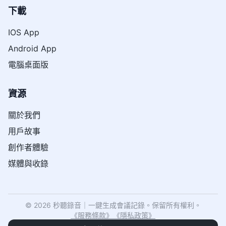
下載
IOS App
Android App
電腦桌面版
資源
關於我們
用戶故事
創作者體驗
媒體與收錄
© 2026 秒聽錄音｜一鍵生成會議記錄。保留所有權利。
《
服務條款
》
《
隱私政策
》