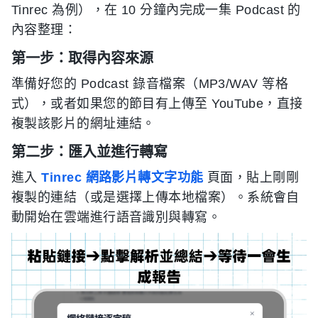
Tinrec 為例），在 10 分鐘內完成一集 Podcast 的
內容整理：
第一步：取得內容來源
準備好您的 Podcast 錄音檔案（MP3/WAV 等格
式），或者如果您的節目有上傳至 YouTube，直接
複製該影片的網址連結。
第二步：匯入並進行轉寫
進入
Tinrec 網路影片轉文字功能
頁面，貼上剛剛
複製的連結（或是選擇上傳本地檔案）。系統會自
動開始在雲端進行語音識別與轉寫。