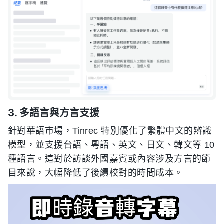
3. 多語言與方言支援
針對華語市場，Tinrec 特別優化了繁體中文的辨識
模型，並支援台語、粵語、英文、日文、韓文等 10
種語言。這對於訪談外國嘉賓或內容涉及方言的節
目來說，大幅降低了後續校對的時間成本。