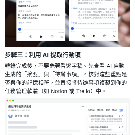
步驟三：利用 AI 提取行動項
轉錄完成後，不要急著看逐字稿。先查看 AI 自動
生成的「摘要」與「待辦事項」。核對這些重點是
否與你的記憶相符，並直接將待辦事項複製到你的
任務管理軟體（如 Notion 或 Trello）中。