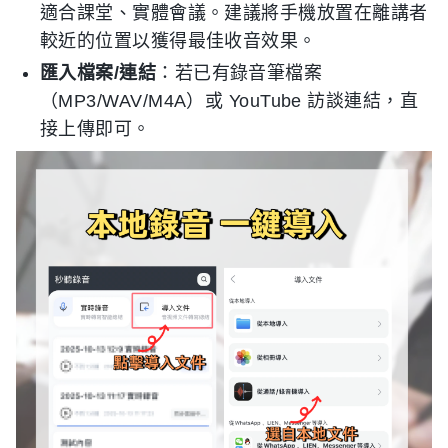
適合課堂、實體會議。建議將手機放置在離講者
較近的位置以獲得最佳收音效果。
匯入檔案/連結
：若已有錄音筆檔案
（MP3/WAV/M4A）或 YouTube 訪談連結，直
接上傳即可。