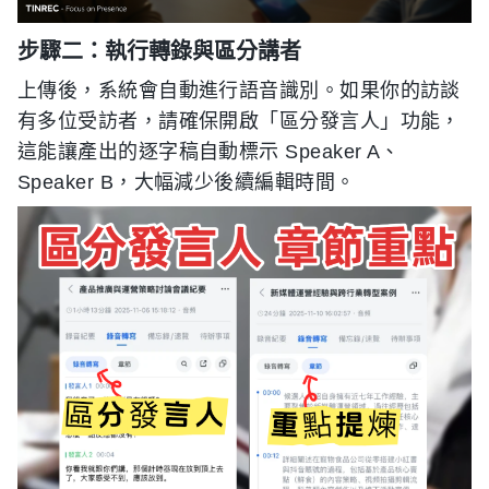
步驟二：執行轉錄與區分講者
上傳後，系統會自動進行語音識別。如果你的訪談
有多位受訪者，請確保開啟「區分發言人」功能，
這能讓產出的逐字稿自動標示 Speaker A、
Speaker B，大幅減少後續編輯時間。