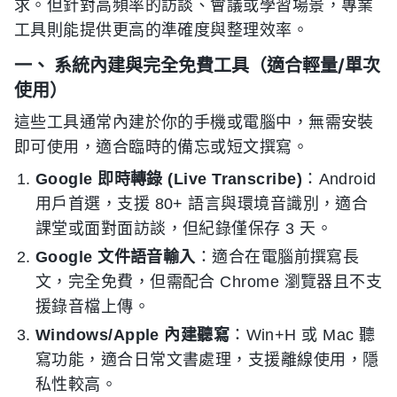
求。但針對高頻率的訪談、會議或學習場景，專業
工具則能提供更高的準確度與整理效率。
一、 系統內建與完全免費工具（適合輕量/單次
使用）
這些工具通常內建於你的手機或電腦中，無需安裝
即可使用，適合臨時的備忘或短文撰寫。
Google 即時轉錄 (Live Transcribe)
：Android
用戶首選，支援 80+ 語言與環境音識別，適合
課堂或面對面訪談，但紀錄僅保存 3 天。
Google 文件語音輸入
：適合在電腦前撰寫長
文，完全免費，但需配合 Chrome 瀏覽器且不支
援錄音檔上傳。
Windows/Apple 內建聽寫
：Win+H 或 Mac 聽
寫功能，適合日常文書處理，支援離線使用，隱
私性較高。