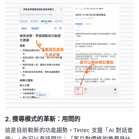
2. 搜尋模式的革新：用問的
這是目前較新的功能趨勢。Tinrec 支援「AI 對話查