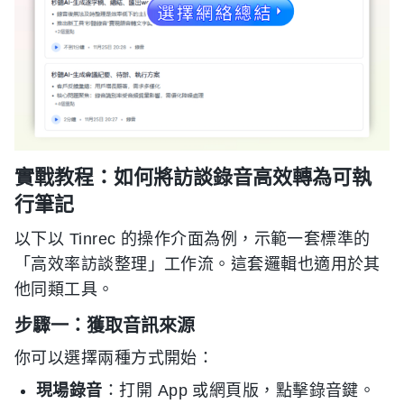
實戰教程：如何將訪談錄音高效轉為可執
行筆記
以下以 Tinrec 的操作介面為例，示範一套標準的
「高效率訪談整理」工作流。這套邏輯也適用於其
他同類工具。
步驟一：獲取音訊來源
你可以選擇兩種方式開始：
現場錄音
：打開 App 或網頁版，點擊錄音鍵。