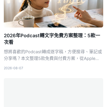
2026年Podcast轉文字免費方案整理：5款一
次看
想將喜歡的Podcast轉成逐字稿，方便搜尋、筆記或
分享嗎？本文整理5款免費與付費方案，從Apple
Podcasts內建功能到專業AI整理工具，深入比較，
2026-08-07
並推薦Tinrec作為跨平台、支援連結解析與AI問答的
首選。