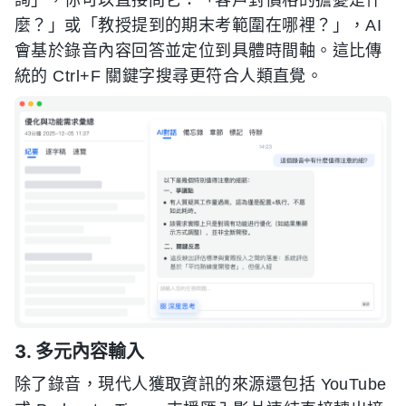
詢」，你可以直接問它：「客戶對價格的擔憂是什
麼？」或「教授提到的期末考範圍在哪裡？」，AI
會基於錄音內容回答並定位到具體時間軸。這比傳
統的 Ctrl+F 關鍵字搜尋更符合人類直覺。
3. 多元內容輸入
除了錄音，現代人獲取資訊的來源還包括 YouTube