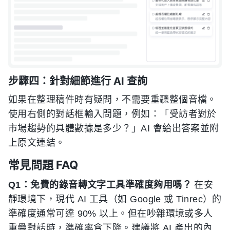
步驟四：針對細節進行 AI 查詢
如果在整理稿件時有疑問，不需要重聽整個音檔。
使用右側的對話框輸入問題，例如：「受訪者對於
市場趨勢的具體數據是多少？」AI 會給出答案並附
上原文連結。
常見問題 FAQ
Q1：免費的錄音轉文字工具準確度夠用嗎？
在安
靜環境下，現代 AI 工具（如 Google 或 Tinrec）的
準確度通常可達 90% 以上。但在吵雜環境或多人
重疊對話時，準確率會下降。建議將 AI 產出的內