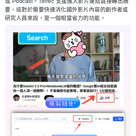
或 Podcast。Tinrec 支援匯入影片連結直接轉出摘
要，這對於需要快速消化國外影片內容的創作者或
研究人員來說，是一個相當省力的功能。