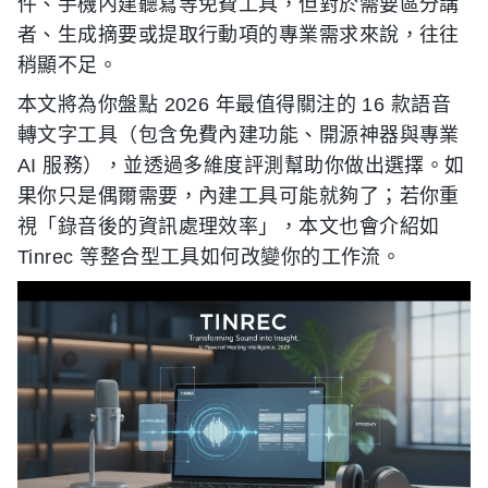
件、手機內建聽寫等免費工具，但對於需要區分講
者、生成摘要或提取行動項的專業需求來說，往往
稍顯不足。
本文將為你盤點 2026 年最值得關注的 16 款語音
轉文字工具（包含免費內建功能、開源神器與專業
AI 服務），並透過多維度評測幫助你做出選擇。如
果你只是偶爾需要，內建工具可能就夠了；若你重
視「錄音後的資訊處理效率」，本文也會介紹如
Tinrec 等整合型工具如何改變你的工作流。