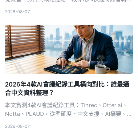
文字，並推薦最適合中文內容整理的Tinrec，讓會議
2026-08-07
記錄、訪談整理不再耗時。
2026年4款AI會議紀錄工具橫向對比：誰最適
合中文資料整理？
本文實測4款AI會議紀錄工具：Tinrec、Otter.ai、
Notta、PLAUD，從準確度、中文支援、AI摘要、多
來源音視頻整理等維度進行比較，幫助你找到最適合
2026-08-07
自己的自動化會議記錄方案。