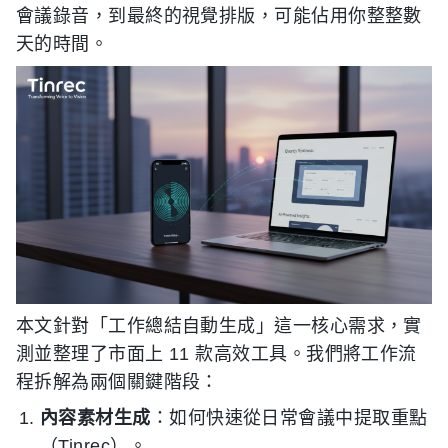
會議錄音，到最終的視覺排版，可能佔用你整整數
天的時間。
本文針對「工作總結自動生成」這一核心需求，實
測並整理了市面上 11 款高效工具。我們將工作流
程拆解為兩個關鍵階段：
內容素材生成
：如何快速從日常會議中提取重點
（Tinrec）。