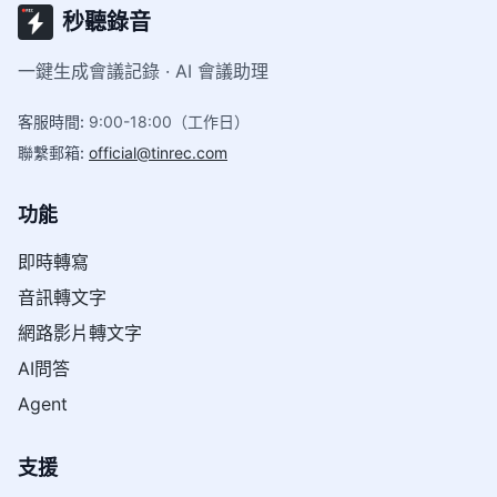
秒聽錄音
一鍵生成會議記錄 · AI 會議助理
客服時間
:
9:00-18:00（工作日）
聯繫郵箱
:
official@tinrec.com
功能
即時轉寫
音訊轉文字
網路影片轉文字
AI問答
Agent
支援