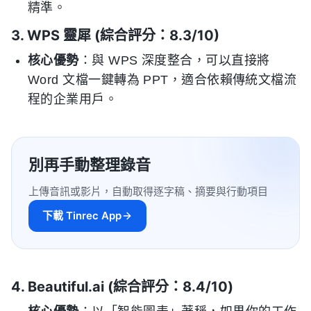
精準。
3. WPS 靈犀 (綜合評分：8.3/10)
核心優勢
：與 WPS 深度整合，可以直接將
Word 文檔一鍵轉為 PPT，適合依賴傳統文檔流
程的企業用戶。
別再手動整理錄音
上傳音訊或影片，自動取得逐字稿、摘要與行動項目
下載 Tinrec App
4. Beautiful.ai (綜合評分：8.4/10)