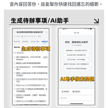
音內容回答你，這能幫你快速找回遺忘的細節。