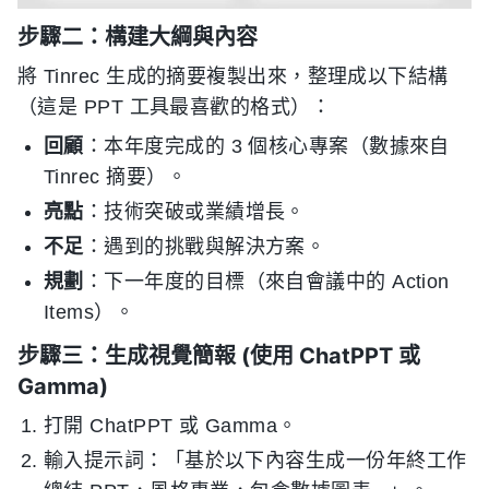
步驟二：構建大綱與內容
將 Tinrec 生成的摘要複製出來，整理成以下結構
（這是 PPT 工具最喜歡的格式）：
回顧
：本年度完成的 3 個核心專案（數據來自
Tinrec 摘要）。
亮點
：技術突破或業績增長。
不足
：遇到的挑戰與解決方案。
規劃
：下一年度的目標（來自會議中的 Action
Items）。
步驟三：生成視覺簡報 (使用 ChatPPT 或
Gamma)
打開 ChatPPT 或 Gamma。
輸入提示詞：「基於以下內容生成一份年終工作