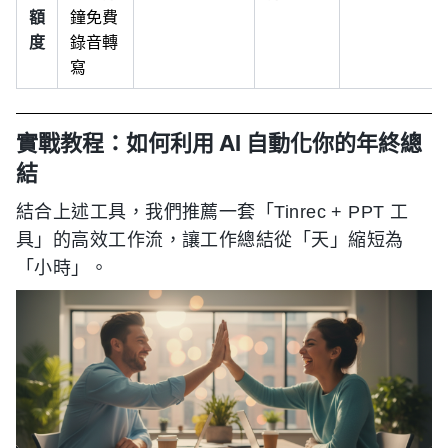
額
鐘免費
度
錄音轉
寫
實戰教程：如何利用 AI 自動化你的年終總
結
結合上述工具，我們推薦一套「Tinrec + PPT 工
具」的高效工作流，讓工作總結從「天」縮短為
「小時」。