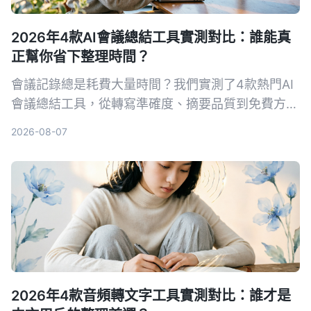
2026年4款AI會議總結工具實測對比：誰能真
正幫你省下整理時間？
會議記錄總是耗費大量時間？我們實測了4款熱門AI
會議總結工具，從轉寫準確度、摘要品質到免費方
案，幫你找出最適合台灣使用者的選擇。
2026-08-07
2026年4款音頻轉文字工具實測對比：誰才是