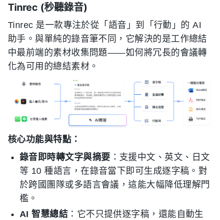
Tinrec (秒聽錄音)
Tinrec 是一款專注於從「語音」到「行動」的 AI
助手。與單純的錄音筆不同，它解決的是工作總結
中最前端的素材收集問題——如何將冗長的會議轉
化為可用的總結素材。
核心功能與特點：
錄音即時轉文字與摘要
：支援中文、英文、日文
等 10 種語言，在錄音當下即可生成逐字稿。對
於跨國團隊或多語言會議，這能大幅降低理解門
檻。
AI 智慧總結
：它不只提供逐字稿，還能自動生