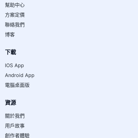
幫助中心
方案定價
聯絡我們
博客
下載
IOS App
Android App
電腦桌面版
資源
關於我們
用戶故事
創作者體驗