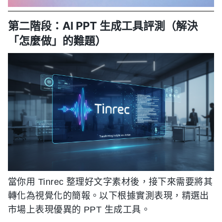
第二階段：AI PPT 生成工具評測（解決
「怎麼做」的難題）
當你用 Tinrec 整理好文字素材後，接下來需要將其
轉化為視覺化的簡報。以下根據實測表現，精選出
市場上表現優異的 PPT 生成工具。