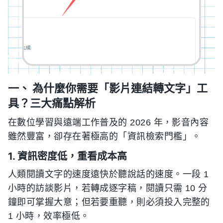
一、 為什麼你需要「影片連結轉文字」工
具？三大痛點解析
在數位學習與遠端工作普及的 2026 年，影音內容
雖然豐富，卻存在著極高的「資訊檢索門檻」。
1. 資訊密度低，重看成本高
人類閱讀文字的速度遠快於聽說話的速度。一段 1
小時的訪談影片，若轉成逐字稿，閱讀只需 10 分
鐘即可掌握大意；但若要重聽，則必須投入完整的
1 小時，效率極低。