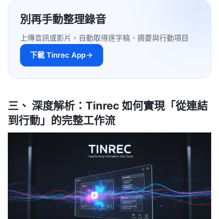
別再手動整理錄音
上傳音訊或影片，自動取得逐字稿、摘要與行動項目
下載 Tinrec App
三、 深度解析：Tinrec 如何實現「從連結
到行動」的完整工作流