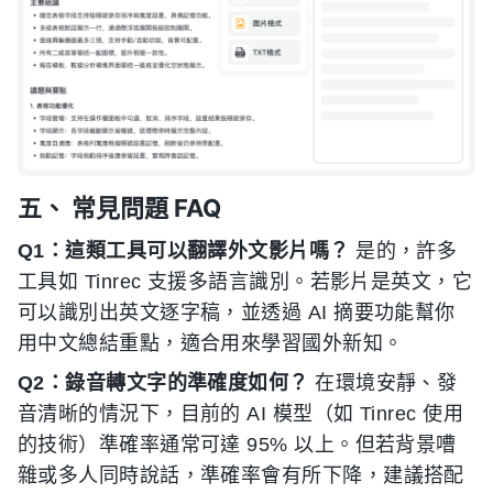
五、 常見問題 FAQ
Q1：這類工具可以翻譯外文影片嗎？
是的，許多
工具如 Tinrec 支援多語言識別。若影片是英文，它
可以識別出英文逐字稿，並透過 AI 摘要功能幫你
用中文總結重點，適合用來學習國外新知。
Q2：錄音轉文字的準確度如何？
在環境安靜、發
音清晰的情況下，目前的 AI 模型（如 Tinrec 使用
的技術）準確率通常可達 95% 以上。但若背景嘈
雜或多人同時說話，準確率會有所下降，建議搭配