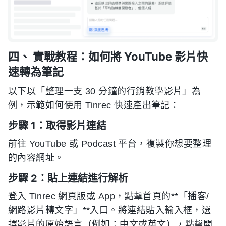
四、 實戰教程：如何將 YouTube 影片快
速轉為筆記
以下以「整理一支 30 分鐘的行銷教學影片」為
例，示範如何使用 Tinrec 快速產出筆記：
步驟 1：取得影片連結
前往 YouTube 或 Podcast 平台，複製你想要整理
的內容網址。
步驟 2：貼上連結進行解析
登入 Tinrec 網頁版或 App，點擊首頁的**「播客/
網路影片轉文字」**入口。將連結貼入輸入框，選
擇影片的原始語言（例如：中文或英文），點擊開