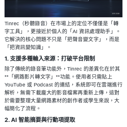
Tinrec（秒聽錄音）在市場上的定位不僅僅是「轉
字工具」，更接近於個人的「AI 資訊處理助手」。
它解決的核心問題不只是「把聲音變文字」，而是
「把資訊變知識」。
1. 支援多種輸入來源：打破平台限制
除了傳統的錄音筆功能外，Tinrec 的差異化在於其
**「網路影片轉文字」**功能。使用者只需貼上
YouTube 或 Podcast 的連結，系統即可在雲端進行
解析，無需下載龐大的影音檔案再重新上傳，這對
於需要整理大量網路素材的創作者或學生來說，大
幅簡化了流程。
2. AI 智能摘要與行動項提取