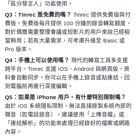
「區分發言人」功能使用。
Q3：Tinrec 是免費的嗎？
Tinrec 提供免費版與付
費版。免費版每月提供 100 分鐘的錄音轉寫額度，
對於偶爾需要整理會議或短影片的用戶來說已經相
當夠用；若有大量需求，可考慮升級至 Basic 或
Pro 版本。
Q4：手機上可以使用嗎？
現代的轉寫工具多支援
跨平台。Tinrec 支援 iOS、Android 與網頁版，資
料會自動同步。你可以在手機上錄音或貼連結，回
到電腦前再進行深度編輯。
Q5：如果是 iPhone 用戶，有什麼特別限制嗎？
由於 iOS 系統隱私限制，無法直接錄製系統內部的
聲音（如電話錄音）。建議使用「上傳音檔」或
「連結解析」的功能來處理已經錄好的檔案或網路
內容。