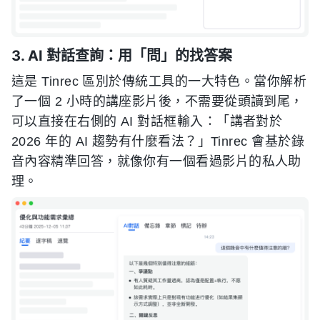
3. AI 對話查詢：用「問」的找答案
這是 Tinrec 區別於傳統工具的一大特色。當你解析
了一個 2 小時的講座影片後，不需要從頭讀到尾，
可以直接在右側的 AI 對話框輸入：「講者對於
2026 年的 AI 趨勢有什麼看法？」Tinrec 會基於錄
音內容精準回答，就像你有一個看過影片的私人助
理。