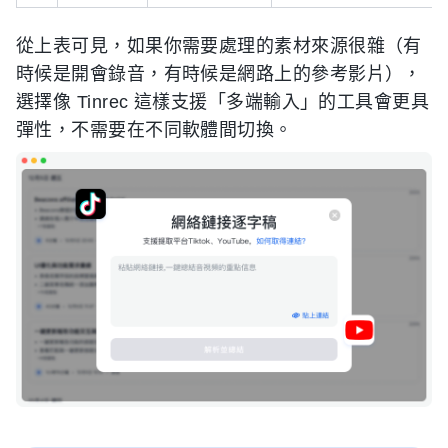
從上表可見，如果你需要處理的素材來源很雜（有
時候是開會錄音，有時候是網路上的參考影片），
選擇像 Tinrec 這樣支援「多端輸入」的工具會更具
彈性，不需要在不同軟體間切換。