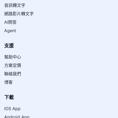
音訊轉文字
網路影片轉文字
AI問答
Agent
支援
幫助中心
方案定價
聯絡我們
博客
下載
IOS App
Android App