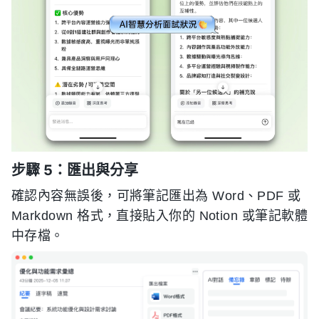
步驟 5：匯出與分享
確認內容無誤後，可將筆記匯出為 Word、PDF 或
Markdown 格式，直接貼入你的 Notion 或筆記軟體
中存檔。