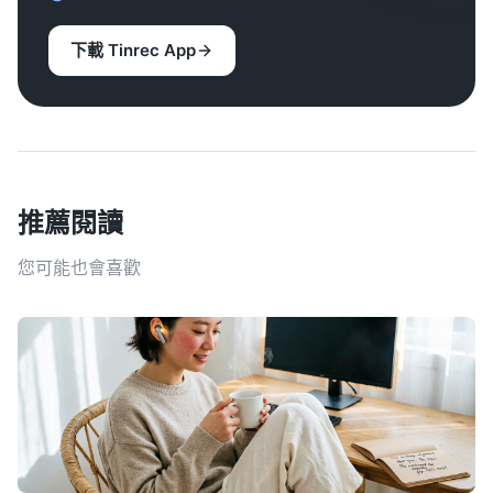
下載 Tinrec App
推薦閱讀
您可能也會喜歡