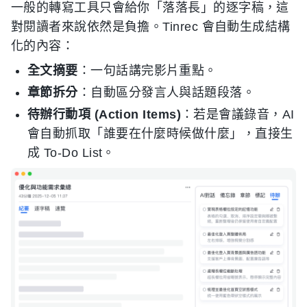
一般的轉寫工具只會給你「落落長」的逐字稿，這
對閱讀者來說依然是負擔。Tinrec 會自動生成結構
化的內容：
全文摘要
：一句話講完影片重點。
章節拆分
：自動區分發言人與話題段落。
待辦行動項 (Action Items)
：若是會議錄音，AI
會自動抓取「誰要在什麼時候做什麼」，直接生
成 To-Do List。