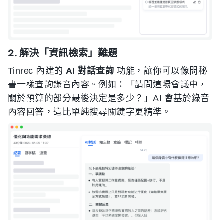
2. 解決「資訊檢索」難題
Tinrec 內建的
AI 對話查詢
功能，讓你可以像問秘
書一樣查詢錄音內容。例如：「請問這場會議中，
關於預算的部分最後決定是多少？」AI 會基於錄音
內容回答，這比單純搜尋關鍵字更精準。