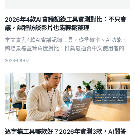
2026年4款AI會議記錄工具實測對比：不只會
議，課程訪談影片也能輕鬆整理
本文實測4款AI會議記錄工具，從準確率、AI功能、
跨場景覆蓋等角度對比，推薦最適合中文使用者的
Tinrec秒聽錄音，並提供選購指南與避坑建議。
2026-08-07
逐字稿工具哪款好？2026年實測3款，AI問答