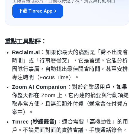
上傳音訊或影片，自動取得逐字稿、摘要與行動項目
下載 Tinrec App
重點工具點評：
Reclaim.ai
：如果你最大的痛點是「喬不出開會
時間」或「行事曆衝突」，它是首選。它能分析
團隊行事曆，自動找出最佳開會時間，甚至安排
專注時間（Focus Time）。
Zoom AI Companion
：對於企業級用戶，如果
你整天都在 Zoom 上，它內建的摘要與行動項提
取非常方便，且無須額外付費（通常含在付費方
案中）。
Tinrec (秒聽錄音)
：適合需要「高機動性」的用
戶。不論是面對面的實體會議、手機通話錄音，