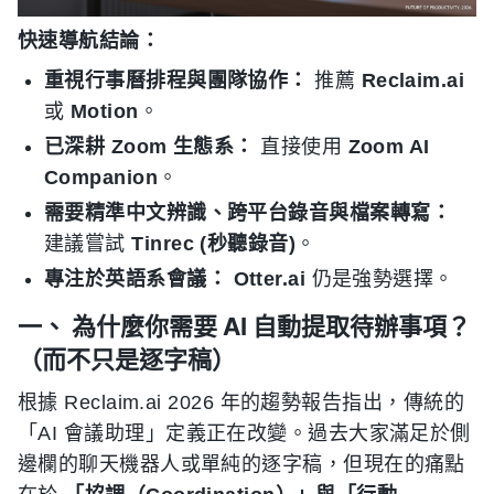
快速導航結論：
重視行事曆排程與團隊協作：
推薦
Reclaim.ai
或
Motion
。
已深耕 Zoom 生態系：
直接使用
Zoom AI
Companion
。
需要精準中文辨識、跨平台錄音與檔案轉寫：
建議嘗試
Tinrec (秒聽錄音)
。
專注於英語系會議：
Otter.ai
仍是強勢選擇。
一、 為什麼你需要 AI 自動提取待辦事項？
（而不只是逐字稿）
根據 Reclaim.ai 2026 年的趨勢報告指出，傳統的
「AI 會議助理」定義正在改變。過去大家滿足於側
邊欄的聊天機器人或單純的逐字稿，但現在的痛點