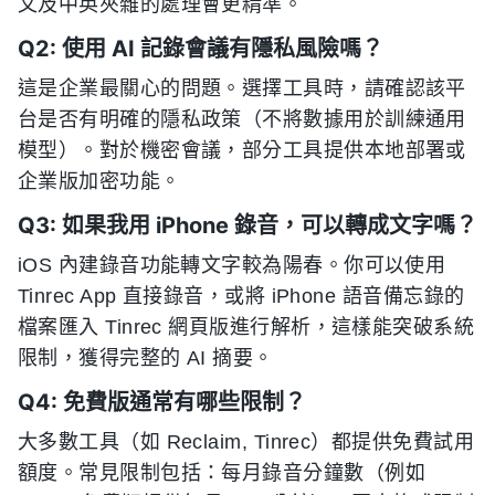
文及中英夾雜的處理會更精準。
Q2: 使用 AI 記錄會議有隱私風險嗎？
這是企業最關心的問題。選擇工具時，請確認該平
台是否有明確的隱私政策（不將數據用於訓練通用
模型）。對於機密會議，部分工具提供本地部署或
企業版加密功能。
Q3: 如果我用 iPhone 錄音，可以轉成文字嗎？
iOS 內建錄音功能轉文字較為陽春。你可以使用
Tinrec App 直接錄音，或將 iPhone 語音備忘錄的
檔案匯入 Tinrec 網頁版進行解析，這樣能突破系統
限制，獲得完整的 AI 摘要。
Q4: 免費版通常有哪些限制？
大多數工具（如 Reclaim, Tinrec）都提供免費試用
額度。常見限制包括：每月錄音分鐘數（例如