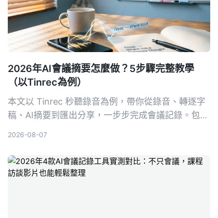
2026年AI會議摘要怎麼做？5步驟完整教學
（以Tinrec為例）
本文以 Tinrec 秒聽錄音為例，帶你從錄音、轉逐字
稿、AI摘要到匯出分享，一步步完成會議記錄。包含
常見問題與進階技巧，推薦給需要整理會議內容的上
2026-08-07
班族。