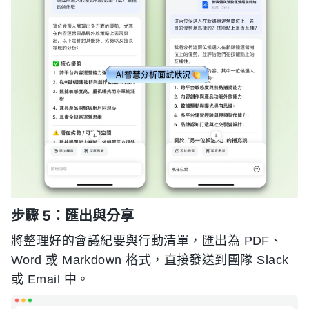
步驟 5：匯出與分享
將整理好的會議紀要與行動清單，匯出為 PDF、
Word 或 Markdown 格式，直接發送到團隊 Slack
或 Email 中。