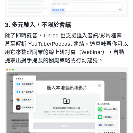
3. 多元輸入，不限於會議
除了即時錄音，Tinrec 也支援匯入音訊/影片檔案，
甚至解析 YouTube/Podcast 連結。這意味著你可以
用它來整理同業的線上研討會（Webinar），自動
提取出對手提及的關鍵策略或行動建議。