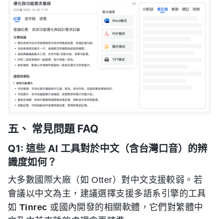
五、 常見問題 FAQ
Q1: 這些 AI 工具對於中文（含台灣口音）的辨
識度如何？
大多數國際大廠（如 Otter）對中文支援較弱。若
會議以中文為主，建議選擇支援多語系引擎的工具
如
Tinrec
或國內開發的相關軟體，它們對繁體中