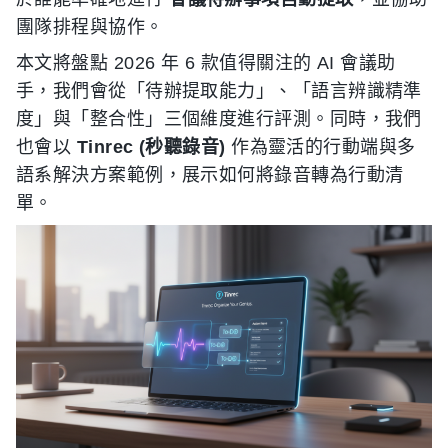
團隊排程與協作。
本文將盤點 2026 年 6 款值得關注的 AI 會議助
手，我們會從「待辦提取能力」、「語言辨識精準
度」與「整合性」三個維度進行評測。同時，我們
也會以
Tinrec (秒聽錄音)
作為靈活的行動端與多
語系解決方案範例，展示如何將錄音轉為行動清
單。