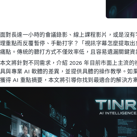
面對長達一小時的會議錄影、線上課程影片，或是沒有字幕
理重點而反覆暫停、手動打字？「視訊字幕怎麼提取出
痛點。傳統的聽打方式不僅效率低，且容易遺漏關鍵資
本文將針對不同需求，介紹 2026 年目前市面上主
具與專業 AI 軟體的差異，並提供具體的操作教學。
獲得 AI 重點摘要，本文將引導你找到最適合的解決方