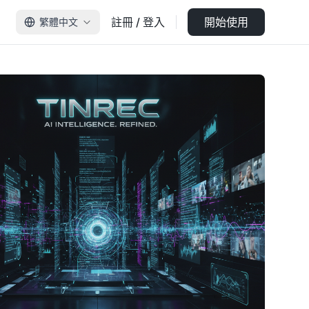
註冊 / 登入
開始使用
繁體中文