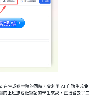
c 在生成逐字稿的同時，會利用 AI 自動生成
會
錄的上班族或做筆記的學生來說，直接省去了二