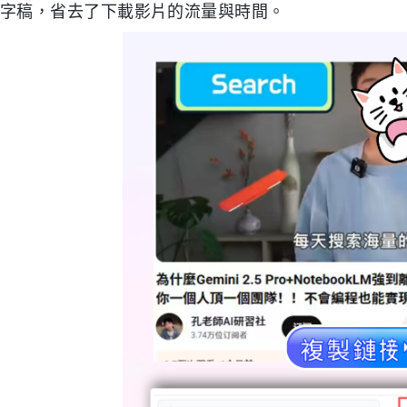
字稿，省去了下載影片的流量與時間。