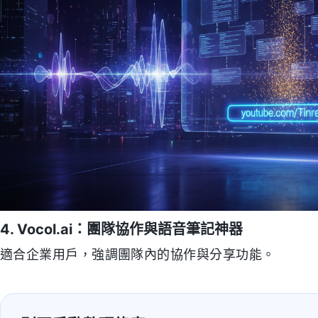
4. Vocol.ai：團隊協作與語音筆記神器
適合企業用戶，強調團隊內的協作與分享功能。