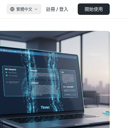
註冊 / 登入
開始使用
繁體中文