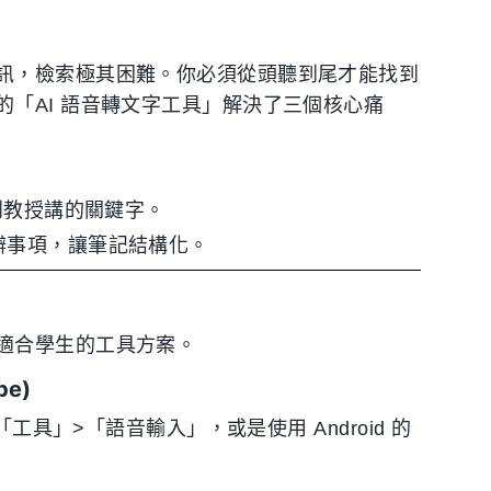
訊，檢索極其困難。你必須從頭聽到尾才能找到
「AI 語音轉文字工具」解決了三個核心痛
找到教授講的關鍵字。
辦事項，讓筆記結構化。
適合學生的工具方案。
be)
工具」>「語音輸入」，或是使用 Android 的