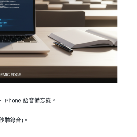
、iPhone 語音備忘錄。
 (秒聽錄音)。