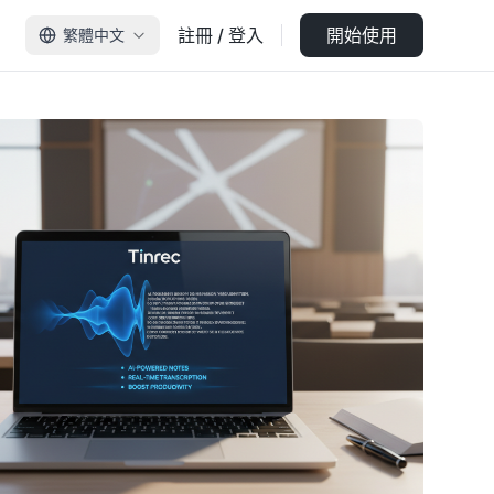
註冊 / 登入
開始使用
繁體中文