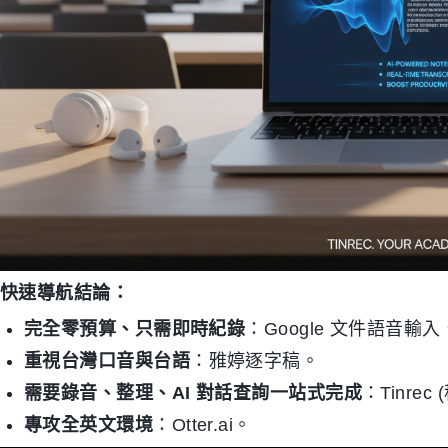
快速導航結論：
完全零預算、只需即時紀錄
：Google 文件語音輸入
重視台灣口音與台語
：雅婷逐字稿。
需要錄音、整理、AI 對話查詢一站式完成
：Tinrec
專攻全英文環境
：Otter.ai。