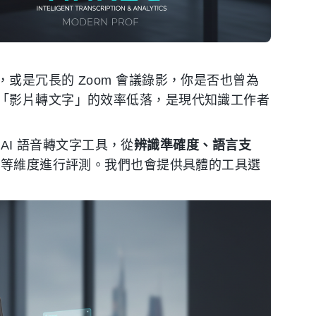
或是冗長的 Zoom 會議錄影，你是否也曾為
「影片轉文字」的效率低落，是現代知識工作者
 AI 語音轉文字工具，從
辨識準確度、語言支
結
等維度進行評測。我們也會提供具體的工具選