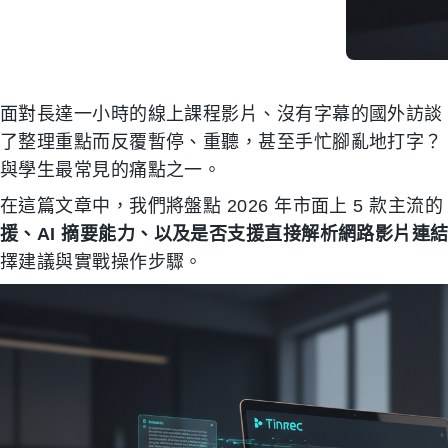
面對長達一小時的線上課程影片、沒有字幕的國外訪談，
了整理重點而反覆暫停、重聽，甚至手忙腳亂地打字？
與學生最常見的痛點之一。
在這篇文章中，我們將盤點 2026 年市面上 5 款主流的
援、AI 摘要能力、以及是否支援直接解析網路影片連
擇建議與實戰操作步驟。