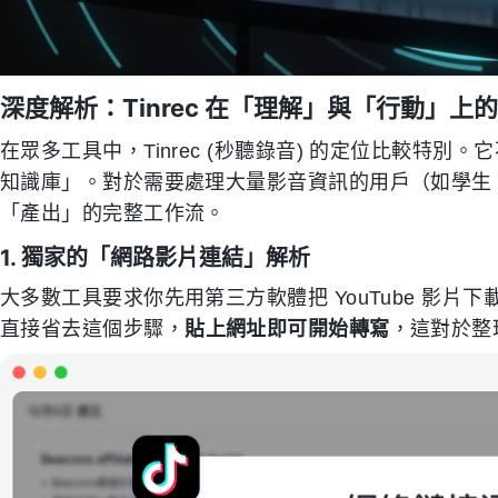
深度解析：Tinrec 在「理解」與「行動」上
在眾多工具中，Tinrec (秒聽錄音) 的定位比較特
知識庫」。對於需要處理大量影音資訊的用戶（如學生、記
「產出」的完整工作流。
1. 獨家的「網路影片連結」解析
大多數工具要求你先用第三方軟體把 YouTube 影片下載成
直接省去這個步驟，
貼上網址即可開始轉寫
，這對於整