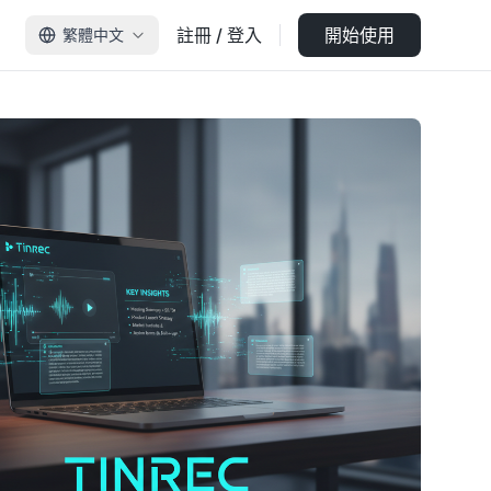
註冊 / 登入
開始使用
繁體中文