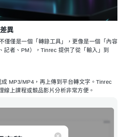
的差異
別。它不僅僅是一個「轉錄工具」，更像是一個「內容
者、PM），Tinrec 提供了從「輸入」到
 MP3/MP4，再上傳到平台轉文字。Tinrec
理線上課程或競品影片分析非常方便。