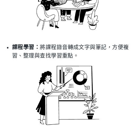
課程學習：
將課程錄音轉成文字與筆記，方便複
習、整理與查找學習重點。