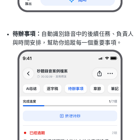
待辦事項：
自動識別錄音中的後續任務、負責人
與時間安排，幫助你追蹤每一個重要事項。