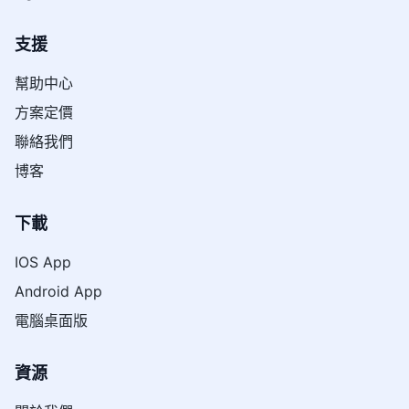
支援
幫助中心
方案定價
聯絡我們
博客
下載
IOS App
Android App
電腦桌面版
資源