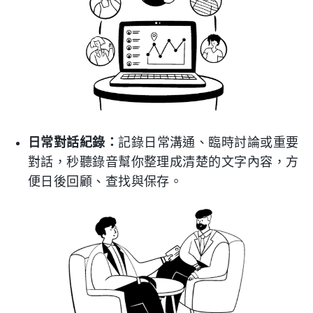
日常對話紀錄：
記錄日常溝通、臨時討論或重要
對話，秒聽錄音幫你整理成清楚的文字內容，方
便日後回顧、查找與保存。