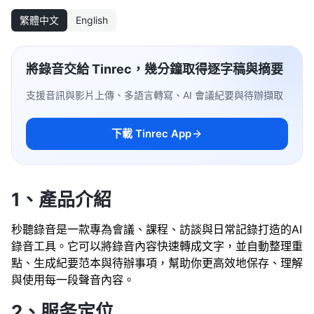
繁體中文
English
將錄音交給 Tinrec，幾分鐘取得逐字稿與摘要
支援音訊與影片上傳、多語言轉寫、AI 會議紀要與待辦擷取
下載 Tinrec App
1、產品介紹
秒聽錄音是一款專為會議、課程、訪談與日常記錄打造的AI
錄音工具。它可以將錄音內容快速轉成文字，並自動整理重
點、生成紀要范本與待辦事項，幫助你更高效地保存、理解
與使用每一段聲音內容。
2、服务定位