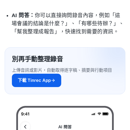
AI 問答：
你可以直接詢問錄音內容，例如「這
場會議的結論是什麼？」、「有哪些待辦？」、
「幫我整理成報告」，快速找到需要的資訊。
別再手動整理錄音
上傳音訊或影片，自動取得逐字稿、摘要與行動項目
下載 Tinrec App