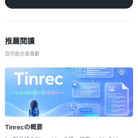
推薦閱讀
您可能也會喜歡
Tinrecの概要