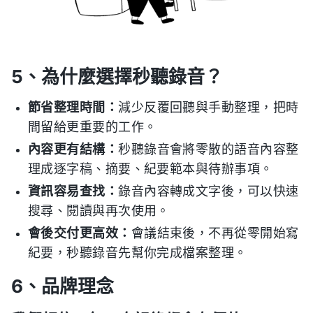
5、為什麼選擇秒聽錄音？
節省整理時間：
減少反覆回聽與手動整理，把時
間留給更重要的工作。
內容更有結構：
秒聽錄音會將零散的語音內容整
理成逐字稿、摘要、紀要範本與待辦事項。
資訊容易查找：
錄音內容轉成文字後，可以快速
搜尋、閱讀與再次使用。
會後交付更高效：
會議結束後，不再從零開始寫
紀要，秒聽錄音先幫你完成檔案整理。
6、品牌理念