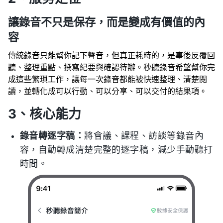
讓錄音不只是保存，而是變成有價值的內
容
傳統錄音只能幫你記下聲音，但真正耗時的，是事後反覆回
聽、整理重點、撰寫紀要與確認待辦。秒聽錄音希望幫你完
成這些繁瑣工作，讓每一次錄音都能被快速整理、清楚閱
讀，並轉化成可以行動、可以分享、可以交付的結果項。
3、核心能力
錄音轉逐字稿：
將會議、課程、訪談等錄音內
容，自動轉成清楚完整的逐字稿，減少手動聽打
時間。