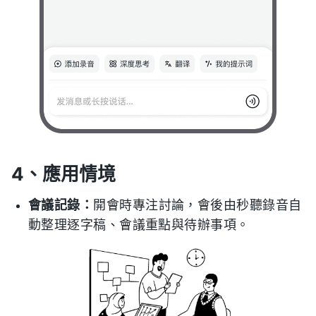
4、應用情境
會議記錄：
開會時專注討論，會後由秒聽錄音自
動整理逐字稿、會議重點與待辦事項。