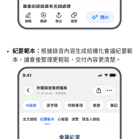
紀要範本：
根據錄音內容生成結構化會議紀要範
本，讓會後整理更輕鬆，交付內容更清楚。