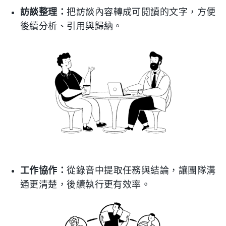
訪談整理：
把訪談內容轉成可閱讀的文字，方便
後續分析、引用與歸納。
工作協作：
從錄音中提取任務與結論，讓團隊溝
通更清楚，後續執行更有效率。