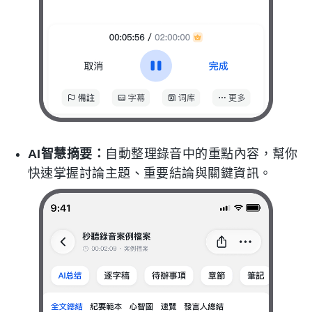
AI智慧摘要：
自動整理錄音中的重點內容，幫你
快速掌握討論主題、重要結論與關鍵資訊。