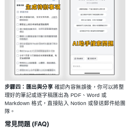
步驟四：匯出與分享
確認內容無誤後，你可以將整
理好的筆記或逐字稿匯出為 PDF、Word 或
Markdown 格式，直接貼入 Notion 或發送郵件給團
隊。
常見問題 (FAQ)