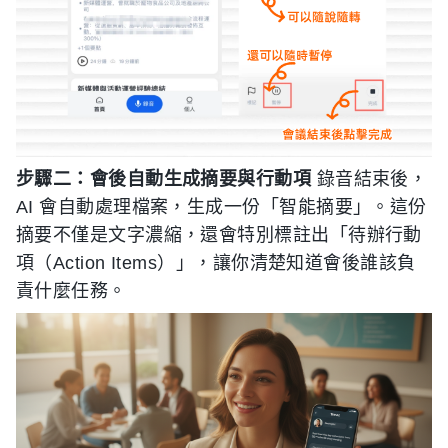
步驟二：會後自動生成摘要與行動項
錄音結束後，
AI 會自動處理檔案，生成一份「智能摘要」。這份
摘要不僅是文字濃縮，還會特別標註出「待辦行動
項（Action Items）」，讓你清楚知道會後誰該負
責什麼任務。