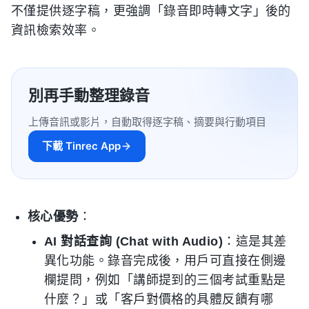
不僅提供逐字稿，更強調「錄音即時轉文字」後的
資訊檢索效率。
別再手動整理錄音
上傳音訊或影片，自動取得逐字稿、摘要與行動項目
下載 Tinrec App
核心優勢
：
AI 對話查詢 (Chat with Audio)
：這是其差
異化功能。錄音完成後，用戶可直接在側邊
欄提問，例如「講師提到的三個考試重點是
什麼？」或「客戶對價格的具體反饋有哪