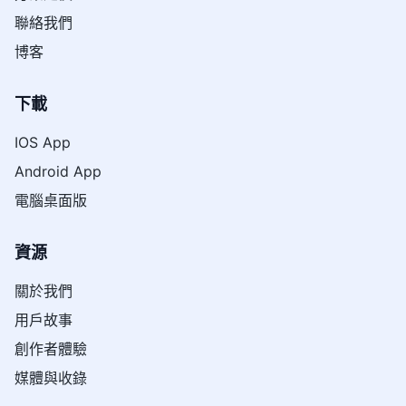
聯絡我們
博客
下載
IOS App
Android App
電腦桌面版
資源
關於我們
用戶故事
創作者體驗
媒體與收錄