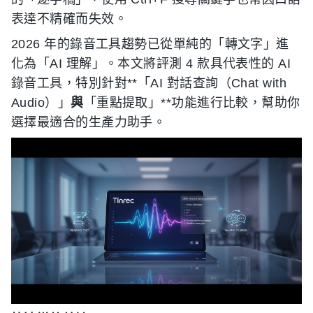
表達不精確而失效。
2026 年的錄音工具趨勢已從單純的「轉文字」進
化為「AI 理解」。本文將評測 4 款具代表性的 AI
錄音工具，特別針對**「AI 對話查詢（Chat with
Audio）」
與
「重點提取」**功能進行比較，幫助你
選擇最適合的生產力助手。