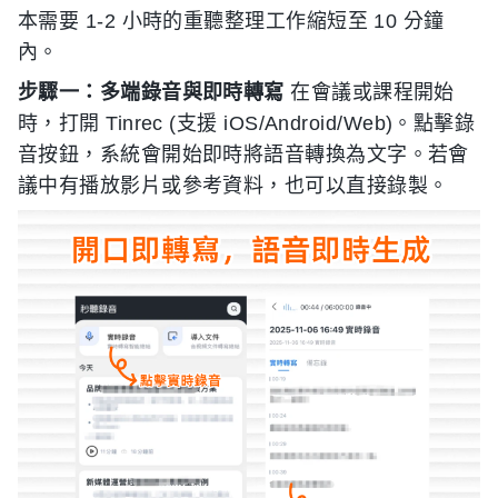
本需要 1-2 小時的重聽整理工作縮短至 10 分鐘
內。
步驟一：多端錄音與即時轉寫
在會議或課程開始
時，打開 Tinrec (支援 iOS/Android/Web)。點擊錄
音按鈕，系統會開始即時將語音轉換為文字。若會
議中有播放影片或參考資料，也可以直接錄製。