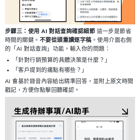
步驟三：使用 AI 對話查詢確認細節
這一步是節省
時間的關鍵。
不要從頭重讀逐字稿
。使用介面右側
的「AI 對話查詢」功能，輸入你的問題：
「針對行銷預算的具體決策是什麼？」
「客戶提到的痛點有哪些？」
AI 會基於錄音內容給出精準回答，並附上原文時間
戳記，方便你點擊回聽確認。