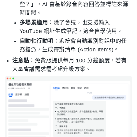
些？」，AI 會基於錄音內容回答並標註來源
時間戳。
多場景適用
：除了會議，也支援輸入
YouTube 網址生成筆記，適合自學使用。
自動化行動項
：系統會自動識別對話中的任
務指派，生成待辦清單 (Action Items)。
注意點
：免費版提供每月 100 分鐘額度，若有
大量會議需求需考慮升級方案。