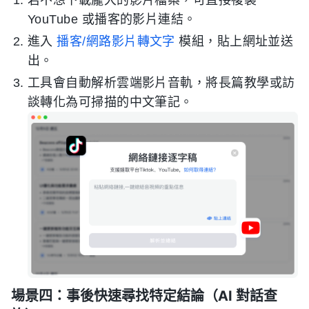
若不想下載龐大的影片檔案，可直接複製
YouTube 或播客的影片連結。
進入
播客/網路影片轉文字
模組，貼上網址並送
出。
工具會自動解析雲端影片音軌，將長篇教學或訪
談轉化為可掃描的中文筆記。
場景四：事後快速尋找特定結論（AI 對話查