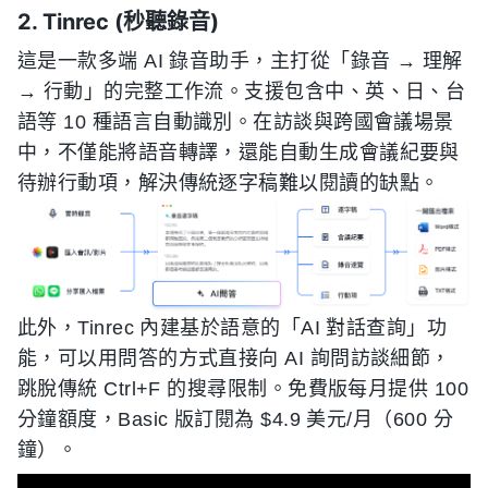
2. Tinrec (秒聽錄音)
這是一款多端 AI 錄音助手，主打從「錄音 → 理解
→ 行動」的完整工作流。支援包含中、英、日、台
語等 10 種語言自動識別。在訪談與跨國會議場景
中，不僅能將語音轉譯，還能自動生成會議紀要與
待辦行動項，解決傳統逐字稿難以閱讀的缺點。
此外，Tinrec 內建基於語意的「AI 對話查詢」功
能，可以用問答的方式直接向 AI 詢問訪談細節，
跳脫傳統 Ctrl+F 的搜尋限制。免費版每月提供 100
分鐘額度，Basic 版訂閱為 $4.9 美元/月（600 分
鐘）。