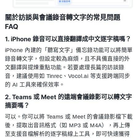
關於訪談與會議錄音轉文字的常見問題
FAQ
1. iPhone 錄音可以直接翻譯成中文逐字稿嗎？
iPhone 內建的「聽寫文字」備忘錄功能可以將簡單
錄音轉文字，但設定較為麻煩，且不具備直接的外
文翻譯與提煉重點功能。若要處理長篇的訪談錄
音，建議使用如 Tinrec、Vocol.ai 等支援跨端同步
的 AI 工具來確保效率。
2. Teams 或 Meet 的遠端會議錄影可以轉文字
摘要嗎？
可以。你可以將 Teams 或 Meet 的會議錄影檔下載
後，提取出音訊格式（如 MP3 或 M4A），再上傳
至支援音檔解析的逐字稿線上工具，即可快速獲得