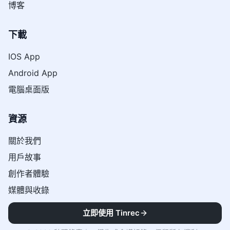
博客
下載
IOS App
Android App
電腦桌面版
資源
關於我們
用戶故事
創作者體驗
媒體與收錄
立即使用 Tinrec