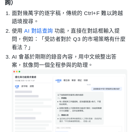
詢）
面對幾萬字的逐字稿，傳統的 Ctrl+F 難以跨越
語境搜尋。
使用
AI 對話查詢
功能，直接在對話框輸入提
問，例如：「受訪者對於 Q3 的市場策略有什麼
看法？」
AI 會基於剛剛的錄音內容，用中文統整出答
案，就像問一個全程參與的助理。