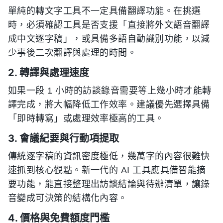
單純的轉文字工具不一定具備翻譯功能。在挑選
時，必須確認工具是否支援「直接將外文語音翻譯
成中文逐字稿」，或具備多語自動識別功能，以減
少事後二次翻譯與處理的時間。
2. 轉譯與處理速度
如果一段 1 小時的訪談錄音需要等上幾小時才能轉
譯完成，將大幅降低工作效率。建議優先選擇具備
「即時轉寫」或處理效率極高的工具。
3. 會議紀要與行動項提取
傳統逐字稿的資訊密度極低，幾萬字的內容很難快
速抓到核心觀點。新一代的 AI 工具應具備智能摘
要功能，能直接整理出訪談結論與待辦清單，讓錄
音變成可決策的結構化內容。
4. 價格與免費額度門檻