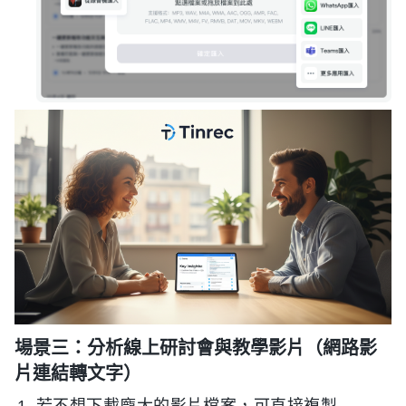
場景三：分析線上研討會與教學影片（網路影
片連結轉文字）