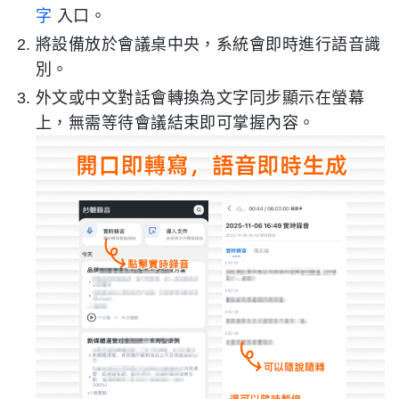
字
入口。
將設備放於會議桌中央，系統會即時進行語音識
別。
外文或中文對話會轉換為文字同步顯示在螢幕
上，無需等待會議結束即可掌握內容。