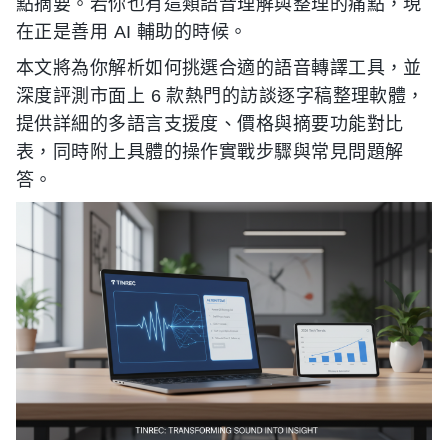
點摘要。若你也有這類語音理解與整理的痛點，現
在正是善用 AI 輔助的時候。
本文將為你解析如何挑選合適的語音轉譯工具，並
深度評測市面上 6 款熱門的訪談逐字稿整理軟體，
提供詳細的多語言支援度、價格與摘要功能對比
表，同時附上具體的操作實戰步驟與常見問題解
答。