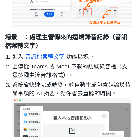
場景二：處理主管傳來的遠端錄音紀錄（音訊
檔案轉文字）
進入
音訊檔案轉文字
功能區塊。
上傳從 Teams 或 Meet 下載的訪談錄音檔（支
援多種主流音訊格式）。
系統會快速完成轉寫，並自動生成包含結論與待
辦事項的 AI 摘要，幫你省去重聽的時間。