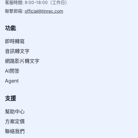
客服時間
:
9:00-18:00（工作日）
聯繫郵箱
:
official@tinrec.com
功能
即時轉寫
音訊轉文字
網路影片轉文字
AI問答
Agent
支援
幫助中心
方案定價
聯絡我們