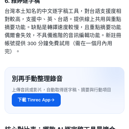
6. 雅婷逐字稿
台灣本土知名的中文逐字稿工具，對台語支援度相
對較高，支援中、英、台語。提供線上共用與重點
摘要功能。缺點是轉譯速度較慢，且重點摘要功能
偶爾會失效，不具備進階的音訊編輯功能。新註冊
帳號提供 300 分鐘免費試用（需在一個月內用
完）。
別再手動整理錄音
上傳音訊或影片，自動取得逐字稿、摘要與行動項目
下載 Tinrec App