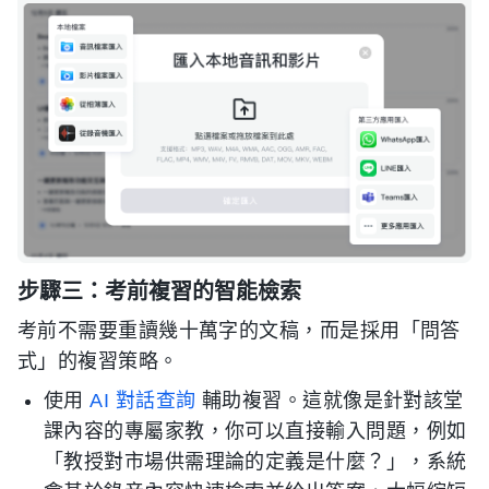
步驟三：考前複習的智能檢索
考前不需要重讀幾十萬字的文稿，而是採用「問答
式」的複習策略。
使用
AI 對話查詢
輔助複習。這就像是針對該堂
課內容的專屬家教，你可以直接輸入問題，例如
「教授對市場供需理論的定義是什麼？」，系統