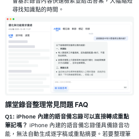
會基於錄音內容快速檢索並給出答案，大幅縮短
尋找知識點的時間。
課堂錄音整理常見問題 FAQ
Q1: iPhone 內建的語音備忘錄可以直接轉成重點
筆記嗎？
iPhone 內建的語音備忘錄僅具備錄音功
能，無法自動生成逐字稿或重點摘要。若要整理筆