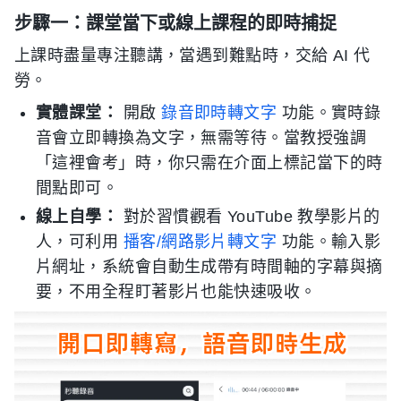
步驟一：課堂當下或線上課程的即時捕捉
上課時盡量專注聽講，當遇到難點時，交給 AI 代
勞。
實體課堂：
開啟
錄音即時轉文字
功能。實時錄
音會立即轉換為文字，無需等待。當教授強調
「這裡會考」時，你只需在介面上標記當下的時
間點即可。
線上自學：
對於習慣觀看 YouTube 教學影片的
人，可利用
播客/網路影片轉文字
功能。輸入影
片網址，系統會自動生成帶有時間軸的字幕與摘
要，不用全程盯著影片也能快速吸收。