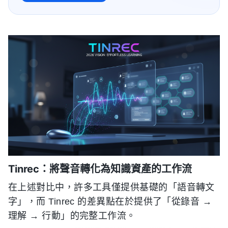
Tinrec：將聲音轉化為知識資產的工作流
在上述對比中，許多工具僅提供基礎的「語音轉文
字」，而 Tinrec 的差異點在於提供了「從錄音 →
理解 → 行動」的完整工作流。