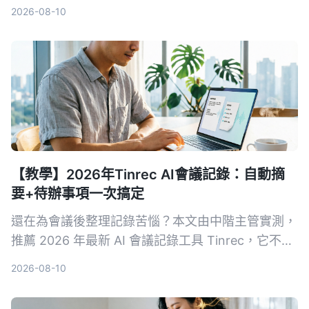
2026-08-10
【教學】2026年Tinrec AI會議記錄：自動摘
要+待辦事項一次搞定
還在為會議後整理記錄苦惱？本文由中階主管實測，
推薦 2026 年最新 AI 會議記錄工具 Tinrec，它不只
自動轉逐字稿，更能生成摘要、待辦事項，並支援多
2026-08-10
來源音視頻整理，讓你會議效率翻倍。