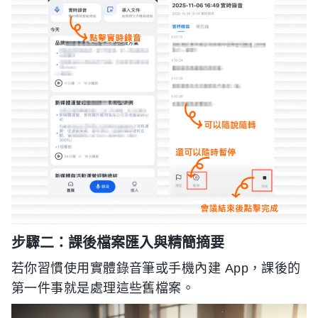
步驟二：課後檔案匯入與精簡摘要
若你習慣使用實體錄音筆或手機內建 App，課後的
第一件事就是處理這些舊檔案。