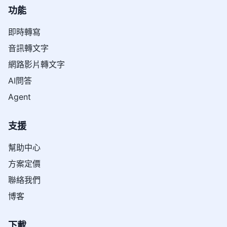
功能
即時轉寫
音訊轉文字
網路影片轉文字
AI問答
Agent
支援
幫助中心
方案定價
聯絡我們
博客
下載