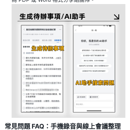
常見問題 FAQ：手機錄音與線上會議整理