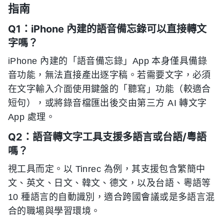
指南
Q1：iPhone 內建的語音備忘錄可以直接轉文
字嗎？
iPhone 內建的「語音備忘錄」App 本身僅具備錄
音功能，無法直接產出逐字稿。若需要文字，必須
在文字輸入介面使用鍵盤的「聽寫」功能（較適合
短句），或將錄音檔匯出後交由第三方 AI 轉文字
App 處理。
Q2：語音轉文字工具支援多語言或台語/粵語
嗎？
視工具而定。以 Tinrec 為例，其支援包含繁簡中
文、英文、日文、韓文、德文，以及台語、粵語等
10 種語言的自動識別，適合跨國會議或是多語言混
合的職場與學習環境。