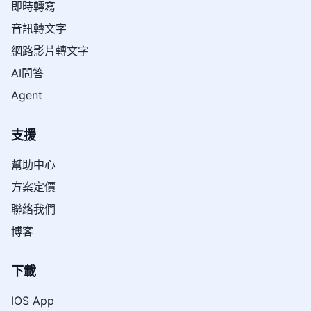
即時轉寫
音訊轉文字
網路影片轉文字
AI問答
Agent
支援
幫助中心
方案定價
聯絡我們
博客
下載
IOS App