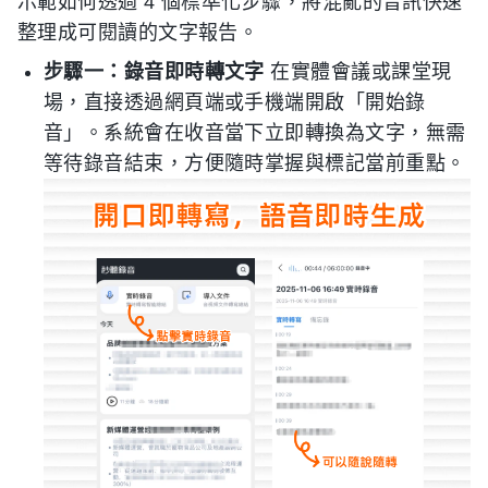
示範如何透過 4 個標準化步驟，將混亂的音訊快速
整理成可閱讀的文字報告。
步驟一：錄音即時轉文字
在實體會議或課堂現
場，直接透過網頁端或手機端開啟「開始錄
音」。系統會在收音當下立即轉換為文字，無需
等待錄音結束，方便隨時掌握與標記當前重點。