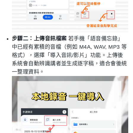
步驟二：上傳音訊檔案
若手機「語音備忘錄」
中已經有累積的音檔（例如 M4A, WAV, MP3 等
格式），選擇「導入音訊/影片」功能。上傳後
系統會自動辨識講者並生成逐字稿，適合會後統
一整理資料。