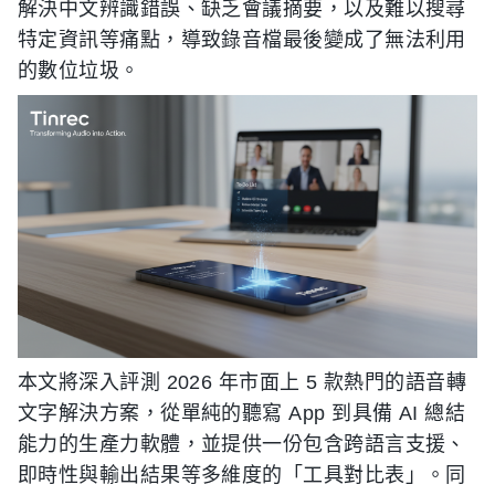
解決中文辨識錯誤、缺乏會議摘要，以及難以搜尋
特定資訊等痛點，導致錄音檔最後變成了無法利用
的數位垃圾。
本文將深入評測 2026 年市面上 5 款熱門的語音轉
文字解決方案，從單純的聽寫 App 到具備 AI 總結
能力的生產力軟體，並提供一份包含跨語言支援、
即時性與輸出結果等多維度的「工具對比表」。同