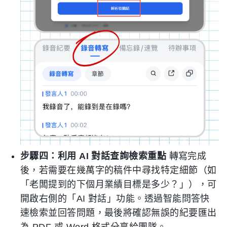
步驟四：利用 AI 對話查詢檢索重點
轉寫完成
後，若需要在幾萬字的稿件中尋找特定細節（如
「老闆提到的下個月業績目標是多少？」），可
開啟右側的「AI 對話」功能。透過智能問答快
速檢索並回答問題，最後將確認無誤的紀要匯出
為 PDF 或 Word 格式分享給團隊。