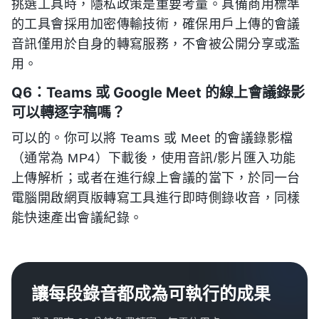
挑選工具時，隱私政策是重要考量。具備商用標準
的工具會採用加密傳輸技術，確保用戶上傳的會議
音訊僅用於自身的轉寫服務，不會被公開分享或濫
用。
Q6：Teams 或 Google Meet 的線上會議錄影
可以轉逐字稿嗎？
可以的。你可以將 Teams 或 Meet 的會議錄影檔
（通常為 MP4）下載後，使用音訊/影片匯入功能
上傳解析；或者在進行線上會議的當下，於同一台
電腦開啟網頁版轉寫工具進行即時側錄收音，同樣
能快速產出會議紀錄。
讓每段錄音都成為可執行的成果