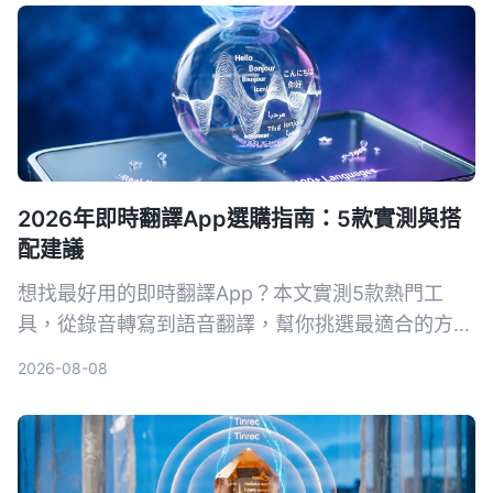
2026年即時翻譯App選購指南：5款實測與搭
配建議
想找最好用的即時翻譯App？本文實測5款熱門工
具，從錄音轉寫到語音翻譯，幫你挑選最適合的方
案，出國旅行或工作會議都不怕語言不通。
2026-08-08