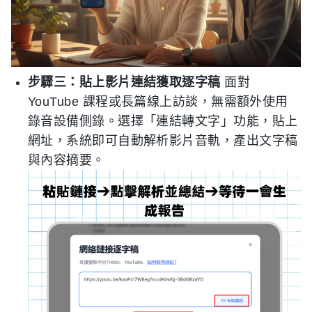
步驟三：貼上影片連結獲取逐字稿
面對
YouTube 課程或長篇線上訪談，無需額外使用
錄音設備側錄。選擇「連結轉文字」功能，貼上
網址，系統即可自動解析影片音軌，產出文字稿
與內容摘要。