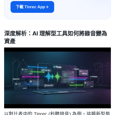
下載 Tinrec App
深度解析：AI 理解型工具如何將錄音變為
資產
以對比表中的 Tinrec (秒聽錄音) 為例，這類新型態