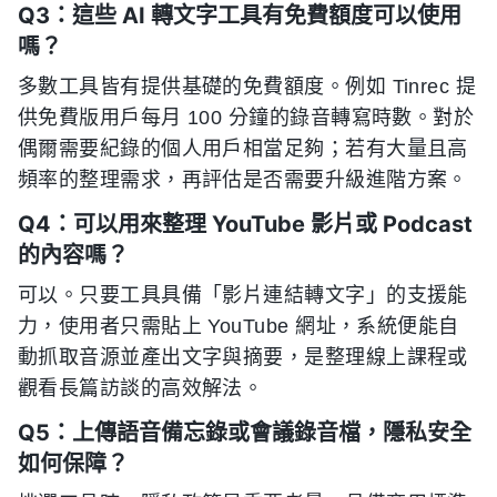
Q3：這些 AI 轉文字工具有免費額度可以使用
嗎？
多數工具皆有提供基礎的免費額度。例如 Tinrec 提
供免費版用戶每月 100 分鐘的錄音轉寫時數。對於
偶爾需要紀錄的個人用戶相當足夠；若有大量且高
頻率的整理需求，再評估是否需要升級進階方案。
Q4：可以用來整理 YouTube 影片或 Podcast
的內容嗎？
可以。只要工具具備「影片連結轉文字」的支援能
力，使用者只需貼上 YouTube 網址，系統便能自
動抓取音源並產出文字與摘要，是整理線上課程或
觀看長篇訪談的高效解法。
Q5：上傳語音備忘錄或會議錄音檔，隱私安全
如何保障？