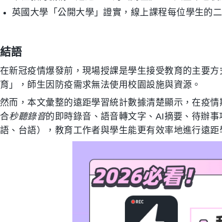
英國大學「公開大學」證實，線上課程每位學生的二氧
結語
在新冠疫情爆發前，現場授課是學生接受教育的主要方式
育」，師生因防疫需求無法使用校園設施與資源。
然而，本文彙整的遠距學習統計數據清楚顯示，在疫情
合
秒聽錄音
的即時錄音、語音轉文字、AI摘要、待辦
語、台語），教育工作者與學生能更有效率地進行遠距