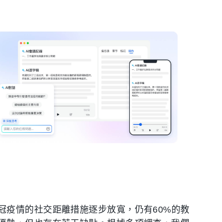
冠疫情的社交距離措施逐步放寬，仍有60%的教