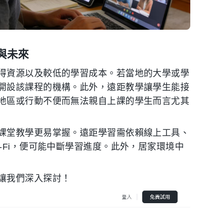
與未來
得資源以及較低的學習成本。若當地的大學或學
開設該課程的機構。此外，遠距教學讓學生能接
地區或行動不便而無法親自上課的學生而言尤其
課堂教學更易掌握。遠距學習需依賴線上工具、
-Fi，便可能中斷學習進度。此外，居家環境中
讓我們深入探討！