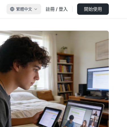
註冊 / 登入
開始使用
繁體中文