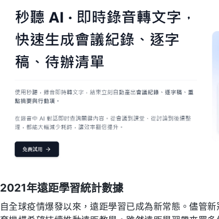
2021年遠距學習統計數據
自全球疫情爆發以來，遠距學習已成為新常態。儘管新