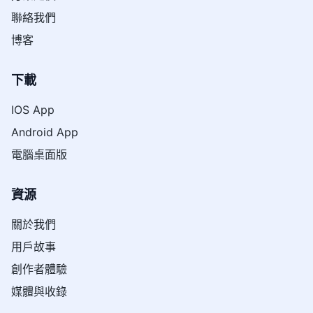
聯絡我們
博客
下載
IOS App
Android App
電腦桌面版
資源
關於我們
用戶故事
創作者體驗
媒體與收錄