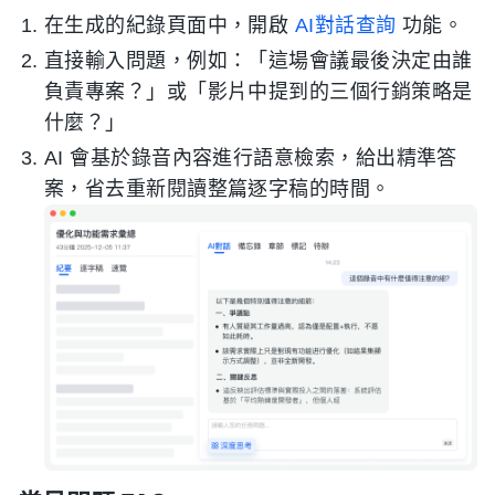
在生成的紀錄頁面中，開啟
AI對話查詢
功能。
直接輸入問題，例如：「這場會議最後決定由誰
負責專案？」或「影片中提到的三個行銷策略是
什麼？」
AI 會基於錄音內容進行語意檢索，給出精準答
案，省去重新閱讀整篇逐字稿的時間。