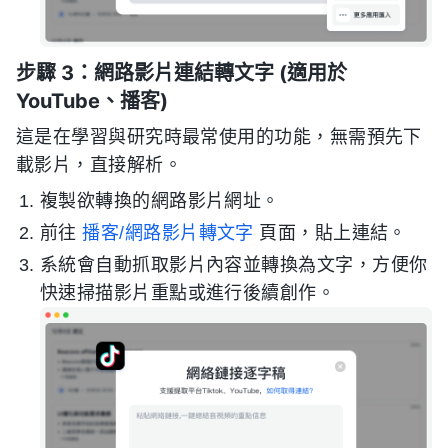
步驟 3：網路影片連結轉文字 (適用於
YouTube、播客)
這是在學習與研究時最常使用的功能，無需預先下
載影片，直接解析。
複製欲轉換的網路影片網址。
前往
播客/網路影片轉文字
頁面，貼上連結。
系統會自動抓取影片內容並轉換為文字，方便你
快速掃描影片重點或進行後續創作。