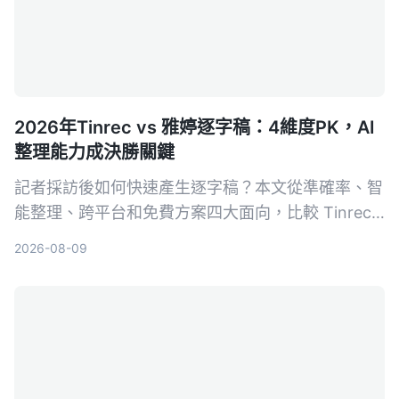
2026年Tinrec vs 雅婷逐字稿：4維度PK，AI
整理能力成決勝關鍵
記者採訪後如何快速產生逐字稿？本文從準確率、智
能整理、跨平台和免費方案四大面向，比較 Tinrec
與雅婷逐字稿，幫你選出最適合的錄音轉文字工具。
2026-08-09