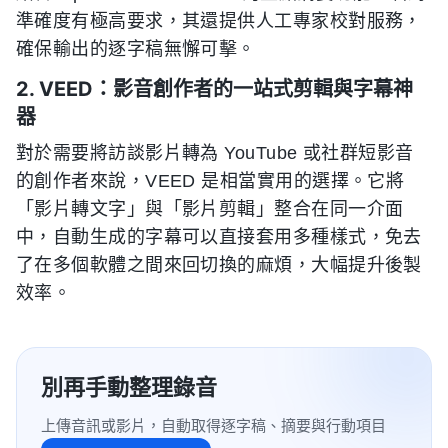
準確度有極高要求，其還提供人工專家校對服務，
確保輸出的逐字稿無懈可擊。
2. VEED：影音創作者的一站式剪輯與字幕神
器
對於需要將訪談影片轉為 YouTube 或社群短影音
的創作者來說，VEED 是相當實用的選擇。它將
「影片轉文字」與「影片剪輯」整合在同一介面
中，自動生成的字幕可以直接套用多種樣式，免去
了在多個軟體之間來回切換的麻煩，大幅提升後製
效率。
別再手動整理錄音
上傳音訊或影片，自動取得逐字稿、摘要與行動項目