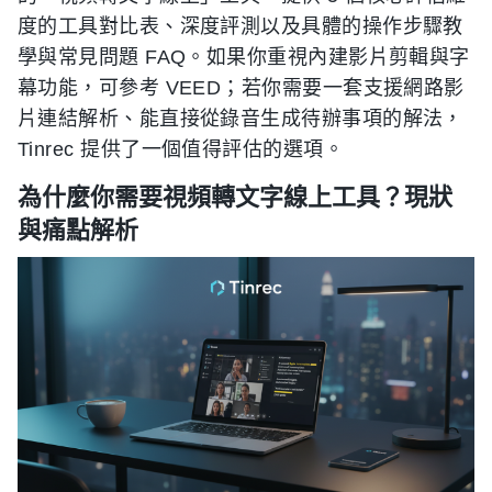
度的工具對比表、深度評測以及具體的操作步驟教
學與常見問題 FAQ。如果你重視內建影片剪輯與字
幕功能，可參考 VEED；若你需要一套支援網路影
片連結解析、能直接從錄音生成待辦事項的解法，
Tinrec 提供了一個值得評估的選項。
為什麼你需要視頻轉文字線上工具？現狀
與痛點解析