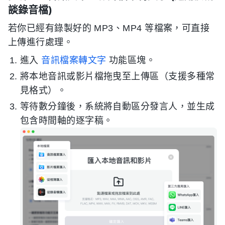
談錄音檔)
若你已經有錄製好的 MP3、MP4 等檔案，可直接
上傳進行處理。
進入
音訊檔案轉文字
功能區塊。
將本地音訊或影片檔拖曳至上傳區（支援多種常
見格式）。
等待數分鐘後，系統將自動區分發言人，並生成
包含時間軸的逐字稿。