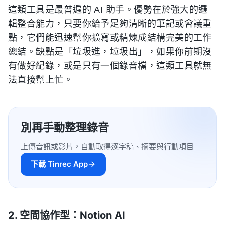
這類工具是最普遍的 AI 助手。優勢在於強大的邏
輯整合能力，只要你給予足夠清晰的筆記或會議重
點，它們能迅速幫你擴寫或精煉成結構完美的工作
總結。缺點是「垃圾進，垃圾出」，如果你前期沒
有做好紀錄，或是只有一個錄音檔，這類工具就無
法直接幫上忙。
別再手動整理錄音
上傳音訊或影片，自動取得逐字稿、摘要與行動項目
下載 Tinrec App
2. 空間協作型：Notion AI