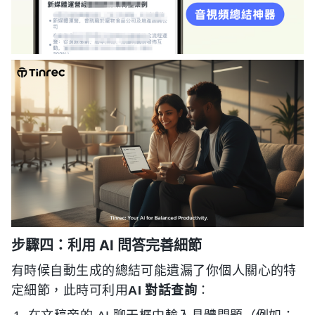
步驟四：利用 AI 問答完善細節
有時候自動生成的總結可能遺漏了你個人關心的特
定細節，此時可利用
AI 對話查詢
：