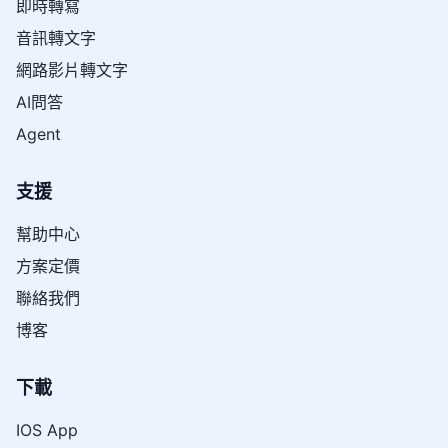
即時轉寫
音訊轉文字
網路影片轉文字
AI問答
Agent
支援
幫助中心
方案定價
聯絡我們
博客
下載
IOS App