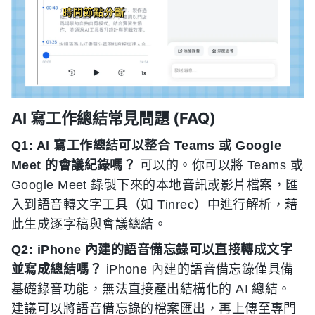
AI 寫工作總結常見問題 (FAQ)
Q1: AI 寫工作總結可以整合 Teams 或 Google
Meet 的會議紀錄嗎？
可以的。你可以將 Teams 或
Google Meet 錄製下來的本地音訊或影片檔案，匯
入到語音轉文字工具（如 Tinrec）中進行解析，藉
此生成逐字稿與會議總結。
Q2: iPhone 內建的語音備忘錄可以直接轉成文字
並寫成總結嗎？
iPhone 內建的語音備忘錄僅具備
基礎錄音功能，無法直接產出結構化的 AI 總結。
建議可以將語音備忘錄的檔案匯出，再上傳至專門