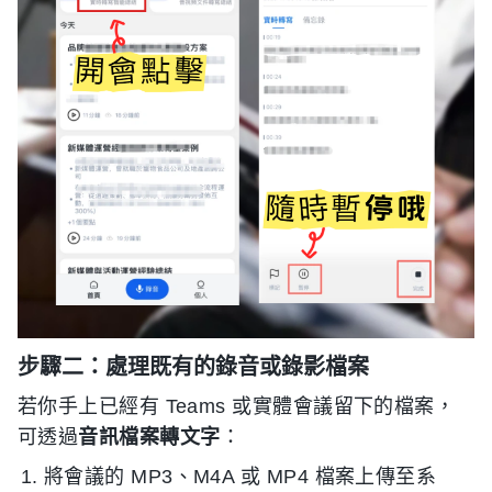
步驟二：處理既有的錄音或錄影檔案
若你手上已經有 Teams 或實體會議留下的檔案，
可透過
音訊檔案轉文字
：
將會議的 MP3、M4A 或 MP4 檔案上傳至系