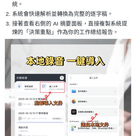
統。
系統會快速解析並轉換為完整的逐字稿。
接著查看右側的 AI 摘要面板，直接複製系統提
煉的「決策重點」作為你的工作總結報告。