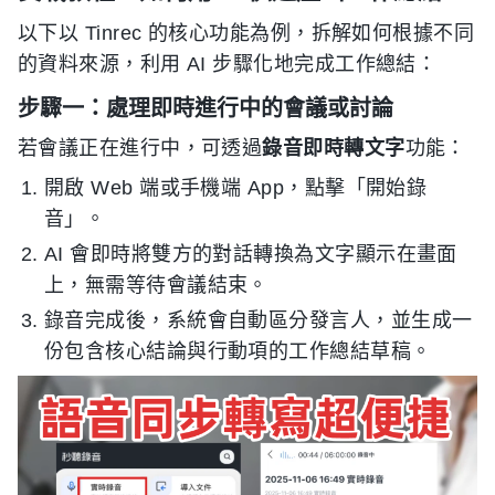
以下以 Tinrec 的核心功能為例，拆解如何根據不同
的資料來源，利用 AI 步驟化地完成工作總結：
步驟一：處理即時進行中的會議或討論
若會議正在進行中，可透過
錄音即時轉文字
功能：
開啟 Web 端或手機端 App，點擊「開始錄
音」。
AI 會即時將雙方的對話轉換為文字顯示在畫面
上，無需等待會議結束。
錄音完成後，系統會自動區分發言人，並生成一
份包含核心結論與行動項的工作總結草稿。