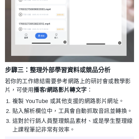
步驟三：整理外部學習資料或競品分析
若你的工作總結需要參考網路上的研討會或教學影
片，可使用
播客/網路影片轉文字
：
複製 YouTube 或其他支援的網路影片網址。
貼入解析欄位中，工具會自動抓取音訊並轉換。
這對於行銷人員整理競品素材、或是學生整理線
上課程筆記非常有效率。