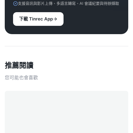
支援音訊與影片上傳、多語言轉寫、AI 會議紀要與待辦擷取
下載 Tinrec App
推薦閱讀
您可能也會喜歡