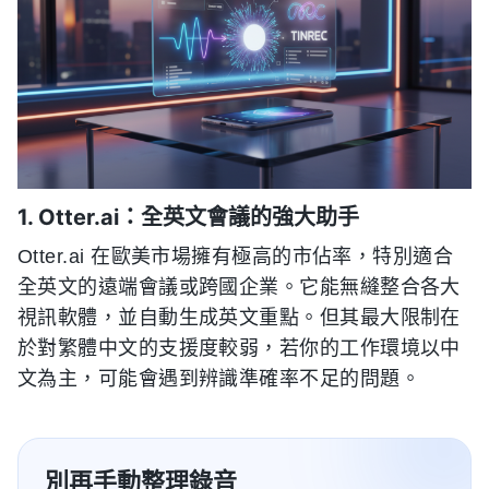
1. Otter.ai：全英文會議的強大助手
Otter.ai 在歐美市場擁有極高的市佔率，特別適合
全英文的遠端會議或跨國企業。它能無縫整合各大
視訊軟體，並自動生成英文重點。但其最大限制在
於對繁體中文的支援度較弱，若你的工作環境以中
文為主，可能會遇到辨識準確率不足的問題。
別再手動整理錄音