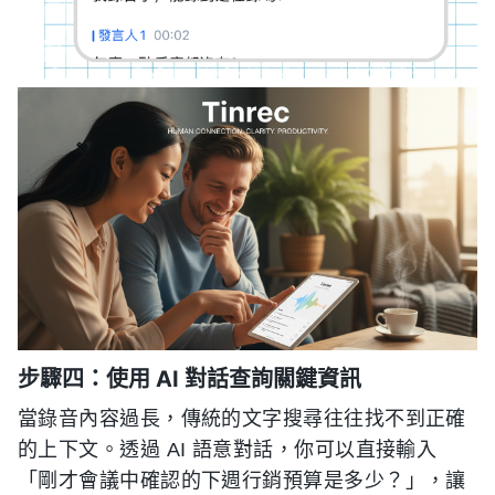
步驟四：使用 AI 對話查詢關鍵資訊
當錄音內容過長，傳統的文字搜尋往往找不到正確
的上下文。透過 AI 語意對話，你可以直接輸入
「剛才會議中確認的下週行銷預算是多少？」，讓