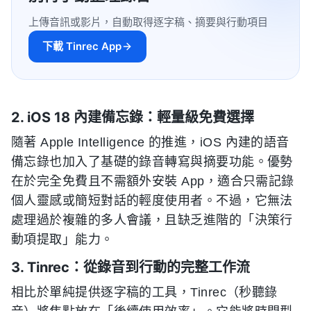
上傳音訊或影片，自動取得逐字稿、摘要與行動項目
下載 Tinrec App
2. iOS 18 內建備忘錄：輕量級免費選擇
隨著 Apple Intelligence 的推進，iOS 內建的語音
備忘錄也加入了基礎的錄音轉寫與摘要功能。優勢
在於完全免費且不需額外安裝 App，適合只需記錄
個人靈感或簡短對話的輕度使用者。不過，它無法
處理過於複雜的多人會議，且缺乏進階的「決策行
動項提取」能力。
3. Tinrec：從錄音到行動的完整工作流
相比於單純提供逐字稿的工具，Tinrec（秒聽錄