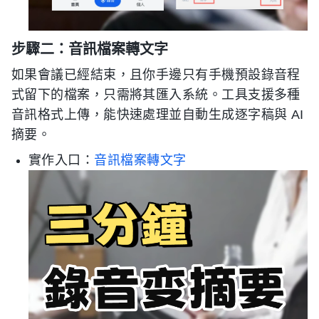
步驟二：音訊檔案轉文字
如果會議已經結束，且你手邊只有手機預設錄音程
式留下的檔案，只需將其匯入系統。工具支援多種
音訊格式上傳，能快速處理並自動生成逐字稿與 AI
摘要。
實作入口：
音訊檔案轉文字