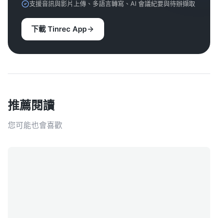
支援音訊與影片上傳、多語言轉寫、AI 會議紀要與待辦擷取
下載 Tinrec App
推薦閱讀
您可能也會喜歡