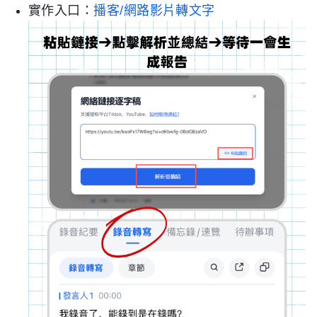
實作入口：
播客/網路影片轉文字