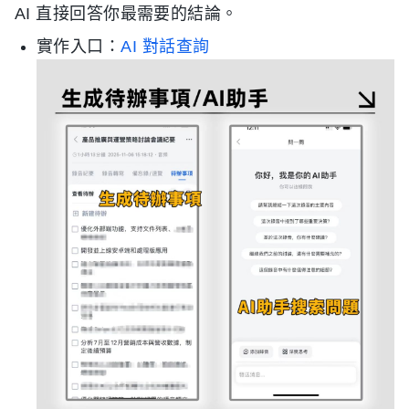
AI 直接回答你最需要的結論。
實作入口：
AI 對話查詢