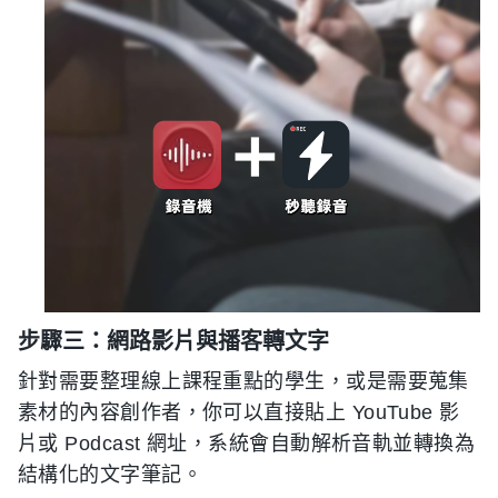
步驟三：網路影片與播客轉文字
針對需要整理線上課程重點的學生，或是需要蒐集
素材的內容創作者，你可以直接貼上 YouTube 影
片或 Podcast 網址，系統會自動解析音軌並轉換為
結構化的文字筆記。