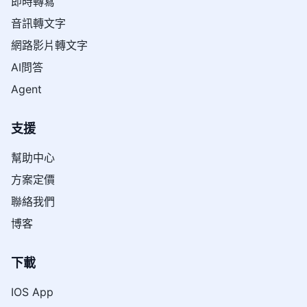
即時轉寫
音訊轉文字
網路影片轉文字
AI問答
Agent
支援
幫助中心
方案定價
聯絡我們
博客
下載
IOS App