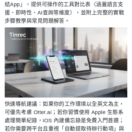
結App」，提供可操作的工具對比表（涵蓋語言支
援、即時性、AI查詢等維度），並附上完整的實戰
步驟教學與常見問題解答。
快速導航建議：如果你的工作環境以全英文為主，
可優先考慮 Otter.ai；若你習慣使用 Apple 生態系
處理簡單紀錄，iOS 內建備忘錄是免費入門首選；
若你需要跨平台且重視「自動提取待辦行動項」與