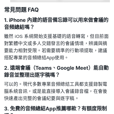
常見問題 FAQ
1. iPhone 內建的語音備忘錄可以用來做會議的
音頻總結嗎？
雖然 iOS 系統開始支援基礎的語音轉寫，但目前面
對繁體中文或多人交錯發言的會議情境，辨識與摘
要能力相對受限。若需要精準的行動項提取，建議
搭配專業的音頻總結App使用。
2. 遠端會議（Teams、Google Meet）能自動
錄音並整理出逐字稿嗎？
可以的。現代多數專業音頻總結工具都支援錄製電
腦系統音訊，或是能直接導入會議錄音檔，在會後
快速產出完整的會議紀要與逐字稿。
3. 免費的音頻總結App推薦哪款？有額度限制