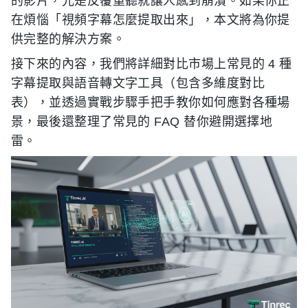
的影片，光是反覆重聽就讓人感到崩潰。如果你正
在煩惱「視頻字幕怎麼提取出來」，本文將為你提
供完整的解決方案。
接下來的內容，我們將詳細對比市場上常見的 4 種
字幕提取與語音轉文字工具（包含多維度對比
表），並透過實戰步驟手把手教你如何應對各種場
景，最後還整理了常見的 FAQ 替你避開選擇地
雷。