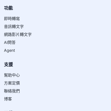
功能
即時轉寫
音訊轉文字
網路影片轉文字
AI問答
Agent
支援
幫助中心
方案定價
聯絡我們
博客