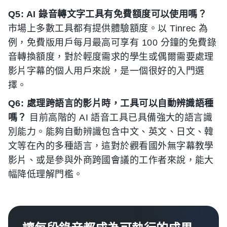
Q5: AI 錄音轉文字工具有免費額度可以使用嗎？
市場上多數工具都有提供體驗額度。以 Tinrec 為
例，免費版用戶每月最高可享有 100 分鐘的免費錄
音轉換額度，對於輕度需求的學生或偶爾需要處理
影片字幕的個人用戶來說，是一個很好的入門選
擇。
Q6: 處理跨語言的影片時，工具可以自動辨識語種
嗎？
目前高階的 AI 語音工具已具備強大的語言識
別能力。能夠自動辨識包含中文、英文、日文、韓
文等在內的多種語言，這對於觀看國外無字幕教學
影片、或是參與外商跨國會議的工作者來說，能大
幅降低理解門檻。