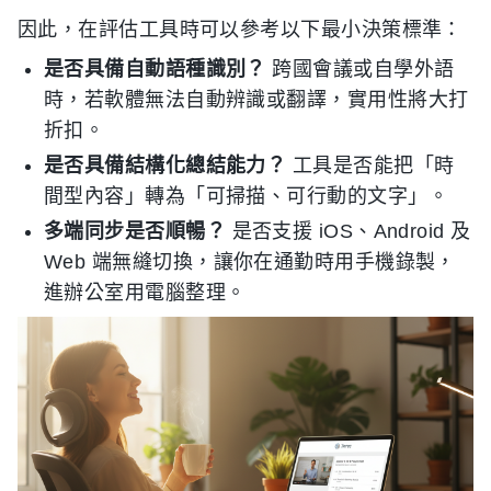
因此，在評估工具時可以參考以下最小決策標準：
是否具備自動語種識別？
跨國會議或自學外語
時，若軟體無法自動辨識或翻譯，實用性將大打
折扣。
是否具備結構化總結能力？
工具是否能把「時
間型內容」轉為「可掃描、可行動的文字」。
多端同步是否順暢？
是否支援 iOS、Android 及
Web 端無縫切換，讓你在通勤時用手機錄製，
進辦公室用電腦整理。