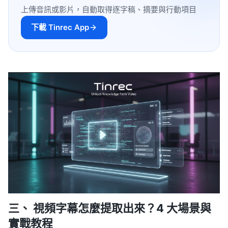
上傳音訊或影片，自動取得逐字稿、摘要與行動項目
下載 Tinrec App
三、 視頻字幕怎麼提取出來？4 大場景與
實戰教程