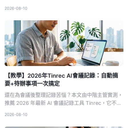
2026-08-10
【教學】2026年Tinrec AI會議記錄：自動摘
要+待辦事項一次搞定
還在為會議後整理記錄苦惱？本文由中階主管實測，
推薦 2026 年最新 AI 會議記錄工具 Tinrec，它不只
自動轉逐字稿，更能生成摘要、待辦事項，並支援多
2026-08-10
來源音視頻整理，讓你會議效率翻倍。