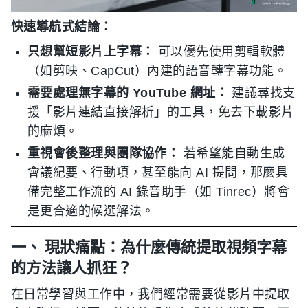
快速導航式結論：
只想幫短影片上字幕：
可以優先使用剪輯軟體
（如剪映、CapCut）內建的語音轉字幕功能。
需要處理無字幕的 YouTube 網址：
建議尋找支
援「影片連結直接解析」的工具，免去下載影片
的麻煩。
重視會後整理與團隊協作：
若希望能自動生成
會議紀要、行動項，甚至能向 AI 提問，那麼具
備完整工作流的 AI 錄音助手（如 Tinrec）將會
是更合適的候選解法。
一、 現狀痛點：為什麼傳統提取視頻字幕
的方法讓人抓狂？
在日常學習與工作中，我們經常需要從影片中提取