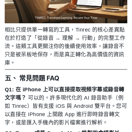
相比只提供單一轉寫的工具，Tinrec 的核心差異點
在於打造了「從錄音 → 理解 → 行動」的完整工作
流。這類工具更關注你的後續使用效率，讓錄音不
只是被呆板地保存，而是真正轉化為高價值的資訊
庫。
五、 常見問題 FAQ
Q1: 在 iPhone 上可以直接提取視頻字幕或錄音轉
文字嗎？
可以的。許多現代化的 AI 錄音助手（例
如 Tinrec）皆有支援 iOS 與 Android 雙平台。您可
以直接在 iPhone 上開啟 App 進行即時錄音轉文
字，或是匯入手機內的影片檔案進行解析。