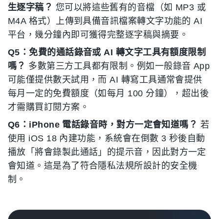
生逐字稿？
您可以將這些舊有的音檔（如 MP3 或
M4A 格式）上傳到具備音訊檔案轉文字功能的 AI
平台，幾分鐘內即可獲得完整逐字稿與摘要。
Q5：免費的通話錄音或 AI 轉文字工具有額度限制
嗎？
多數第三方工具都有限制。例如一般錄音 App
可能僅提供數天試用，而 AI 轉寫工具通常會提供
每月一定的免費額度（如每月 100 分鐘），超出後
才需購買訂閱方案。
Q6：iPhone 電話錄音時，對方一定會知道嗎？
若
使用 iOS 18 內建功能，系統會在倒數 3 秒後自動
播放「將會錄製此通話」的提示音，因此對方一定
會知道。這是為了符合隱私法規所設計的安全機
制。