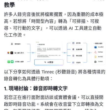
教學
許多人錄完音後就將檔案擱置，因為重聽的成本極
高。若想將「時間型內容」轉為「可掃描、可搜
尋、可行動的文字」，可以透過 AI 工具建立自動
化工作流。
以下分享如何透過 Tinrec (秒聽錄音) 將各種情境的
錄音轉化為具體行動項：
1. 現場討論：錄音即時轉文字
若您正在進行面對面訪談或實體會議，可以直接開
啟即時錄音功能。系統會在收音當下立即轉換為文