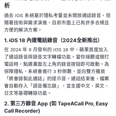
析
過去 iOS 系統基於隱私考量並未開放通話錄音，但
隨著技術與需求演進，目前市面上已有許多合規且
方便的解決方案。
1. iOS 18 內建電話錄音（2024全新推出）
在 2024 年 9 月發布的 iOS 18 中，蘋果首度加入
了通話錄音與錄音文字轉檔功能。當你接聽或撥打
電話時，點選畫面左上角的錄音按鈕即可啟動。為
保障隱私，系統會進行 3 秒倒數，並向雙方播放
「將會錄製此通話」的提示音。通話結束後，檔案
會自動存入「語音備忘錄」，並支援中文、英文、
日文等基礎轉錄功能。
2. 第三方錄音 App (如 TapeACall Pro, Easy
Call Recorder)