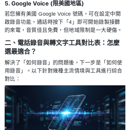
5. Google Voice (限美國地區)
若您擁有美國 Google Voice 號碼，可在設定中開
啟錄音功能，通話時按下「4」即可開始錄製接聽
的來電，音質佳且免費，但地域限制是一大硬傷。
二、電話錄音與轉文字工具對比表：怎麼
選最適合？
解決了「如何錄音」的問題後，下一步是「如何使
用錄音」。以下針對幾種主流情境與工具進行綜合
對比：