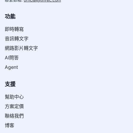
功能
即時轉寫
音訊轉文字
網路影片轉文字
AI問答
Agent
支援
幫助中心
方案定價
聯絡我們
博客