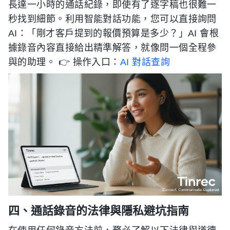
長達一小時的通話紀錄，即使有了逐字稿也很難一
秒找到細節。利用智能對話功能，您可以直接詢問
AI：「剛才客戶提到的報價預算是多少？」AI 會根
據錄音內容直接給出精準解答，就像問一個全程參
與的助理。 👉 操作入口：
AI 對話查詢
四、通話錄音的法律與隱私避坑指南