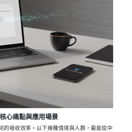
析核心痛點與應用場景
訊的吸收效率。以下幾種情境與人群，最能從中