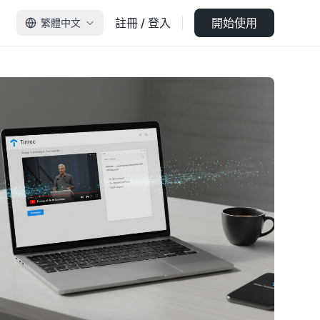
註冊 / 登入
開始使用
繁體中文