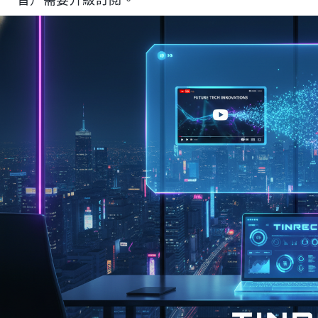
音）需要升級訂閱。