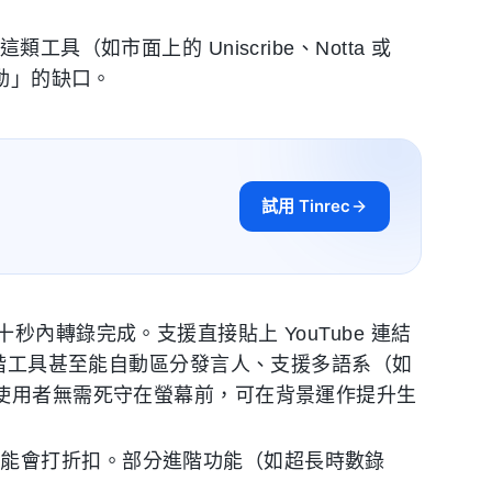
（如市面上的 Uniscribe、Notta 或
行動」的缺口。
試用 Tinrec
秒內轉錄完成。支援直接貼上 YouTube 連結
。進階工具甚至能自動區分發言人、支援多語系（如
。使用者無需死守在螢幕前，可在背景運作提升生
可能會打折扣。部分進階功能（如超長時數錄