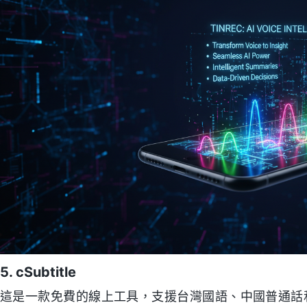
5. cSubtitle
這是一款免費的線上工具，支援台灣國語、中國普通話