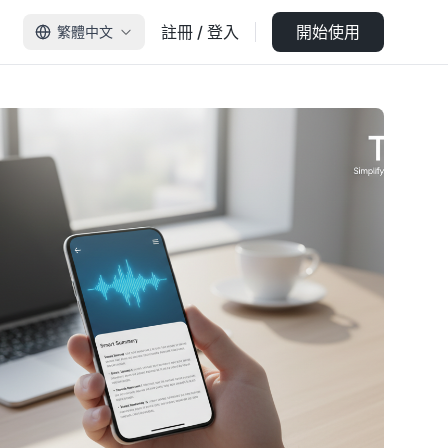
註冊 / 登入
開始使用
繁體中文