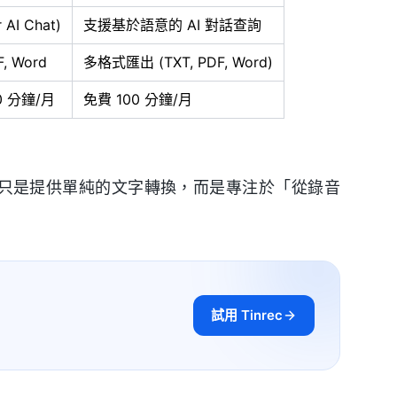
 AI Chat)
支援基於語意的 AI 對話查詢
F, Word
多格式匯出 (TXT, PDF, Word)
0 分鐘/月
免費 100 分鐘/月
於它不只是提供單純的文字轉換，而是專注於「從錄音
試用 Tinrec