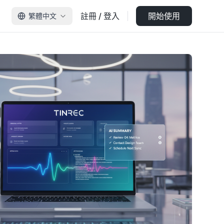
註冊 / 登入
開始使用
繁體中文