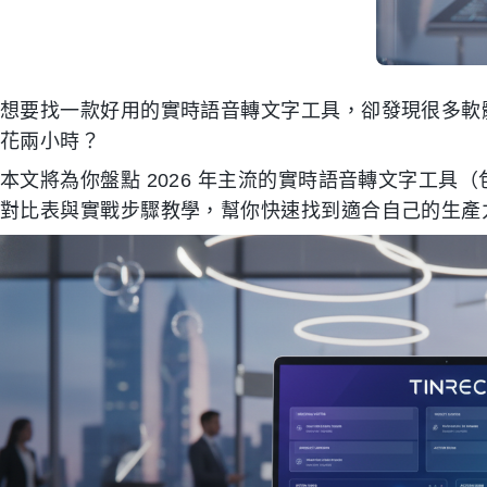
想要找一款好用的實時語音轉文字工具，卻發現很多軟
花兩小時？
本文將為你盤點 2026 年主流的實時語音轉文字工具（包含 S
對比表與實戰步驟教學，幫你快速找到適合自己的生產