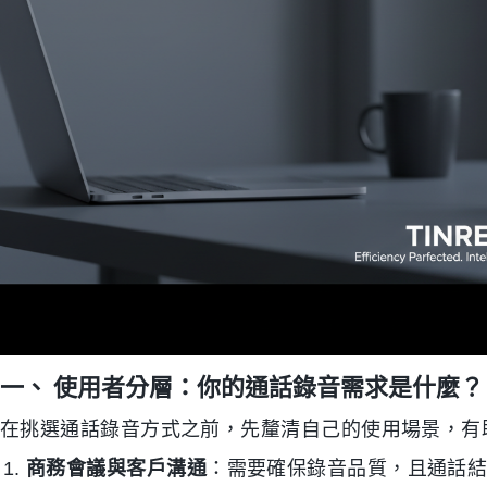
一、 使用者分層：你的通話錄音需求是什麼？
在挑選通話錄音方式之前，先釐清自己的使用場景，有
商務會議與客戶溝通
：需要確保錄音品質，且通話