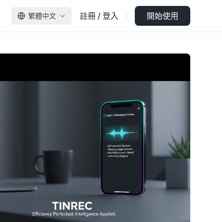
註冊 / 登入
開始使用
繁體中文