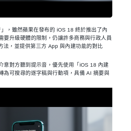
」，雖然蘋果在發布的 iOS 18 終於推出了內
需要升級硬體的限制，仍讓許多商務與行政人員
音方法，並提供第三方 App 與內建功能的對比
對方聽到提示音，優先使用「iOS 18 內建
為可搜尋的逐字稿與行動項，具備 AI 摘要與