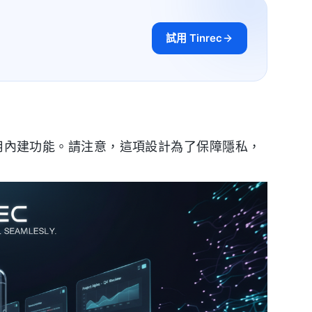
試用 Tinrec
接使用內建功能。請注意，這項設計為了保障隱私，