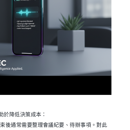
助於降低決策成本：
結束後通常需要整理會議紀要、待辦事項。對此