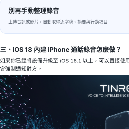
別再手動整理錄音
上傳音訊或影片，自動取得逐字稿、摘要與行動項目
三、iOS 18 內建 iPhone 通話錄音怎麼做？
如果你已經將設備升級至 iOS 18.1 以上，可以直
會強制通知對方。