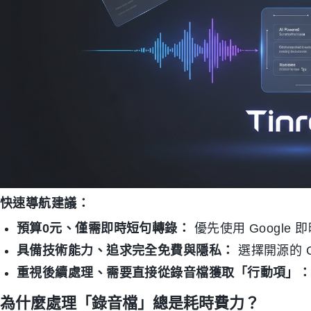
快速導航建議：
預算0元、僅需即時短句轉錄：
優先使用 Google
具備技術能力、追求完全免費與隱私：
選擇開源的 Op
重視後續處理、需要直接從錄音檔獲取「行動項」
為什麼處理「錄音檔」總是耗時費力？