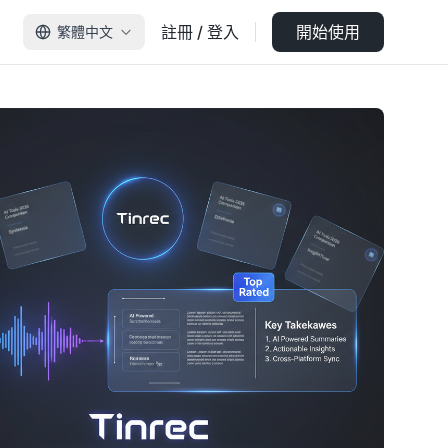
註冊 / 登入
開始使用
繁體中文