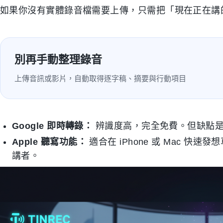
如果你沒有實體錄音檔需要上傳，只需把「現在正在講
別再手動整理錄音
上傳音訊或影片，自動取得逐字稿、摘要與行動項目
Google 即時轉錄：
辨識度高，完全免費。但缺點是
Apple 聽寫功能：
適合在 iPhone 或 Mac 
講者。