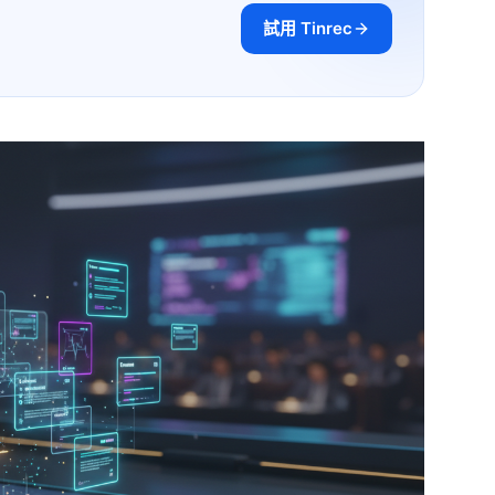
試用 Tinrec