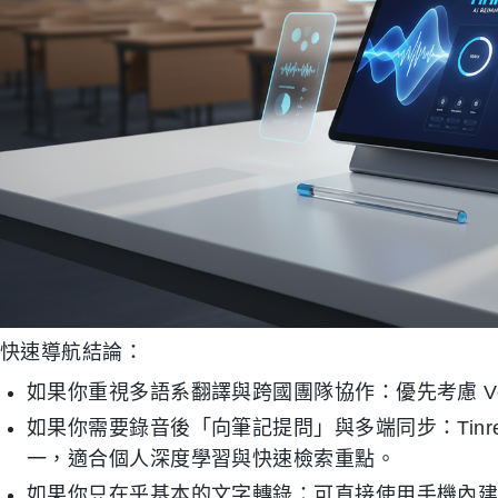
快速導航結論：
如果你重視多語系翻譯與跨國團隊協作：優先考慮 V
如果你需要錄音後「向筆記提問」與多端同步：Tinre
一，適合個人深度學習與快速檢索重點。
如果你只在乎基本的文字轉錄：可直接使用手機內