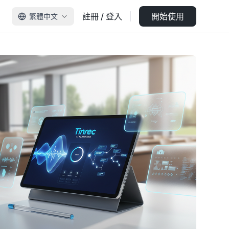
註冊 / 登入
開始使用
繁體中文