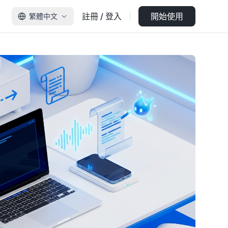
註冊 / 登入
開始使用
繁體中文