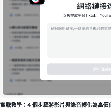
實戰教學：4 個步驟將影片與錄音轉化為高價