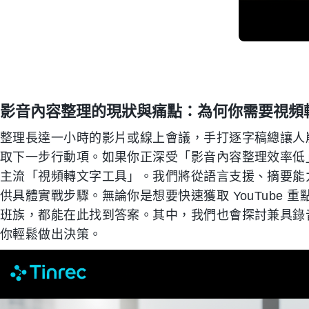
影音內容整理的現狀與痛點：為何你需要視頻
整理長達一小時的影片或線上會議，手打逐字稿總讓人
取下一步行動項。如果你正深受「影音內容整理效率低」
主流「視頻轉文字工具」。我們將從語言支援、摘要能
供具體實戰步驟。無論你是想要快速獲取 YouTube 重點
班族，都能在此找到答案。其中，我們也會探討兼具錄音轉寫
你輕鬆做出決策。