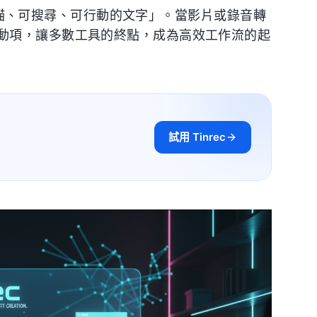
「可掃描、可搜尋、可行動的文字」。當影片或錄音轉
動項，讓多數工具的終點，成為高效工作流的起
試用 Tinrec