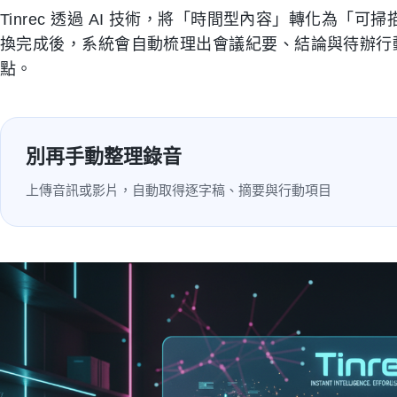
Tinrec 透過 AI 技術，將「時間型內容」轉化為
換完成後，系統會自動梳理出會議紀要、結論與待辦行
點。
別再手動整理錄音
上傳音訊或影片，自動取得逐字稿、摘要與行動項目