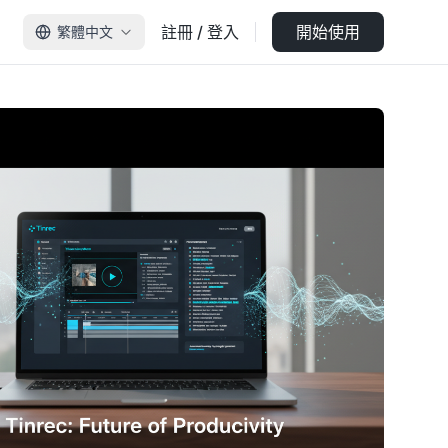
註冊 / 登入
開始使用
繁體中文