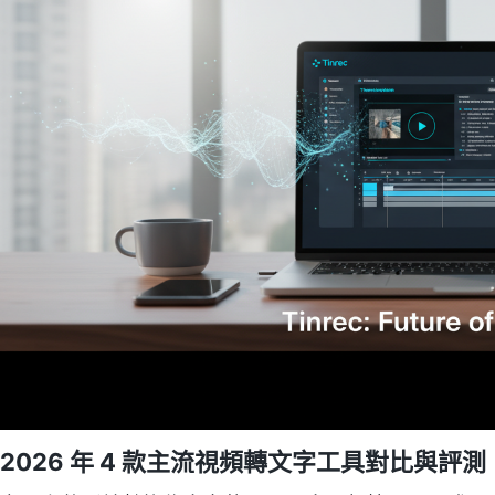
2026 年 4 款主流視頻轉文字工具對比與評測