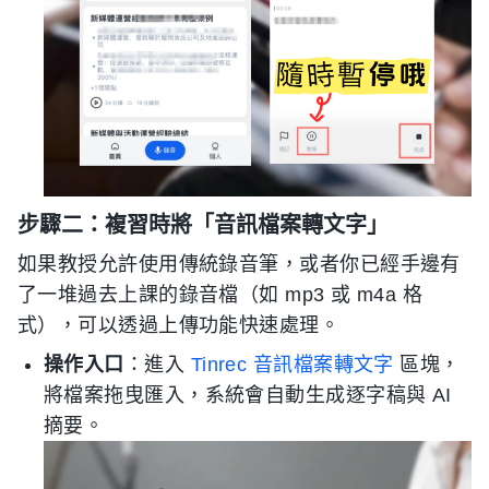
步驟二：複習時將「音訊檔案轉文字」
如果教授允許使用傳統錄音筆，或者你已經手邊有
了一堆過去上課的錄音檔（如 mp3 或 m4a 格
式），可以透過上傳功能快速處理。
操作入口
：進入
Tinrec 音訊檔案轉文字
區塊，
將檔案拖曳匯入，系統會自動生成逐字稿與 AI
摘要。