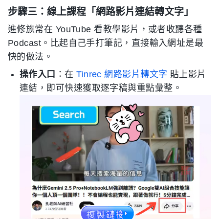
步驟三：線上課程「網路影片連結轉文字」
進修族常在 YouTube 看教學影片，或者收聽各種
Podcast。比起自己手打筆記，直接輸入網址是最
快的做法。
操作入口
：在
Tinrec 網路影片轉文字
貼上影片
連結，即可快速獲取逐字稿與重點彙整。