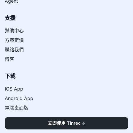
Agent
支援
幫助中心
方案定價
聯絡我們
博客
下載
IOS App
Android App
電腦桌面版
立即使用 Tinrec
資源