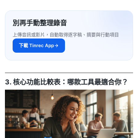
別再手動整理錄音
上傳音訊或影片，自動取得逐字稿、摘要與行動項目
下載 Tinrec App
3. 核心功能比較表：哪款工具最適合你？