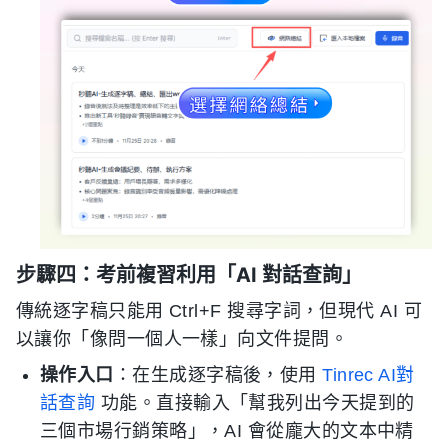
步驟四：考前複習利用「AI 對話查詢」
傳統逐字稿只能用 Ctrl+F 搜尋字詞，但現代 AI 可
以讓你「像問一個人一樣」向文件提問。
操作入口
：在生成逐字稿後，使用
Tinrec AI對
話查詢
功能。直接輸入「幫我列出今天提到的
三個市場行銷策略」，AI 會從龐大的文本中精