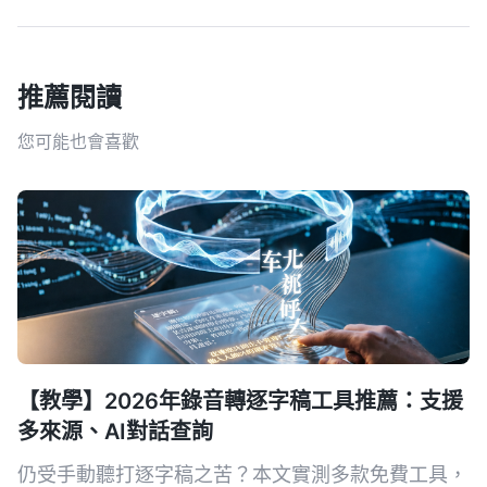
推薦閱讀
您可能也會喜歡
【教學】2026年錄音轉逐字稿工具推薦：支援
多來源、AI對話查詢
仍受手動聽打逐字稿之苦？本文實測多款免費工具，