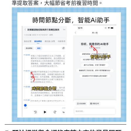
準提取答案，大幅節省考前複習時間。