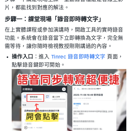
片，都能找到對應的解法。
步驟一：課堂現場「錄音即時轉文字」
在上實體課程或參加演講時，開啟工具的實時錄音
功能。系統會在錄音當下立即轉換為文字，完全無
需等待，讓你隨時檢視教授剛剛講過的內容。
操作入口
：進入
Tinrec 錄音即時轉文字
頁面，
點擊錄音鍵即可開始。