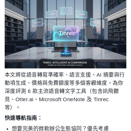
本文將從語音轉寫準確率、語言支援、AI 摘要與行
動項生成、價格與免費額度等多個客觀維度，為你
深度評測 6 款主流語音轉文字工具（包含訊飛聽
見、Otter.ai、Microsoft OneNote 及 Tinrec
等）。
快速導航指南：
想要完美的微軟辦公生態協同？優先考慮