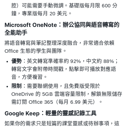
腔）可能需要手動微調。基礎版每月限 600 分
鐘，專業版每月 20 美元。
Microsoft OneNote：辦公協同與語音轉寫的
全能助手
將語音轉寫與筆記整理深度融合，非常適合依賴
Office 生態的學生與團隊。
優勢
：英文轉寫準確率約 92%，中文約 88%；
轉寫文字會附帶時間戳，點擊即可播放對應語
音，方便複習。
限制
：需要聯網使用，且免費版受限於
OneDrive 的 5GB 雲端容量限制，解鎖無限儲存
需訂閱 Office 365（每月 6.99 美元）。
Google Keep：輕量的靈感記錄工具
如果你的需求只是短篇的課堂靈感或待辦事項，這