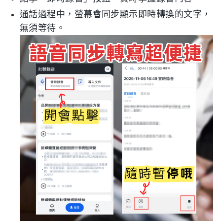
通話過程中，螢幕會同步顯示即時轉換的文字，
無須等待。