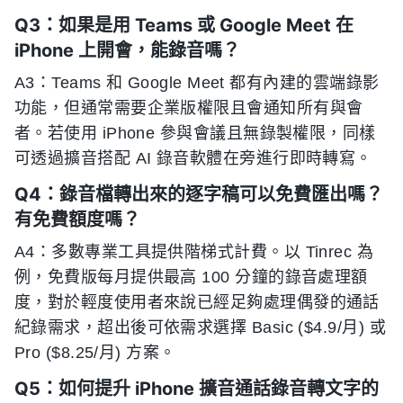
Q3：如果是用 Teams 或 Google Meet 在
iPhone 上開會，能錄音嗎？
A3：Teams 和 Google Meet 都有內建的雲端錄影
功能，但通常需要企業版權限且會通知所有與會
者。若使用 iPhone 參與會議且無錄製權限，同樣
可透過擴音搭配 AI 錄音軟體在旁進行即時轉寫。
Q4：錄音檔轉出來的逐字稿可以免費匯出嗎？
有免費額度嗎？
A4：多數專業工具提供階梯式計費。以 Tinrec 為
例，免費版每月提供最高 100 分鐘的錄音處理額
度，對於輕度使用者來說已經足夠處理偶發的通話
紀錄需求，超出後可依需求選擇 Basic ($4.9/月) 或
Pro ($8.25/月) 方案。
Q5：如何提升 iPhone 擴音通話錄音轉文字的