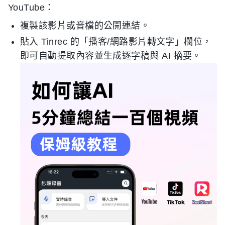
YouTube：
複製該影片或音檔的公開連結。
貼入 Tinrec 的「播客/網路影片轉文字」欄位，
即可自動提取內容並生成逐字稿與 AI 摘要。