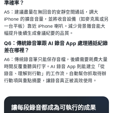
準確率？
A5：建議盡量在無回音的安靜空間通話，調大
iPhone 的擴音音量，並將收音設備（如麥克風或另
一台平板）靠近 iPhone 喇叭。減少背景雜音能大
幅提升後續生成會議紀要的品質。
Q6：傳統錄音筆跟 AI 錄音 App 處理通話紀錄
差在哪裡？
A6：傳統錄音筆只能保存音檔，後續需要耗費大量
時間反覆重聽與打字。AI 錄音 App 則能建立「從
錄音、理解到行動」的工作流，自動幫你抓取待辦
行動項與重點摘要，讓錄音真正被高效使用。
讓每段錄音都成為可執行的成果