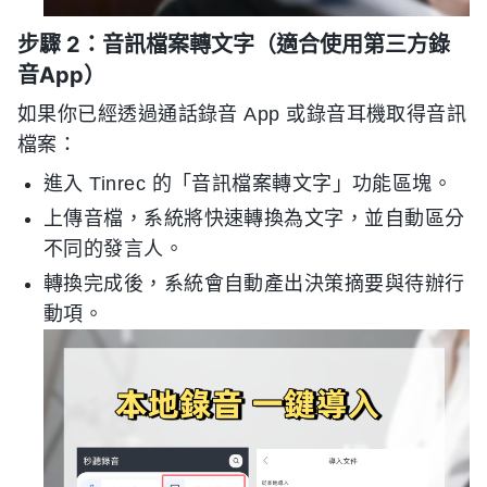
步驟 2：音訊檔案轉文字（適合使用第三方錄
音App）
如果你已經透過通話錄音 App 或錄音耳機取得音訊
檔案：
進入 Tinrec 的「音訊檔案轉文字」功能區塊。
上傳音檔，系統將快速轉換為文字，並自動區分
不同的發言人。
轉換完成後，系統會自動產出決策摘要與待辦行
動項。