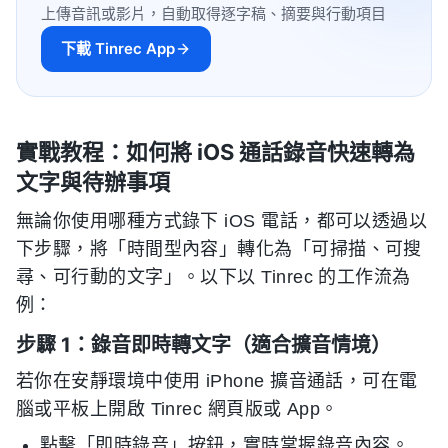
上傳音訊或影片，自動取得逐字稿、摘要與行動項目
下載 Tinrec App
實戰教程：如何將 iOS 通話錄音快速轉為
文字與待辦事項
無論你使用哪種方式錄下 iOS 電話，都可以透過以
下步驟，將「時間型內容」轉化為「可掃描、可搜
尋、可行動的文字」。以下以 Tinrec 的工作流為
例：
步驟 1：錄音即時轉文字（適合擴音情境）
若你在安靜環境中使用 iPhone 擴音通話，可在電
腦或平板上開啟 Tinrec 網頁版或 App。
點擊「即時錄音」按鈕，實時掌握錄音內容。