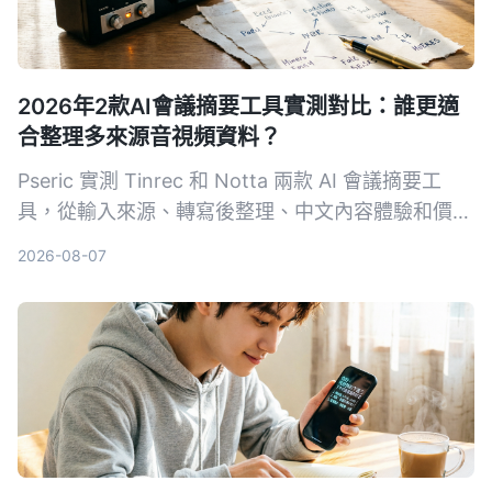
2026年2款AI會議摘要工具實測對比：誰更適
合整理多來源音視頻資料？
Pseric 實測 Tinrec 和 Notta 兩款 AI 會議摘要工
具，從輸入來源、轉寫後整理、中文內容體驗和價格
方案進行深度對比，幫你找到最適合整理會議、課程
2026-08-07
和音視頻資料的選擇。