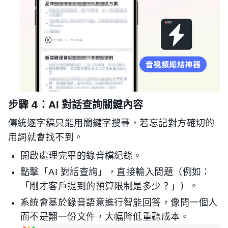
步驟 4：AI 對話查詢關鍵內容
傳統逐字稿只能用關鍵字搜尋，若忘記對方確切的
用詞就會找不到。
開啟處理完畢的錄音檔紀錄。
點擊「AI 對話查詢」，直接輸入問題（例如：
「剛才客戶提到的預算限制是多少？」）。
系統會基於錄音語意進行智能回答，像問一個人
而不是翻一份文件，大幅降低重聽成本。