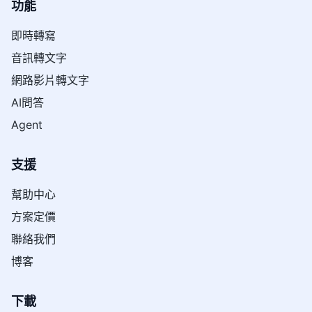
功能
即時轉寫
音訊轉文字
網路影片轉文字
AI問答
Agent
支援
幫助中心
方案定價
聯絡我們
博客
下載