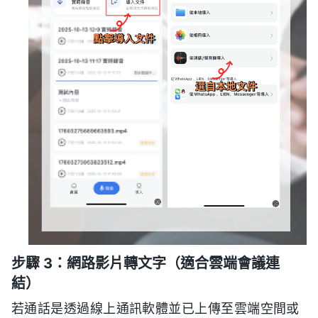
步驟 3：網路影片轉文字（適合雲端會議連
結）
若通話是透過線上通訊軟體並已上傳至雲端空間或