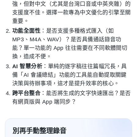
強，但對中文（尤其是台灣口音或中英夾雜）的
支援度不佳。選擇一款專為中文優化的引擎至關
重要。
功能全面性
：是否支援多種格式匯入（如
MP3、M4A、WAV）？是否具備通話錄音功
能？單一功能的 App 往往需要在不同軟體間切
換，造成不便。
AI 智慧分析
：單純的逐字稿往往篇幅冗長，具
備「AI 會議總結」功能的工具能自動提取關鍵
決策與待辦事項，這才是提升效率的核心。
跨平台整合
：能否將生成的文字快速匯出？是否
有網頁版與 App 端同步？
別再手動整理錄音