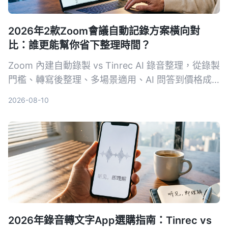
2026年2款Zoom會議自動記錄方案橫向對
比：誰更能幫你省下整理時間？
Zoom 內建自動錄製 vs Tinrec AI 錄音整理，從錄製
門檻、轉寫後整理、多場景適用、AI 問答到價格成
本，五大維度實測對比，讓你一次看懂哪個方案才能
2026-08-10
真正把會議錄音變成可用的知識。
2026年錄音轉文字App選購指南：Tinrec vs