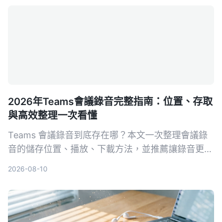
2026年Teams會議錄音完整指南：位置、存取
與高效整理一次看懂
Teams 會議錄音到底存在哪？本文一次整理會議錄
音的儲存位置、播放、下載方法，並推薦讓錄音更好
用的整理工具，包含 Tinrec、Otter.ai 等方案，幫助
2026-08-10
你真正把會議內容變成可搜尋、可回顧的知識。