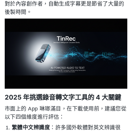
對於內容創作者，自動生成字幕更是節省了大量的
後製時間。
2025 年挑選錄音轉文字工具的 4 大關鍵
市面上的 App 琳瑯滿目，在下載使用前，建議您從
以下四個維度進行評估：
繁體中文辨識度
：許多國外軟體對英文辨識很