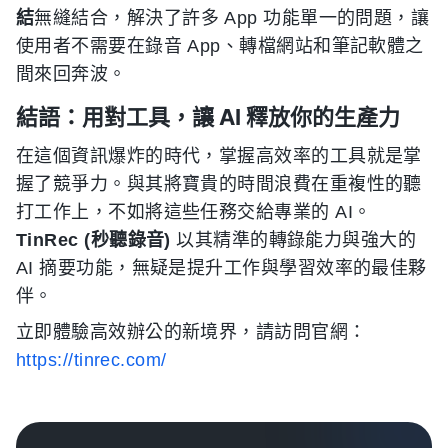
結
無縫結合，解決了許多 App 功能單一的問題，讓
使用者不需要在錄音 App、轉檔網站和筆記軟體之
間來回奔波。
結語：用對工具，讓 AI 釋放你的生產力
在這個資訊爆炸的時代，掌握高效率的工具就是掌
握了競爭力。與其將寶貴的時間浪費在重複性的聽
打工作上，不如將這些任務交給專業的 AI。
TinRec (秒聽錄音)
以其精準的轉錄能力與強大的
AI 摘要功能，無疑是提升工作與學習效率的最佳夥
伴。
立即體驗高效辦公的新境界，請訪問官網：
https://tinrec.com/