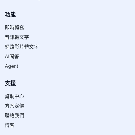
功能
即時轉寫
音訊轉文字
網路影片轉文字
AI問答
Agent
支援
幫助中心
方案定價
聯絡我們
博客