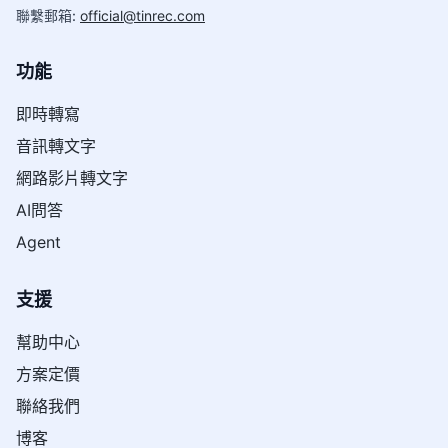
聯繫郵箱
:
official@tinrec.com
功能
即時轉寫
音訊轉文字
網路影片轉文字
AI問答
Agent
支援
幫助中心
方案定價
聯絡我們
博客