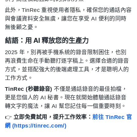
此外，TinRec 重視使用者隱私，確保您的通話內容
與會議資料安全無虞，讓您在享受 AI 便利的同時
無後顧之憂。
結語：用 AI 釋放您的生產力
2025 年，別再被手機系統的錄音限制困住，也別
再浪費生命在手動聽打逐字稿上。選擇合適的錄音
方式，並搭配強大的後端處理工具，才是聰明人的
工作方式。
TinRec (秒聽錄音)
不僅是通話錄音的最佳拍檔，
更是您個人的 AI 秘書。現在就開始體驗通話錄音
轉文字的魔法，讓 AI 幫您記住每一個重要時刻。
👉
立即免費試用，提升工作效率：
前往 TinRec 官
網 (https://tinrec.com/)