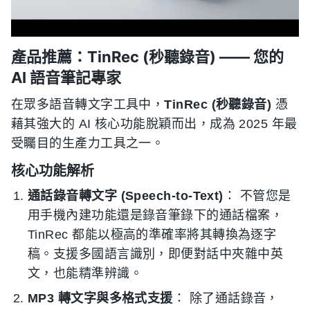
產品推薦：TinRec (秒聽錄音) —— 您的
AI 語音筆記專家
在眾多語音轉文字工具中，
TinRec (秒聽錄音)
憑
藉其強大的 AI 核心功能脫穎而出，成為 2025 年最
受矚目的生產力工具之一。
核心功能解析
通話錄音轉文字 (Speech-to-Text)
： 不管您是
用手機內建功能還是錄音筆錄下的通話檔案，
TinRec 都能以極高的準確率將其轉換為逐字
稿。支援多國語言識別，即便對話中夾雜中英
文，也能精準辨識。
MP3 轉文字與多格式支援
： 除了通話錄音，