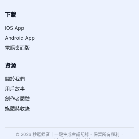
下載
IOS App
Android App
電腦桌面版
資源
關於我們
用戶故事
創作者體驗
媒體與收錄
© 2026 秒聽錄音｜一鍵生成會議記錄。保留所有權利。