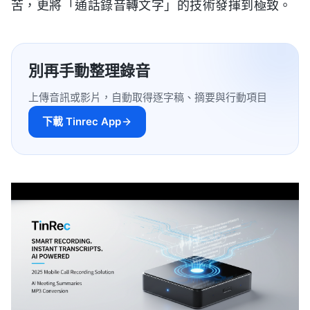
苦，更將「通話錄音轉文字」的技術發揮到極致。
別再手動整理錄音
上傳音訊或影片，自動取得逐字稿、摘要與行動項目
下載 Tinrec App