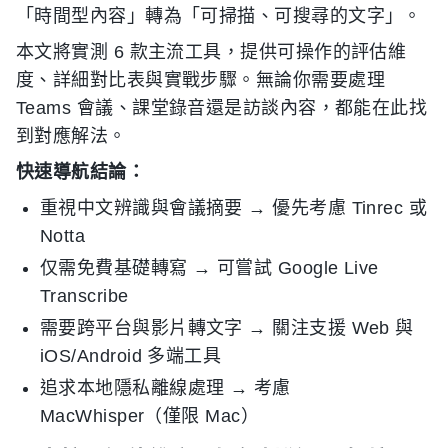
「時間型內容」轉為「可掃描、可搜尋的文字」。
本文將實測 6 款主流工具，提供可操作的評估維
度、詳細對比表與實戰步驟。無論你需要處理
Teams 會議、課堂錄音還是訪談內容，都能在此找
到對應解法。
快速導航結論：
重視中文辨識與會議摘要 → 優先考慮 Tinrec 或
Notta
仅需免費基礎轉寫 → 可嘗試 Google Live
Transcribe
需要跨平台與影片轉文字 → 關注支援 Web 與
iOS/Android 多端工具
追求本地隱私離線處理 → 考慮
MacWhisper（僅限 Mac）