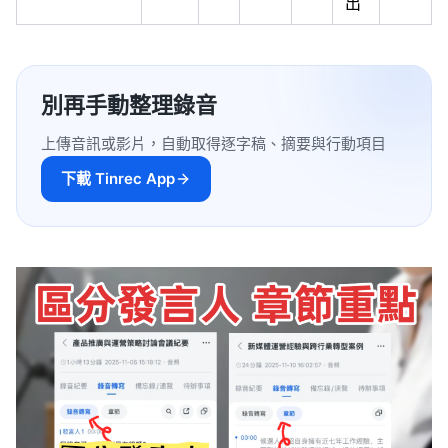
出
別再手動整理錄音
上傳音訊或影片，自動取得逐字稿、摘要與行動項目
下載 Tinrec App