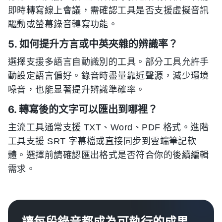
即時轉寫線上會議，需確認工具是否支援虛擬音訊
驅動或螢幕錄音轉寫功能。
5. 如何提升方言或中英夾雜的辨識率？
選擇支援多語言自動識別的工具。部分工具允許手
動設定語言偏好。錄音時盡量靠近聲源，減少環境
噪音，也能显著提升辨識準確率。
6. 轉寫後的文字可以匯出到哪裡？
主流工具通常支援 TXT、Word、PDF 格式。進階
工具支援 SRT 字幕檔或直接同步到雲端筆記軟
體。選擇前請確認匯出格式是否符合你的後續編輯
需求。
讓每段錄音都成為可執行的成果