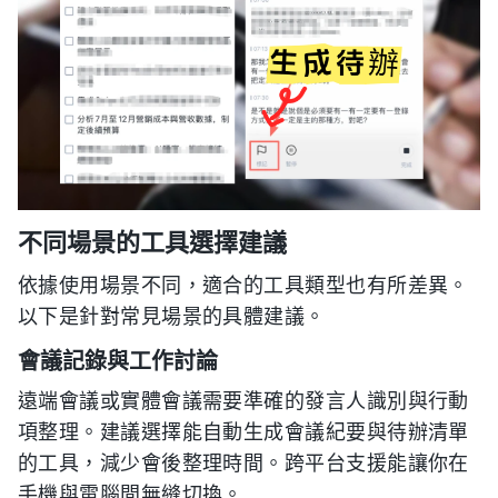
不同場景的工具選擇建議
依據使用場景不同，適合的工具類型也有所差異。
以下是針對常見場景的具體建議。
會議記錄與工作討論
遠端會議或實體會議需要準確的發言人識別與行動
項整理。建議選擇能自動生成會議紀要與待辦清單
的工具，減少會後整理時間。跨平台支援能讓你在
手機與電腦間無縫切換。