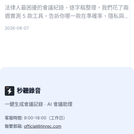
法律人最困擾的會議紀錄、逐字稿整理，我們花了兩
週實測 5 款工具，告訴你哪一款在準確率、隱私與
法律術語辨識上最適合台灣法律工作者。
2026-08-07
秒聽錄音
一鍵生成會議記錄 · AI 會議助理
客服時間
:
9:00-18:00（工作日）
聯繫郵箱
:
official@tinrec.com