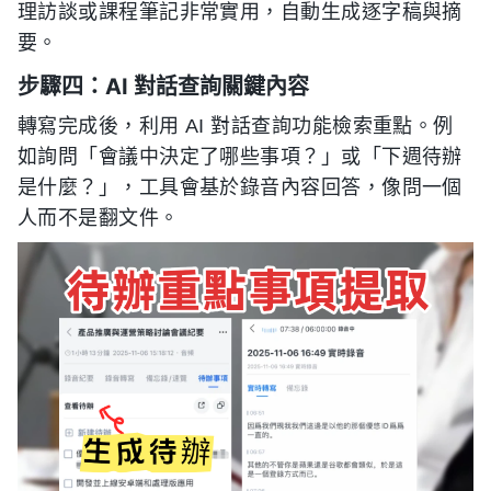
理訪談或課程筆記非常實用，自動生成逐字稿與摘
要。
步驟四：AI 對話查詢關鍵內容
轉寫完成後，利用 AI 對話查詢功能檢索重點。例
如詢問「會議中決定了哪些事項？」或「下週待辦
是什麼？」，工具會基於錄音內容回答，像問一個
人而不是翻文件。