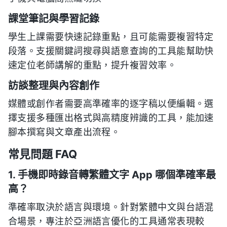
課堂筆記與學習記錄
學生上課需要快速記錄重點，且可能需要複習特定
段落。支援關鍵詞搜尋與語意查詢的工具能幫助快
速定位老師講解的重點，提升複習效率。
訪談整理與內容創作
媒體或創作者需要高準確率的逐字稿以便編輯。選
擇支援多種匯出格式與高精度辨識的工具，能加速
腳本撰寫與文章產出流程。
常見問題 FAQ
1. 手機即時錄音轉繁體文字 App 哪個準確率最
高？
準確率取決於語言與環境。針對繁體中文與台語混
合場景，專注於亞洲語言優化的工具通常表現較