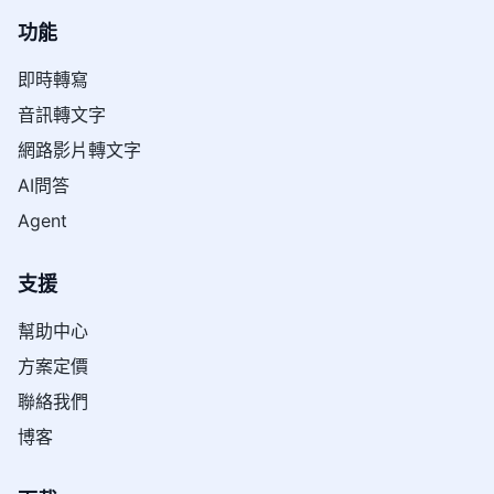
功能
即時轉寫
音訊轉文字
網路影片轉文字
AI問答
Agent
支援
幫助中心
方案定價
聯絡我們
博客