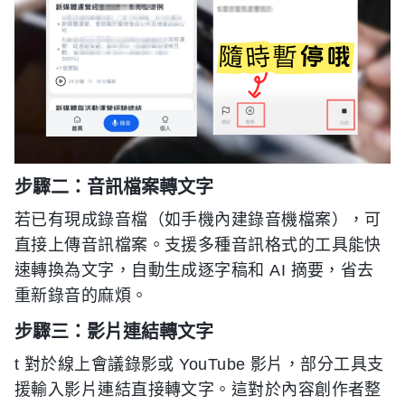
步驟二：音訊檔案轉文字
若已有現成錄音檔（如手機內建錄音機檔案），可
直接上傳音訊檔案。支援多種音訊格式的工具能快
速轉換為文字，自動生成逐字稿和 AI 摘要，省去
重新錄音的麻煩。
步驟三：影片連結轉文字
t 對於線上會議錄影或 YouTube 影片，部分工具支
援輸入影片連結直接轉文字。這對於內容創作者整