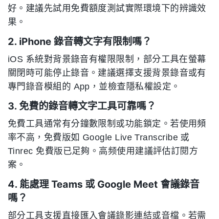
好。建議先試用免費額度測試實際環境下的辨識效
果。
2. iPhone 錄音轉文字有限制嗎？
iOS 系統對背景錄音有權限限制，部分工具在螢幕
關閉時可能停止錄音。建議選擇支援背景錄音或有
專門錄音模組的 App，並檢查隱私權設定。
3. 免費的錄音轉文字工具可靠嗎？
免費工具通常有分鐘數限制或功能鎖定。若使用頻
率不高，免費版如 Google Live Transcribe 或
Tinrec 免費版已足夠。高频使用建議評估訂閱方
案。
4. 能處理 Teams 或 Google Meet 會議錄音
嗎？
部分工具支援直接匯入會議錄影連結或音檔。若需