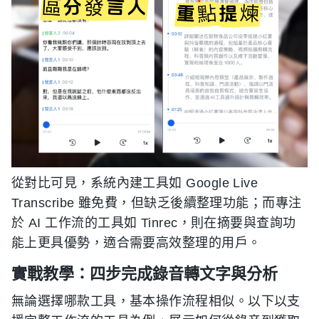
從對比可見，系統內建工具如 Google Live
Transcribe 雖免費，但缺乏後續整理功能；而專注
於 AI 工作流的工具如 Tinrec，則在摘要與查詢功
能上更具優勢，適合需要高效整理的用戶。
實戰教學：四步完成錄音轉文字與分析
無論選擇哪款工具，基本操作流程相似。以下以支