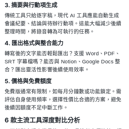
3. 摘要與行動項生成
傳統工具只給逐字稿，現代 AI 工具應能自動生成
會議紀要、結論與待辦行動項。這能大幅減少後續
整理時間，將錄音轉為可執行的任務。
4. 匯出格式與整合能力
轉寫後的文字能否輕鬆匯出？支援 Word、PDF、
SRT 字幕檔嗎？能否與 Notion、Google Docs 整
合？匯出靈活性影響後續使用效率。
5. 價格與免費額度
免費版通常有限制，如每月分鐘數或功能鎖定。需
評估自身使用頻率，選擇性價比合適的方案，避免
後續因額度不足中斷工作。
6 款主流工具深度對比分析