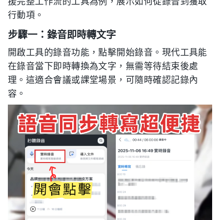
援完整工作流的工具為例，展示如何從錄音到獲取
行動項。
步驟一：錄音即時轉文字
開啟工具的錄音功能，點擊開始錄音。現代工具能
在錄音當下即時轉換為文字，無需等待結束後處
理。這適合會議或課堂場景，可隨時確認記錄內
容。