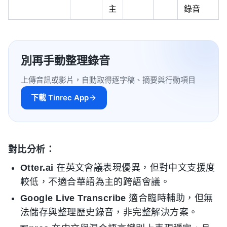
主
錄音
別再手動整理錄音
上傳音訊或影片，自動取得逐字稿、摘要與行動項目
下載 Tinrec App
對比分析：
Otter.ai
在英文會議表現優異，但對中文支援度
較低，不適合華語為主的跨語會議。
Google Live Transcribe
適合臨時輔助，但無
法儲存與整理歷史錄音，非完整解決方案。