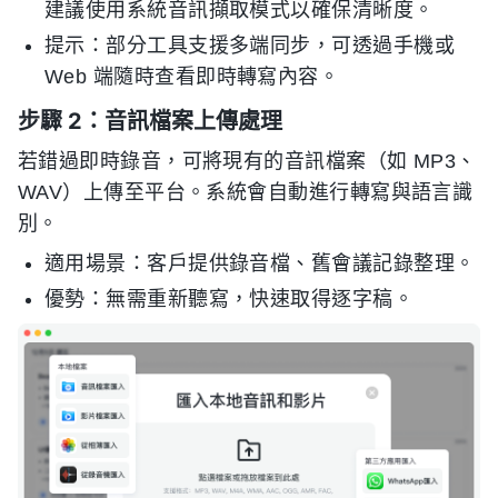
建議使用系統音訊擷取模式以確保清晰度。
提示：部分工具支援多端同步，可透過手機或
Web 端隨時查看即時轉寫內容。
步驟 2：音訊檔案上傳處理
若錯過即時錄音，可將現有的音訊檔案（如 MP3、
WAV）上傳至平台。系統會自動進行轉寫與語言識
別。
適用場景：客戶提供錄音檔、舊會議記錄整理。
優勢：無需重新聽寫，快速取得逐字稿。