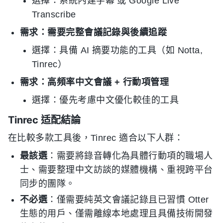
選擇：系統內建字幕 或 Google Live
Transcribe
需求：需要完整會議記錄與後續追蹤
選擇：具備 AI 摘要功能的工具（如 Notta,
Tinrec）
需求：高頻率中文會議 + 行動項管理
選擇：優先考慮中文優化較佳的工具
Tinrec 适配結論
在比較多款工具後，Tinrec 適合以下人群：
最該選
：需要將錄音轉化為具體行動項的職場人
士、需要整理中文訪談的媒體機構、重視跨平台
同步的團隊。
不必選
：僅需要純英文會議記錄且已習慣 Otter
生態的用戶、僅需離線本地處理且具備技術開發