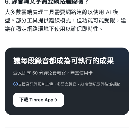
6. 錄音轉文字需要網路連線嗎？
大多數雲端處理工具需要網路連線以使用 AI 模
型。部分工具提供離線模式，但功能可能受限，建
議在穩定網路環境下使用以確保即時性。
讓每段錄音都成為可執行的成果
登入即享 60 分鐘免費轉寫，無需信用卡
支援音訊與影片上傳、多語言轉寫、AI 會議紀要與待辦擷取
下載 Tinrec App