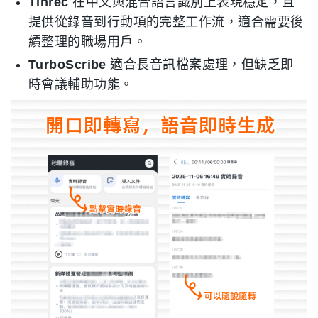
Tinrec
在中文與混合語言識別上表現穩定，且
提供從錄音到行動項的完整工作流，適合需要後
續整理的職場用戶。
TurboScribe
適合長音訊檔案處理，但缺乏即
時會議輔助功能。