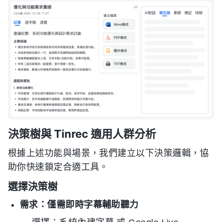
決策樹與 Tinrec 適用人群分析
根據上述功能與場景，我們建立以下決策邏輯，協
助你快速鎖定合適工具。
選擇決策樹
需求：僅需即時字幕輔助聽力