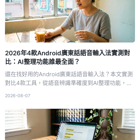
2026年4款Android廣東話語音輸入法實測對
比：AI整理功能誰最全面？
還在找好用的Android廣東話語音輸入法？本文實測
對比4款工具，從語音辨識準確度到AI整理功能，幫
你選出最適合的工作夥伴，免費方案也夠用！
2026-08-07