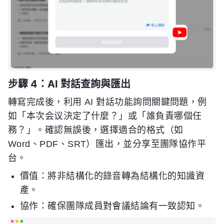
步驟 4：AI 對話查詢與匯出
轉寫完成後，利用 AI 對話功能詢問關鍵問題，例
如「本次会议決定了什麼？」或「誰負責哪個任
務？」。確認無誤後，選擇適合的格式（如
Word、PDF、SRT）匯出，並分享至團隊協作平
台。
價值：將非結構化的錄音轉為結構化的知識資
產。
協作：確保團隊成員對會議結論有一致認知。