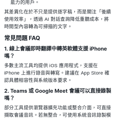
能力的用戶。
其差異化在於不只是提供逐字稿，而是關注「後續
使用效率」，透過 AI 對話查詢降低重聽成本，將
時間型內容轉為可掃描的文字。
常見問題 FAQ
1. 線上會議即時翻譯中轉英軟體支援 iPhone
嗎？
多數主流工具均提供 iOS 應用程式，支援在
iPhone 上進行錄音與轉寫。建議在 App Store 確
認具體相容性與系統版本要求。
2. Teams 或 Google Meet 會議可以直接錄製
嗎？
部分工具提供瀏覽器擴充功能或整合介面，可直接
擷取會議音訊。若無整合，可使用系統音訊錄製模