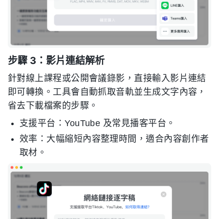
步驟 3：影片連結解析
針對線上課程或公開會議錄影，直接輸入影片連結
即可轉換。工具會自動抓取音軌並生成文字內容，
省去下載檔案的步驟。
支援平台：YouTube 及常見播客平台。
效率：大幅縮短內容整理時間，適合內容創作者
取材。