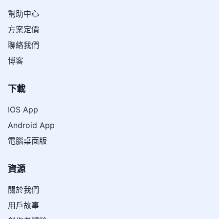
幫助中心
方案定價
聯絡我們
博客
下載
IOS App
Android App
電腦桌面版
資源
關於我們
用戶故事