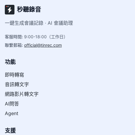
秒聽錄音
一鍵生成會議記錄 · AI 會議助理
客服時間
:
9:00-18:00（工作日）
聯繫郵箱
:
official@tinrec.com
功能
即時轉寫
音訊轉文字
網路影片轉文字
AI問答
Agent
支援