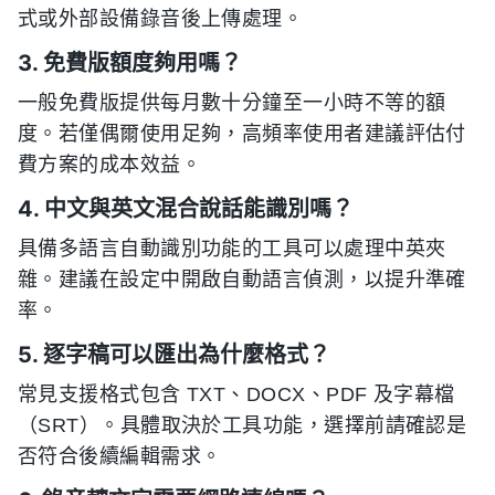
式或外部設備錄音後上傳處理。
3. 免費版額度夠用嗎？
一般免費版提供每月數十分鐘至一小時不等的額
度。若僅偶爾使用足夠，高頻率使用者建議評估付
費方案的成本效益。
4. 中文與英文混合說話能識別嗎？
具備多語言自動識別功能的工具可以處理中英夾
雜。建議在設定中開啟自動語言偵測，以提升準確
率。
5. 逐字稿可以匯出為什麼格式？
常見支援格式包含 TXT、DOCX、PDF 及字幕檔
（SRT）。具體取決於工具功能，選擇前請確認是
否符合後續編輯需求。