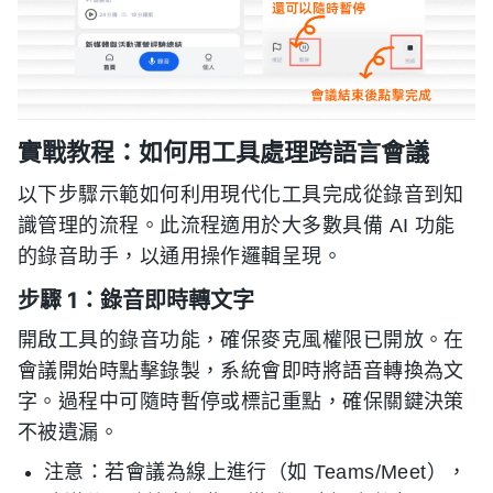
實戰教程：如何用工具處理跨語言會議
以下步驟示範如何利用現代化工具完成從錄音到知
識管理的流程。此流程適用於大多數具備 AI 功能
的錄音助手，以通用操作邏輯呈現。
步驟 1：錄音即時轉文字
開啟工具的錄音功能，確保麥克風權限已開放。在
會議開始時點擊錄製，系統會即時將語音轉換為文
字。過程中可隨時暫停或標記重點，確保關鍵決策
不被遺漏。
注意：若會議為線上進行（如 Teams/Meet），