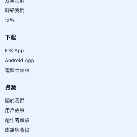
方案定價
聯絡我們
博客
下載
IOS App
Android App
電腦桌面版
資源
關於我們
用戶故事
創作者體驗
媒體與收錄