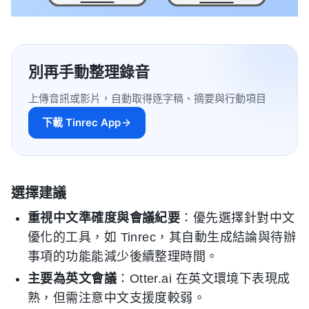
別再手動整理錄音
上傳音訊或影片，自動取得逐字稿、摘要與行動項目
下載 Tinrec App
選擇建議
重視中文準確度與會議紀要
：優先選擇針對中文
優化的工具，如 Tinrec，其自動生成結論與待辦
事項的功能能減少後續整理時間。
主要為英文會議
：Otter.ai 在英文環境下表現成
熟，但需注意中文支援度較弱。