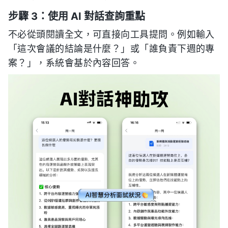
步驟 3：使用 AI 對話查詢重點
不必從頭閱讀全文，可直接向工具提問。例如輸入
「這次會議的結論是什麼？」或「誰負責下週的專
案？」，系統會基於內容回答。