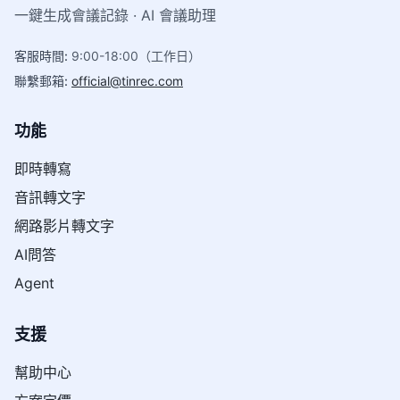
一鍵生成會議記錄 · AI 會議助理
客服時間
:
9:00-18:00（工作日）
聯繫郵箱
:
official@tinrec.com
功能
即時轉寫
音訊轉文字
網路影片轉文字
AI問答
Agent
支援
幫助中心