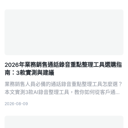
可用的資料。
2026年業務銷售通話錄音重點整理工具選購指
南：3款實測與建議
業務銷售人員必備的通話錄音重點整理工具怎麼選？
本文實測3款AI錄音整理工具，教你如何從客戶通話
中快速提取關鍵訊息、自動生成待辦事項，提升成交
2026-08-09
率。