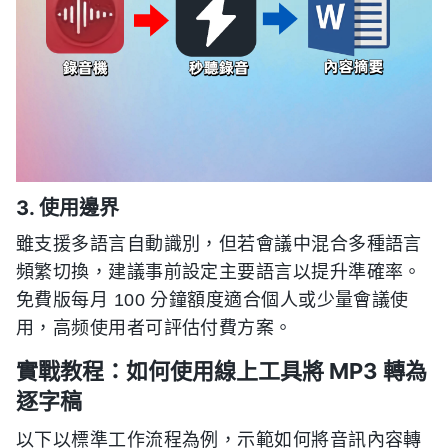
3. 使用邊界
雖支援多語言自動識別，但若會議中混合多種語言
頻繁切換，建議事前設定主要語言以提升準確率。
免費版每月 100 分鐘額度適合個人或少量會議使
用，高频使用者可評估付費方案。
實戰教程：如何使用線上工具將 MP3 轉為
逐字稿
以下以標準工作流程為例，示範如何將音訊內容轉