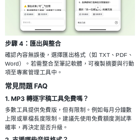
步驟 4：匯出與整合
確認內容無誤後，選擇匯出格式（如 TXT、PDF、
Word）。若需整合至筆記軟體，可複製摘要與行動
項至專案管理工具中。
常見問題 FAQ
1. MP3 轉逐字稿工具免費嗎？
多數工具提供免費版，但有限制。例如每月分鐘數
上限或單檔長度限制。建議先使用免費額度測試準
確率，再決定是否升級。