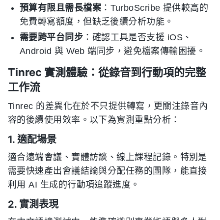
預算有限且需長檔案
：TurboScribe 提供較高的
免費轉寫額度，但缺乏後續分析功能。
需要跨平台同步
：確認工具是否支援 iOS、
Android 與 Web 端同步，避免檔案傳輸困擾。
Tinrec 實測體驗：從錄音到行動項的完整
工作流
Tinrec 的差異化在於不只提供轉寫，更關注錄音內
容的後續使用效率。以下為實測重點分析：
1. 適配場景
適合遠端會議、實體訪談、線上課程記錄。特別是
需要快速產出會議結論與分配任務的團隊，能直接
利用 AI 生成的行動項追蹤進度。
2. 實測表現