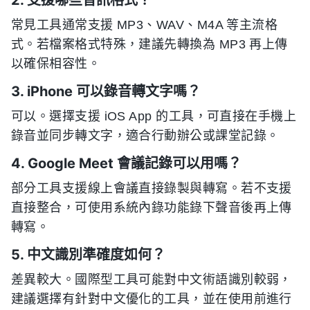
2. 支援哪些音訊格式？
常見工具通常支援 MP3、WAV、M4A 等主流格
式。若檔案格式特殊，建議先轉換為 MP3 再上傳
以確保相容性。
3. iPhone 可以錄音轉文字嗎？
可以。選擇支援 iOS App 的工具，可直接在手機上
錄音並同步轉文字，適合行動辦公或課堂記錄。
4. Google Meet 會議記錄可以用嗎？
部分工具支援線上會議直接錄製與轉寫。若不支援
直接整合，可使用系統內錄功能錄下聲音後再上傳
轉寫。
5. 中文識別準確度如何？
差異較大。國際型工具可能對中文術語識別較弱，
建議選擇有針對中文優化的工具，並在使用前進行